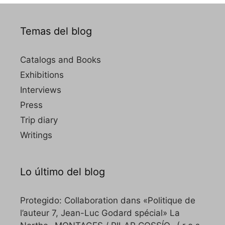
Temas del blog
Catalogs and Books
Exhibitions
Interviews
Press
Trip diary
Writings
Lo último del blog
Protegido: Collaboration dans «Politique de
l’auteur 7, Jean-Luc Godard spécial» La