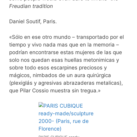
Freudian tradition
Daniel Soutif, Paris.
«Sólo en ese otro mundo – transportado por el
tiempo y vivo nada mas que en la memoria –
podrían encontrarse estas mujeres de las que
solo nos quedan esas huellas metonimicas y
sobre todo esos escarpines preciosos y
mágicos, nimbados de un aura quirúrgica
(plexiglás y agresivas abrazaderas metalicas),
que Pilar Cossio muestra sin tregua.»