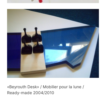
«Beyrouth Desk» / Mobilier pour la lune /
Ready-made 2004/2010