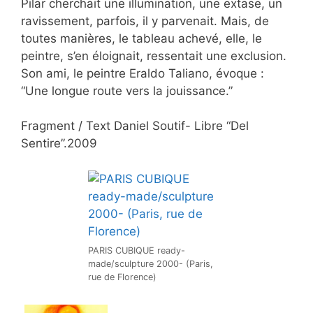
Pilar cherchait une illumination, une extase, un
ravissement, parfois, il y parvenait. Mais, de
toutes manières, le tableau achevé, elle, le
peintre, s’en éloignait, ressentait une exclusion.
Son ami, le peintre Eraldo Taliano, évoque :
“Une longue route vers la jouissance.”
Fragment / Text Daniel Soutif- Libre “Del
Sentire”.2009
PARIS CUBIQUE ready-
made/sculpture 2000- (Paris,
rue de Florence)