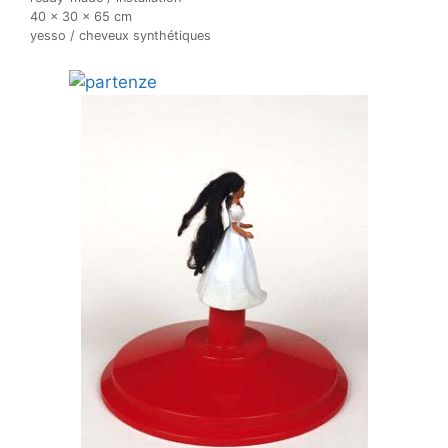
40 x 30 x 65 cm
yesso / cheveux synthétiques