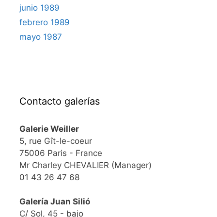
junio 1989
febrero 1989
mayo 1987
Contacto galerías
Galerie Weiller
5, rue Gît-le-coeur
75006 Paris - France
Mr Charley CHEVALIER (Manager)
01 43 26 47 68
Galería Juan Silió
C/ Sol, 45 - bajo