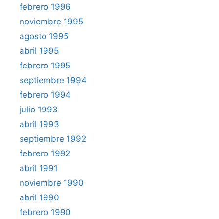
febrero 1996
noviembre 1995
agosto 1995
abril 1995
febrero 1995
septiembre 1994
febrero 1994
julio 1993
abril 1993
septiembre 1992
febrero 1992
abril 1991
noviembre 1990
abril 1990
febrero 1990