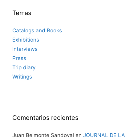
Temas
Catalogs and Books
Exhibitions
Interviews
Press
Trip diary
Writings
Comentarios recientes
Juan Belmonte Sandoval
en
JOURNAL DE LA