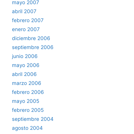
mayo 2007
abril 2007
febrero 2007
enero 2007
diciembre 2006
septiembre 2006
junio 2006
mayo 2006
abril 2006
marzo 2006
febrero 2006
mayo 2005
febrero 2005
septiembre 2004
agosto 2004