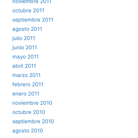
noviembre 2011
octubre 2011
septiembre 2011
agosto 2011
julio 2011
junio 2011
mayo 2011
abril 2011
marzo 2011
febrero 2011
enero 2011
noviembre 2010
octubre 2010
septiembre 2010
agosto 2010