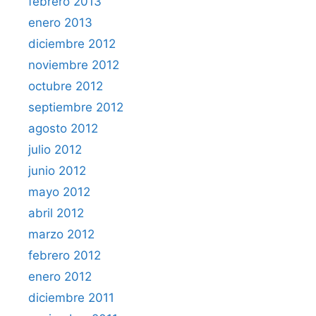
febrero 2013
enero 2013
diciembre 2012
noviembre 2012
octubre 2012
septiembre 2012
agosto 2012
julio 2012
junio 2012
mayo 2012
abril 2012
marzo 2012
febrero 2012
enero 2012
diciembre 2011