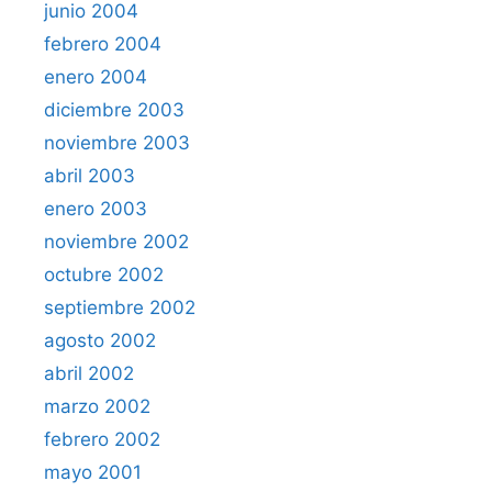
junio 2004
febrero 2004
enero 2004
diciembre 2003
noviembre 2003
abril 2003
enero 2003
noviembre 2002
octubre 2002
septiembre 2002
agosto 2002
abril 2002
marzo 2002
febrero 2002
mayo 2001