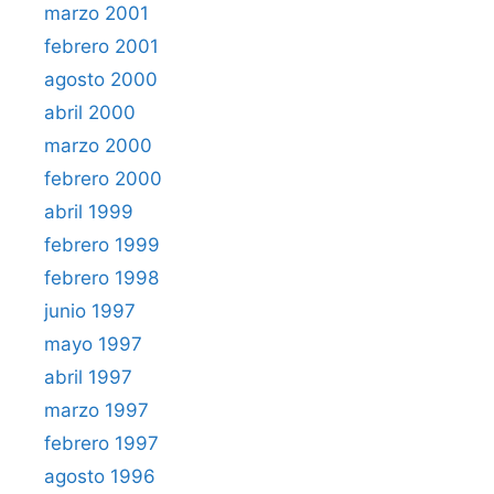
marzo 2001
febrero 2001
agosto 2000
abril 2000
marzo 2000
febrero 2000
abril 1999
febrero 1999
febrero 1998
junio 1997
mayo 1997
abril 1997
marzo 1997
febrero 1997
agosto 1996