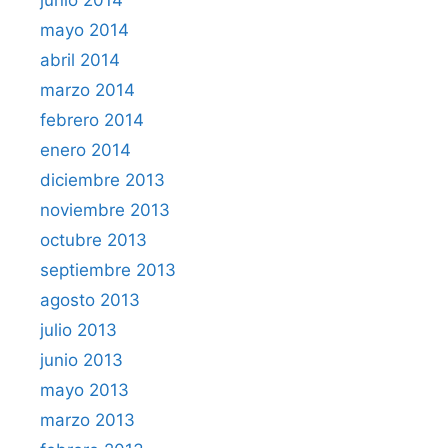
mayo 2014
abril 2014
marzo 2014
febrero 2014
enero 2014
diciembre 2013
noviembre 2013
octubre 2013
septiembre 2013
agosto 2013
julio 2013
junio 2013
mayo 2013
marzo 2013