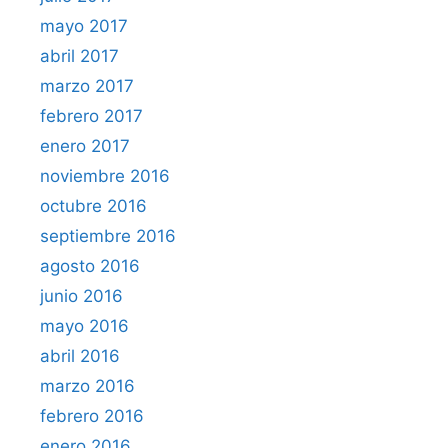
mayo 2017
abril 2017
marzo 2017
febrero 2017
enero 2017
noviembre 2016
octubre 2016
septiembre 2016
agosto 2016
junio 2016
mayo 2016
abril 2016
marzo 2016
febrero 2016
enero 2016