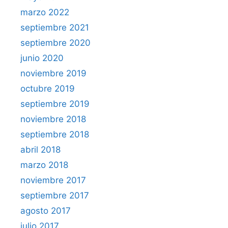
marzo 2022
septiembre 2021
septiembre 2020
junio 2020
noviembre 2019
octubre 2019
septiembre 2019
noviembre 2018
septiembre 2018
abril 2018
marzo 2018
noviembre 2017
septiembre 2017
agosto 2017
julio 2017