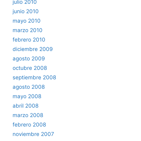
julio 2010
junio 2010
mayo 2010
marzo 2010
febrero 2010
diciembre 2009
agosto 2009
octubre 2008
septiembre 2008
agosto 2008
mayo 2008
abril 2008
marzo 2008
febrero 2008
noviembre 2007