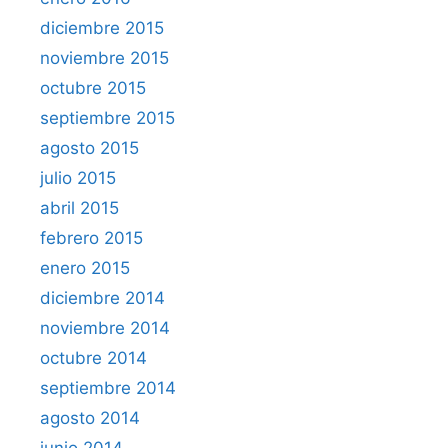
diciembre 2015
noviembre 2015
octubre 2015
septiembre 2015
agosto 2015
julio 2015
abril 2015
febrero 2015
enero 2015
diciembre 2014
noviembre 2014
octubre 2014
septiembre 2014
agosto 2014
junio 2014