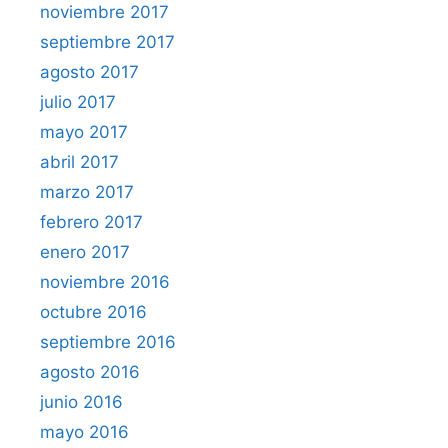
noviembre 2017
septiembre 2017
agosto 2017
julio 2017
mayo 2017
abril 2017
marzo 2017
febrero 2017
enero 2017
noviembre 2016
octubre 2016
septiembre 2016
agosto 2016
junio 2016
mayo 2016