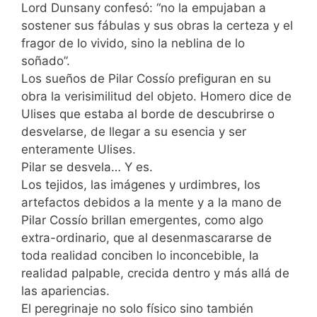
Lord Dunsany confesó: “no la empujaban a
sostener sus fábulas y sus obras la certeza y el
fragor de lo vivido, sino la neblina de lo
soñado”.
Los sueños de Pilar Cossío prefiguran en su
obra la verisimilitud del objeto. Homero dice de
Ulises que estaba al borde de descubrirse o
desvelarse, de llegar a su esencia y ser
enteramente Ulises.
Pilar se desvela… Y es.
Los tejidos, las imágenes y urdimbres, los
artefactos debidos a la mente y a la mano de
Pilar Cossío brillan emergentes, como algo
extra-ordinario, que al desenmascararse de
toda realidad conciben lo inconcebible, la
realidad palpable, crecida dentro y más allá de
las apariencias.
El peregrinaje no solo físico sino también