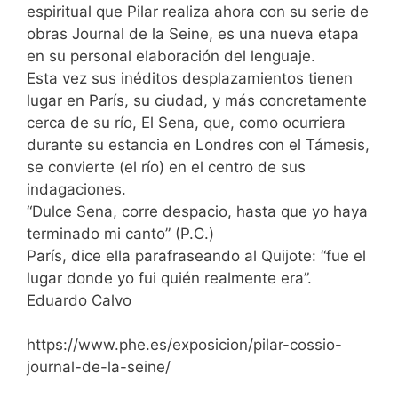
espiritual que Pilar realiza ahora con su serie de
obras Journal de la Seine, es una nueva etapa
en su personal elaboración del lenguaje.
Esta vez sus inéditos desplazamientos tienen
lugar en París, su ciudad, y más concretamente
cerca de su río, El Sena, que, como ocurriera
durante su estancia en Londres con el Támesis,
se convierte (el río) en el centro de sus
indagaciones.
“Dulce Sena, corre despacio, hasta que yo haya
terminado mi canto” (P.C.)
París, dice ella parafraseando al Quijote: “fue el
lugar donde yo fui quién realmente era”.
Eduardo Calvo
https://www.phe.es/exposicion/pilar-cossio-
journal-de-la-seine/