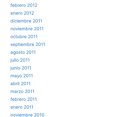
febrero 2012
enero 2012
diciembre 2011
noviembre 2011
octubre 2011
septiembre 2011
agosto 2011
julio 2011
junio 2011
mayo 2011
abril 2011
marzo 2011
febrero 2011
enero 2011
noviembre 2010