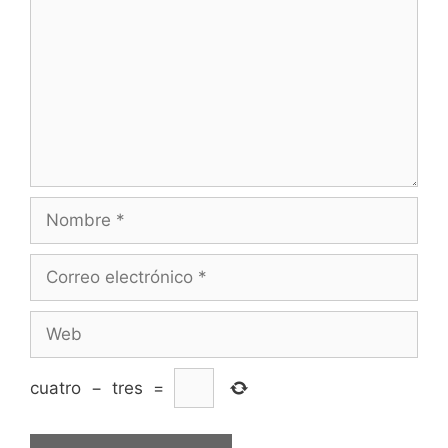
Nombre
Correo
electrónico
Web
cuatro
−
tres
=