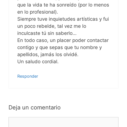
que la vida te ha sonreído (por lo menos
en lo profesional).
Siempre tuve inquietudes artísticas y fui
un poco rebelde, tal vez me lo
inculcaste tú sin saberlo…
En todo caso, un placer poder contactar
contigo y que sepas que tu nombre y
apellidos, jamás los olvidé.
Un saludo cordial.
Responder
Deja un comentario
Comentario