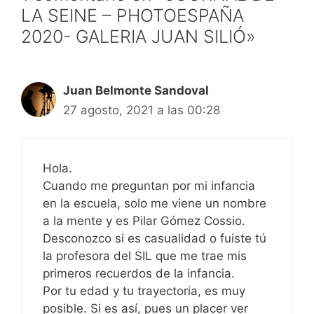
LA SEINE – PHOTOESPAÑA
2020- GALERIA JUAN SILIÓ»
Juan Belmonte Sandoval
27 agosto, 2021 a las 00:28
Hola.
Cuando me preguntan por mi infancia
en la escuela, solo me viene un nombre
a la mente y es Pilar Gómez Cossio.
Desconozco si es casualidad o fuiste tú
la profesora del SIL que me trae mis
primeros recuerdos de la infancia.
Por tu edad y tu trayectoria, es muy
posible. Si es así, pues un placer ver