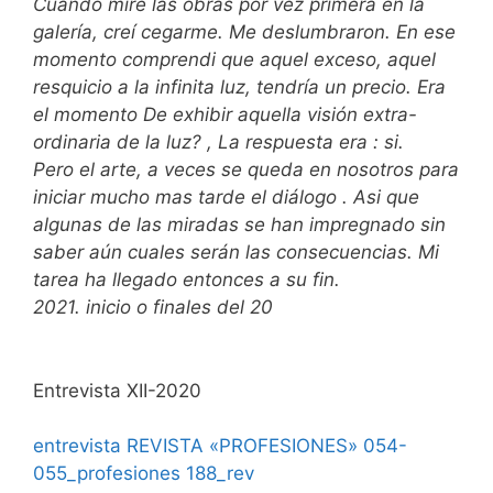
Cuando miré las obras por vez primera en la
galería, creí cegarme. Me deslumbraron. En ese
momento comprendi que aquel exceso, aquel
resquicio a la infinita luz, tendría un precio. Era
el momento De exhibir aquella visión extra-
ordinaria de la luz? , La respuesta era : si.
Pero el arte, a veces se queda en nosotros para
iniciar mucho mas tarde el diálogo . Asi que
algunas de las miradas se han impregnado sin
saber aún cuales serán las consecuencias. Mi
tarea ha llegado entonces a su fin.
2021. inicio o finales del 20
Entrevista XII-2020
entrevista REVISTA «PROFESIONES» 054-
055_profesiones 188_rev