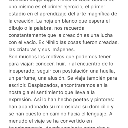
uno mismo es el primer ejercicio, el primer
estadio en el aprendizaje del arte magnífica de
la creación. La hoja en blanco que espera el
dibujo o la palabra, nos recuerda
constantemente que la creación es una lucha
con el vacío. Ex Nihilo las cosas fueron creadas,
las criaturas y sus imágenes.
Son muchos los motivos que podemos tener
para viajar: conocer, huir, ir al encuentro de lo
inesperado, seguir con postulación una huella,
un perfume, una alusión. Se viaja también para
escribir. Desplazados, encontraremos en la
nostalgia el sentimiento que lleva a la
expresión. Así lo han hecho poetas y pintores:
han abandonado su morosidad su domicilio y
se han puesto en camino hacia el lenguaje. A
menudo el viaje se ha convertido en
transhumancia, desplazamiento entre dos o