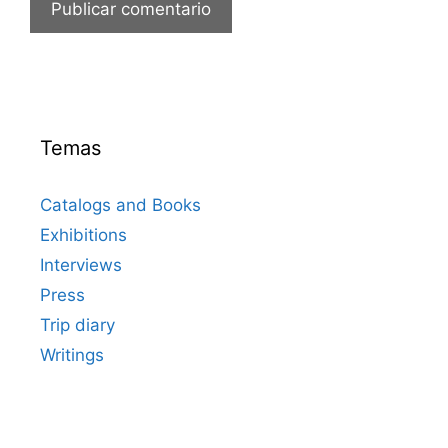
Temas
Catalogs and Books
Exhibitions
Interviews
Press
Trip diary
Writings