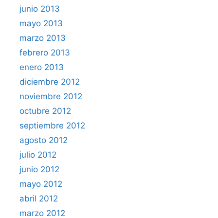
junio 2013
mayo 2013
marzo 2013
febrero 2013
enero 2013
diciembre 2012
noviembre 2012
octubre 2012
septiembre 2012
agosto 2012
julio 2012
junio 2012
mayo 2012
abril 2012
marzo 2012