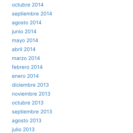
octubre 2014
septiembre 2014
agosto 2014
junio 2014
mayo 2014
abril 2014
marzo 2014
febrero 2014
enero 2014
diciembre 2013
noviembre 2013
octubre 2013
septiembre 2013
agosto 2013
julio 2013