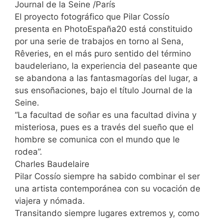
Journal de la Seine /París
El proyecto fotográfico que Pilar Cossío
presenta en PhotoEspaña20 está constituido
por una serie de trabajos en torno al Sena,
Rêveries, en el más puro sentido del término
baudeleriano, la experiencia del paseante que
se abandona a las fantasmagorías del lugar, a
sus ensoñaciones, bajo el título Journal de la
Seine.
“La facultad de soñar es una facultad divina y
misteriosa, pues es a través del sueño que el
hombre se comunica con el mundo que le
rodea”.
Charles Baudelaire
Pilar Cossío siempre ha sabido combinar el ser
una artista contemporánea con su vocación de
viajera y nómada.
Transitando siempre lugares extremos y, como