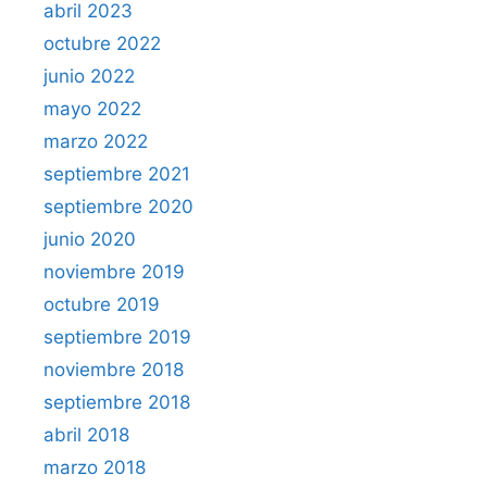
abril 2023
octubre 2022
junio 2022
mayo 2022
marzo 2022
septiembre 2021
septiembre 2020
junio 2020
noviembre 2019
octubre 2019
septiembre 2019
noviembre 2018
septiembre 2018
abril 2018
marzo 2018