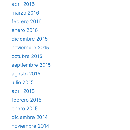
abril 2016
marzo 2016
febrero 2016
enero 2016
diciembre 2015
noviembre 2015
octubre 2015
septiembre 2015
agosto 2015
julio 2015
abril 2015
febrero 2015
enero 2015
diciembre 2014
noviembre 2014