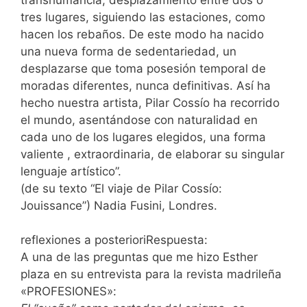
tres lugares, siguiendo las estaciones, como
hacen los rebaños. De este modo ha nacido
una nueva forma de sedentariedad, un
desplazarse que toma posesión temporal de
moradas diferentes, nunca definitivas. Así ha
hecho nuestra artista, Pilar Cossío ha recorrido
el mundo, asentándose con naturalidad en
cada uno de los lugares elegidos, una forma
valiente , extraordinaria, de elaborar su singular
lenguaje artístico”.
(de su texto “El viaje de Pilar Cossío:
Jouissance”) Nadia Fusini, Londres.
reflexiones a posterioriRespuesta:
A una de las preguntas que me hizo Esther
plaza en su entrevista para la revista madrileña
«PROFESIONES»: