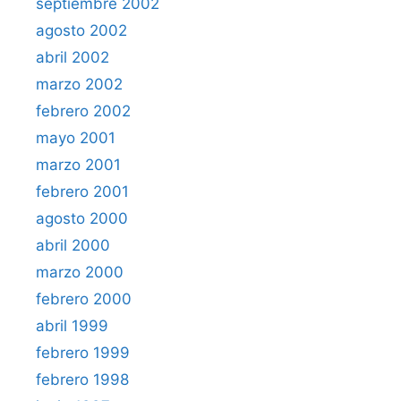
septiembre 2002
agosto 2002
abril 2002
marzo 2002
febrero 2002
mayo 2001
marzo 2001
febrero 2001
agosto 2000
abril 2000
marzo 2000
febrero 2000
abril 1999
febrero 1999
febrero 1998