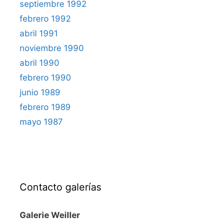
septiembre 1992
febrero 1992
abril 1991
noviembre 1990
abril 1990
febrero 1990
junio 1989
febrero 1989
mayo 1987
Contacto galerías
Galerie Weiller