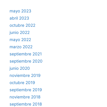
mayo 2023
abril 2023
octubre 2022
junio 2022
mayo 2022
marzo 2022
septiembre 2021
septiembre 2020
junio 2020
noviembre 2019
octubre 2019
septiembre 2019
noviembre 2018
septiembre 2018