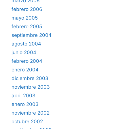
marzo 2006
febrero 2006
mayo 2005
febrero 2005
septiembre 2004
agosto 2004
junio 2004
febrero 2004
enero 2004
diciembre 2003
noviembre 2003
abril 2003
enero 2003
noviembre 2002
octubre 2002