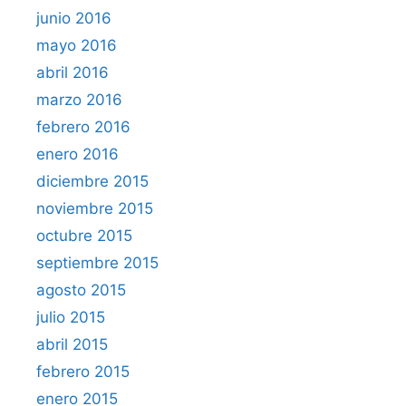
junio 2016
mayo 2016
abril 2016
marzo 2016
febrero 2016
enero 2016
diciembre 2015
noviembre 2015
octubre 2015
septiembre 2015
agosto 2015
julio 2015
abril 2015
febrero 2015
enero 2015