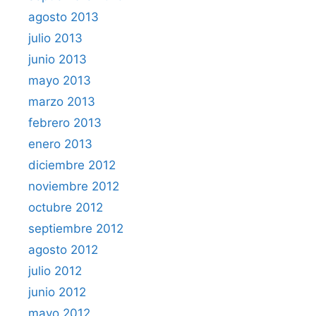
agosto 2013
julio 2013
junio 2013
mayo 2013
marzo 2013
febrero 2013
enero 2013
diciembre 2012
noviembre 2012
octubre 2012
septiembre 2012
agosto 2012
julio 2012
junio 2012
mayo 2012