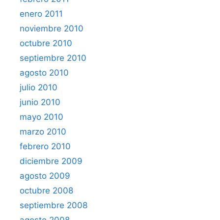
enero 2011
noviembre 2010
octubre 2010
septiembre 2010
agosto 2010
julio 2010
junio 2010
mayo 2010
marzo 2010
febrero 2010
diciembre 2009
agosto 2009
octubre 2008
septiembre 2008