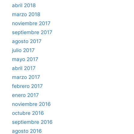
abril 2018
marzo 2018
noviembre 2017
septiembre 2017
agosto 2017
julio 2017
mayo 2017
abril 2017
marzo 2017
febrero 2017
enero 2017
noviembre 2016
octubre 2016
septiembre 2016
agosto 2016