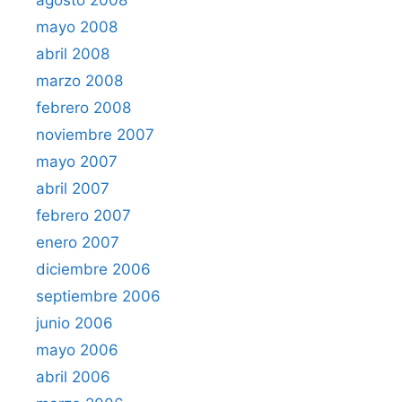
agosto 2008
mayo 2008
abril 2008
marzo 2008
febrero 2008
noviembre 2007
mayo 2007
abril 2007
febrero 2007
enero 2007
diciembre 2006
septiembre 2006
junio 2006
mayo 2006
abril 2006