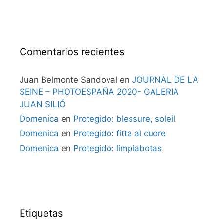
Comentarios recientes
Juan Belmonte Sandoval
en
JOURNAL DE LA
SEINE – PHOTOESPAÑA 2020- GALERIA
JUAN SILIÓ
Domenica
en
Protegido: blessure, soleil
Domenica
en
Protegido: fitta al cuore
Domenica
en
Protegido: limpiabotas
Etiquetas