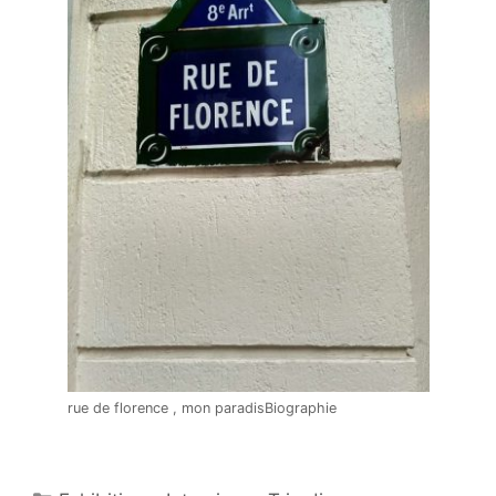
rue de florence , mon paradisBiographie