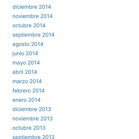
diciembre 2014
noviembre 2014
octubre 2014
septiembre 2014
agosto 2014
junio 2014
mayo 2014
abril 2014
marzo 2014
febrero 2014
enero 2014
diciembre 2013
noviembre 2013
octubre 2013
septiembre 2013