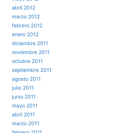
abril 2012
marzo 2012
febrero 2012
enero 2012
diciembre 2011
noviembre 2011
octubre 2011
septiembre 2011
agosto 2011
julio 2011
junio 2011
mayo 2011
abril 2011
marzo 2011
febrero 2011