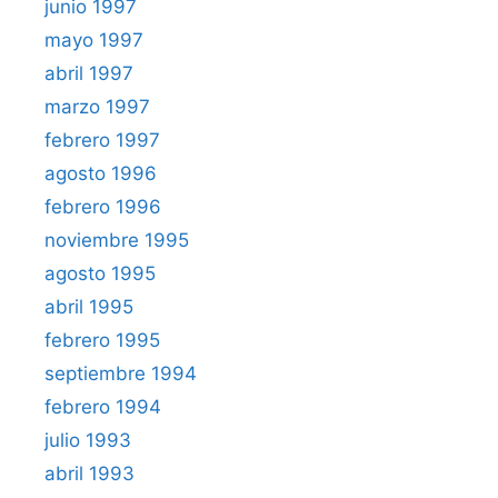
junio 1997
mayo 1997
abril 1997
marzo 1997
febrero 1997
agosto 1996
febrero 1996
noviembre 1995
agosto 1995
abril 1995
febrero 1995
septiembre 1994
febrero 1994
julio 1993
abril 1993