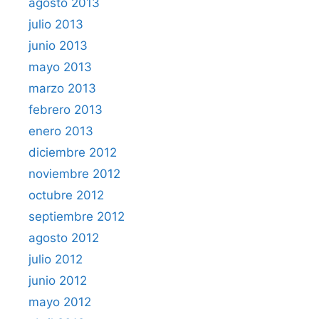
agosto 2013
julio 2013
junio 2013
mayo 2013
marzo 2013
febrero 2013
enero 2013
diciembre 2012
noviembre 2012
octubre 2012
septiembre 2012
agosto 2012
julio 2012
junio 2012
mayo 2012