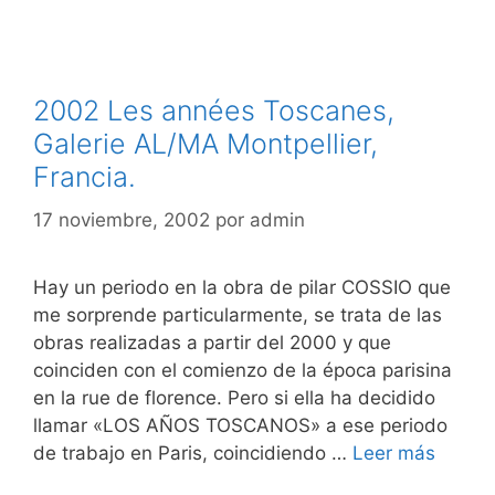
2002 Les années Toscanes,
Galerie AL/MA Montpellier,
Francia.
17 noviembre, 2002
por
admin
Hay un periodo en la obra de pilar COSSIO que
me sorprende particularmente, se trata de las
obras realizadas a partir del 2000 y que
coinciden con el comienzo de la época parisina
en la rue de florence. Pero si ella ha decidido
llamar «LOS AÑOS TOSCANOS» a ese periodo
de trabajo en Paris, coincidiendo …
Leer más