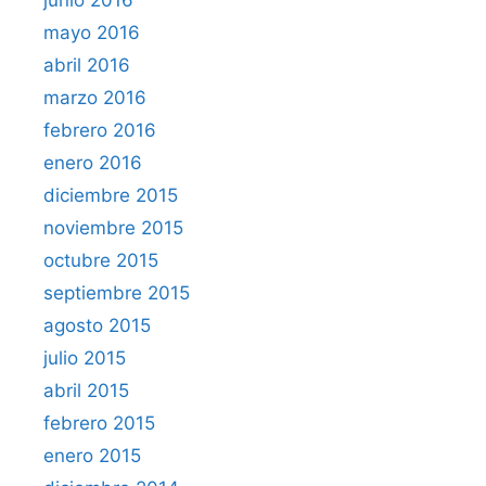
mayo 2016
abril 2016
marzo 2016
febrero 2016
enero 2016
diciembre 2015
noviembre 2015
octubre 2015
septiembre 2015
agosto 2015
julio 2015
abril 2015
febrero 2015
enero 2015