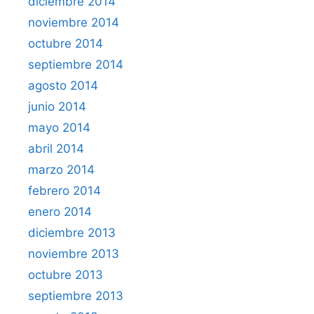
diciembre 2014
noviembre 2014
octubre 2014
septiembre 2014
agosto 2014
junio 2014
mayo 2014
abril 2014
marzo 2014
febrero 2014
enero 2014
diciembre 2013
noviembre 2013
octubre 2013
septiembre 2013