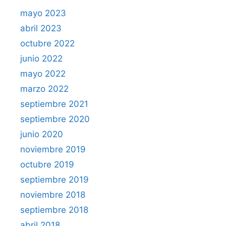
mayo 2023
abril 2023
octubre 2022
junio 2022
mayo 2022
marzo 2022
septiembre 2021
septiembre 2020
junio 2020
noviembre 2019
octubre 2019
septiembre 2019
noviembre 2018
septiembre 2018
abril 2018