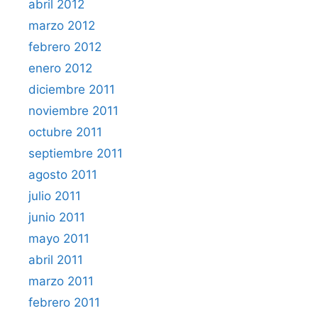
abril 2012
marzo 2012
febrero 2012
enero 2012
diciembre 2011
noviembre 2011
octubre 2011
septiembre 2011
agosto 2011
julio 2011
junio 2011
mayo 2011
abril 2011
marzo 2011
febrero 2011