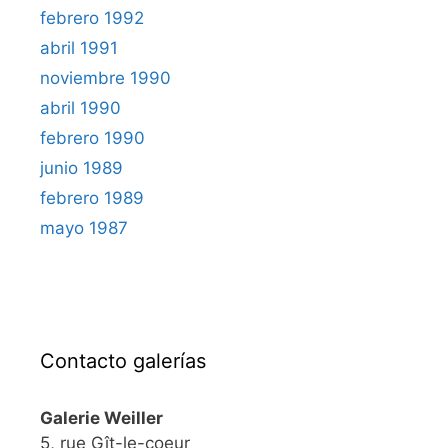
febrero 1992
abril 1991
noviembre 1990
abril 1990
febrero 1990
junio 1989
febrero 1989
mayo 1987
Contacto galerías
Galerie Weiller
5, rue Gît-le-coeur