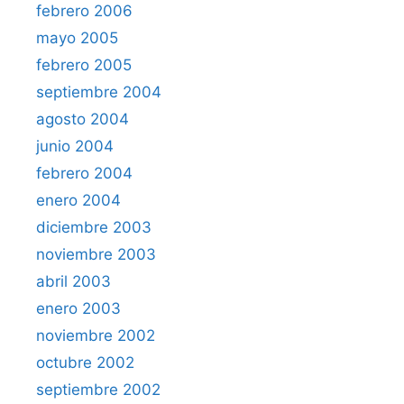
febrero 2006
mayo 2005
febrero 2005
septiembre 2004
agosto 2004
junio 2004
febrero 2004
enero 2004
diciembre 2003
noviembre 2003
abril 2003
enero 2003
noviembre 2002
octubre 2002
septiembre 2002