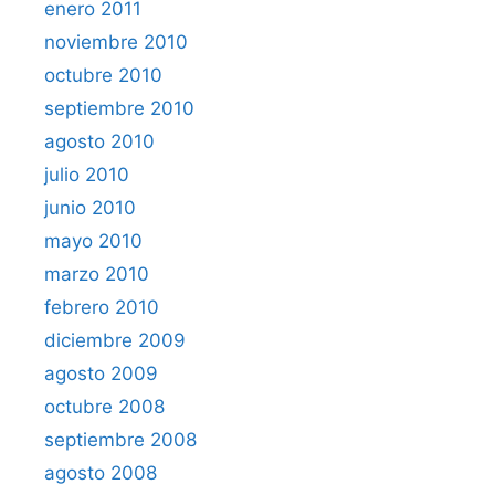
enero 2011
noviembre 2010
octubre 2010
septiembre 2010
agosto 2010
julio 2010
junio 2010
mayo 2010
marzo 2010
febrero 2010
diciembre 2009
agosto 2009
octubre 2008
septiembre 2008
agosto 2008