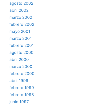
agosto 2002
abril 2002
marzo 2002
febrero 2002
mayo 2001
marzo 2001
febrero 2001
agosto 2000
abril 2000
marzo 2000
febrero 2000
abril 1999
febrero 1999
febrero 1998
junio 1997