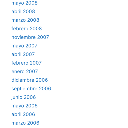
mayo 2008
abril 2008
marzo 2008
febrero 2008
noviembre 2007
mayo 2007
abril 2007
febrero 2007
enero 2007
diciembre 2006
septiembre 2006
junio 2006
mayo 2006
abril 2006
marzo 2006