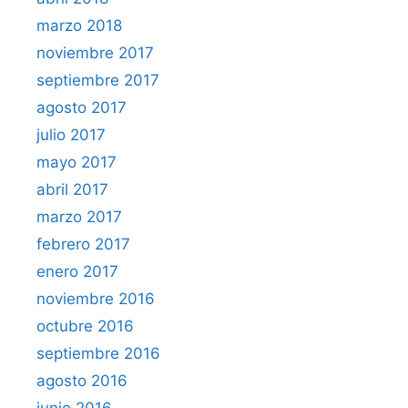
marzo 2018
noviembre 2017
septiembre 2017
agosto 2017
julio 2017
mayo 2017
abril 2017
marzo 2017
febrero 2017
enero 2017
noviembre 2016
octubre 2016
septiembre 2016
agosto 2016
junio 2016