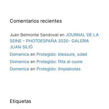
Comentarios recientes
Juan Belmonte Sandoval
en
JOURNAL DE LA
SEINE – PHOTOESPAÑA 2020- GALERIA
JUAN SILIÓ
Domenica
en
Protegido: blessure, soleil
Domenica
en
Protegido: fitta al cuore
Domenica
en
Protegido: limpiabotas
Etiquetas