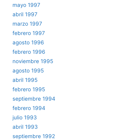
mayo 1997
abril 1997
marzo 1997
febrero 1997
agosto 1996
febrero 1996
noviembre 1995
agosto 1995
abril 1995
febrero 1995
septiembre 1994
febrero 1994
julio 1993
abril 1993
septiembre 1992