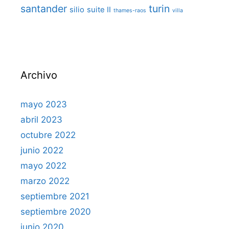
santander
turin
silio
suite II
thames-raos
villa
Archivo
mayo 2023
abril 2023
octubre 2022
junio 2022
mayo 2022
marzo 2022
septiembre 2021
septiembre 2020
junio 2020