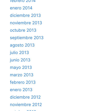
febrero 2014
enero 2014
diciembre 2013
noviembre 2013
octubre 2013
septiembre 2013
agosto 2013
julio 2013
junio 2013
mayo 2013
marzo 2013
febrero 2013
enero 2013
diciembre 2012
noviembre 2012