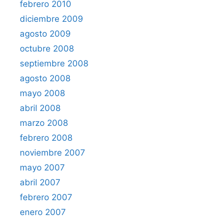
febrero 2010
diciembre 2009
agosto 2009
octubre 2008
septiembre 2008
agosto 2008
mayo 2008
abril 2008
marzo 2008
febrero 2008
noviembre 2007
mayo 2007
abril 2007
febrero 2007
enero 2007