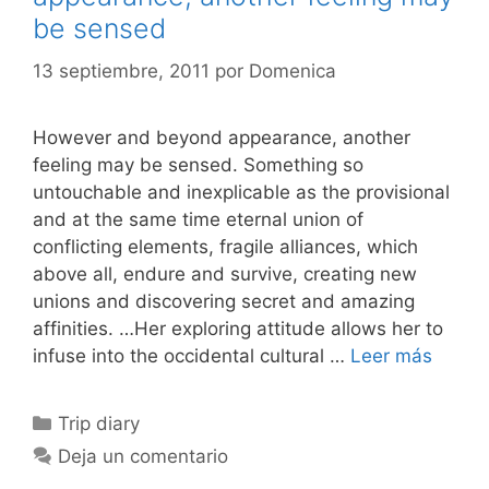
be sensed
13 septiembre, 2011
por
Domenica
However and beyond appearance, another
feeling may be sensed. Something so
untouchable and inexplicable as the provisional
and at the same time eternal union of
conflicting elements, fragile alliances, which
above all, endure and survive, creating new
unions and discovering secret and amazing
affinities. …Her exploring attitude allows her to
infuse into the occidental cultural …
Leer más
Categorías
Trip diary
Deja un comentario