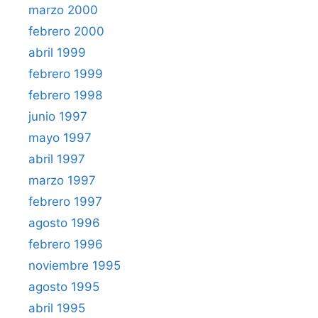
marzo 2000
febrero 2000
abril 1999
febrero 1999
febrero 1998
junio 1997
mayo 1997
abril 1997
marzo 1997
febrero 1997
agosto 1996
febrero 1996
noviembre 1995
agosto 1995
abril 1995