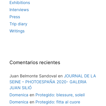
Exhibitions
Interviews
Press
Trip diary
Writings
Comentarios recientes
Juan Belmonte Sandoval
en
JOURNAL DE LA
SEINE – PHOTOESPAÑA 2020- GALERIA
JUAN SILIÓ
Domenica
en
Protegido: blessure, soleil
Domenica
en
Protegido: fitta al cuore