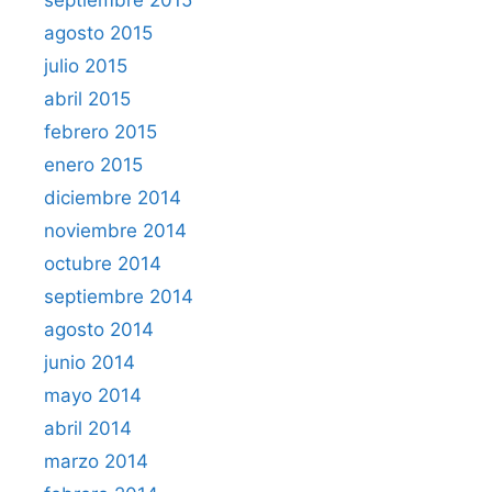
agosto 2015
julio 2015
abril 2015
febrero 2015
enero 2015
diciembre 2014
noviembre 2014
octubre 2014
septiembre 2014
agosto 2014
junio 2014
mayo 2014
abril 2014
marzo 2014