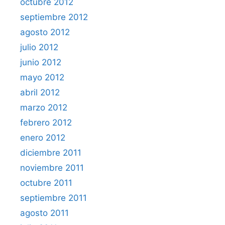
octubre 2012
septiembre 2012
agosto 2012
julio 2012
junio 2012
mayo 2012
abril 2012
marzo 2012
febrero 2012
enero 2012
diciembre 2011
noviembre 2011
octubre 2011
septiembre 2011
agosto 2011