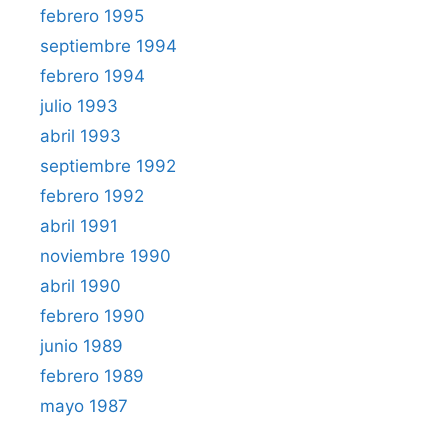
febrero 1995
septiembre 1994
febrero 1994
julio 1993
abril 1993
septiembre 1992
febrero 1992
abril 1991
noviembre 1990
abril 1990
febrero 1990
junio 1989
febrero 1989
mayo 1987