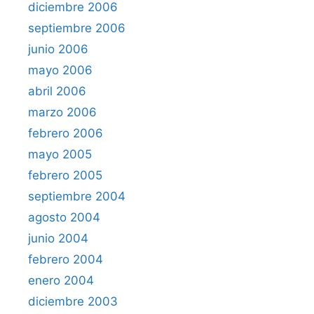
diciembre 2006
septiembre 2006
junio 2006
mayo 2006
abril 2006
marzo 2006
febrero 2006
mayo 2005
febrero 2005
septiembre 2004
agosto 2004
junio 2004
febrero 2004
enero 2004
diciembre 2003