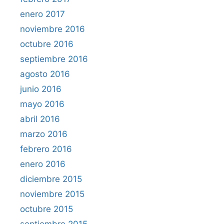
enero 2017
noviembre 2016
octubre 2016
septiembre 2016
agosto 2016
junio 2016
mayo 2016
abril 2016
marzo 2016
febrero 2016
enero 2016
diciembre 2015
noviembre 2015
octubre 2015
septiembre 2015