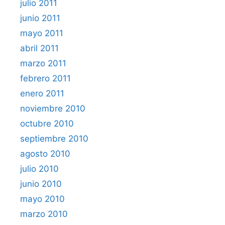
julio 2011
junio 2011
mayo 2011
abril 2011
marzo 2011
febrero 2011
enero 2011
noviembre 2010
octubre 2010
septiembre 2010
agosto 2010
julio 2010
junio 2010
mayo 2010
marzo 2010