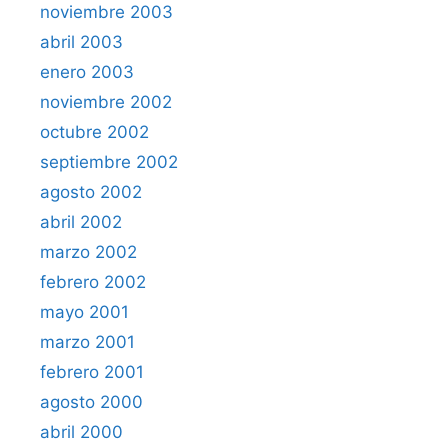
noviembre 2003
abril 2003
enero 2003
noviembre 2002
octubre 2002
septiembre 2002
agosto 2002
abril 2002
marzo 2002
febrero 2002
mayo 2001
marzo 2001
febrero 2001
agosto 2000
abril 2000