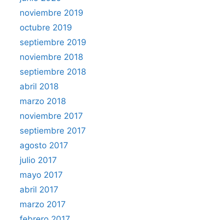
noviembre 2019
octubre 2019
septiembre 2019
noviembre 2018
septiembre 2018
abril 2018
marzo 2018
noviembre 2017
septiembre 2017
agosto 2017
julio 2017
mayo 2017
abril 2017
marzo 2017
febrero 2017