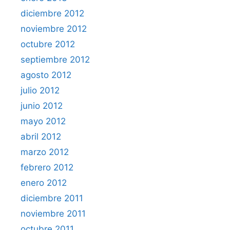
diciembre 2012
noviembre 2012
octubre 2012
septiembre 2012
agosto 2012
julio 2012
junio 2012
mayo 2012
abril 2012
marzo 2012
febrero 2012
enero 2012
diciembre 2011
noviembre 2011
octubre 2011