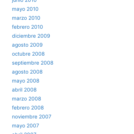
mayo 2010
marzo 2010
febrero 2010
diciembre 2009
agosto 2009
octubre 2008
septiembre 2008
agosto 2008
mayo 2008
abril 2008
marzo 2008
febrero 2008
noviembre 2007
mayo 2007