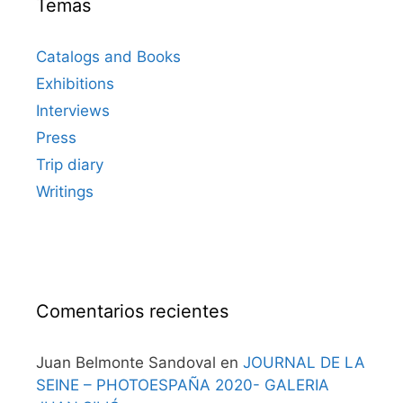
Temas
Catalogs and Books
Exhibitions
Interviews
Press
Trip diary
Writings
Comentarios recientes
Juan Belmonte Sandoval
en
JOURNAL DE LA
SEINE – PHOTOESPAÑA 2020- GALERIA