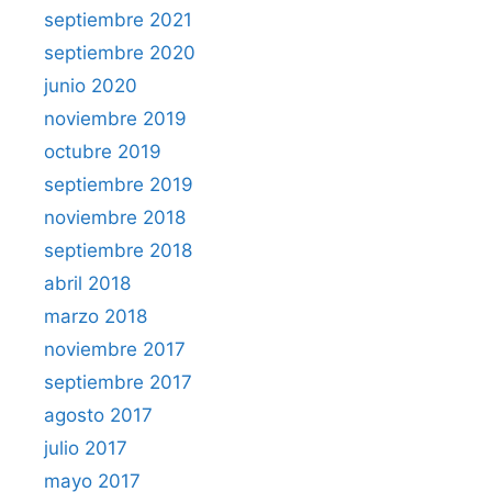
septiembre 2021
septiembre 2020
junio 2020
noviembre 2019
octubre 2019
septiembre 2019
noviembre 2018
septiembre 2018
abril 2018
marzo 2018
noviembre 2017
septiembre 2017
agosto 2017
julio 2017
mayo 2017