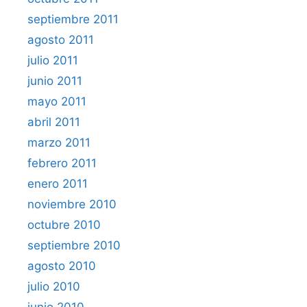
septiembre 2011
agosto 2011
julio 2011
junio 2011
mayo 2011
abril 2011
marzo 2011
febrero 2011
enero 2011
noviembre 2010
octubre 2010
septiembre 2010
agosto 2010
julio 2010
junio 2010