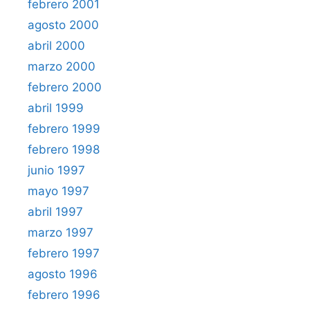
febrero 2001
agosto 2000
abril 2000
marzo 2000
febrero 2000
abril 1999
febrero 1999
febrero 1998
junio 1997
mayo 1997
abril 1997
marzo 1997
febrero 1997
agosto 1996
febrero 1996