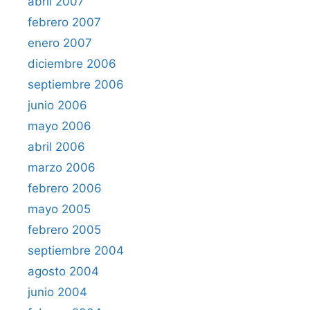
abril 2007
febrero 2007
enero 2007
diciembre 2006
septiembre 2006
junio 2006
mayo 2006
abril 2006
marzo 2006
febrero 2006
mayo 2005
febrero 2005
septiembre 2004
agosto 2004
junio 2004