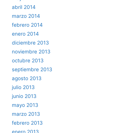
abril 2014
marzo 2014
febrero 2014
enero 2014
diciembre 2013
noviembre 2013
octubre 2013
septiembre 2013
agosto 2013
julio 2013
junio 2013
mayo 2013
marzo 2013
febrero 2013
enero 2013