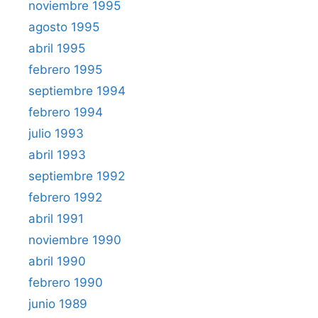
noviembre 1995
agosto 1995
abril 1995
febrero 1995
septiembre 1994
febrero 1994
julio 1993
abril 1993
septiembre 1992
febrero 1992
abril 1991
noviembre 1990
abril 1990
febrero 1990
junio 1989