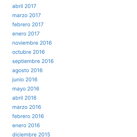
abril 2017
marzo 2017
febrero 2017
enero 2017
noviembre 2016
octubre 2016
septiembre 2016
agosto 2016
junio 2016
mayo 2016
abril 2016
marzo 2016
febrero 2016
enero 2016
diciembre 2015