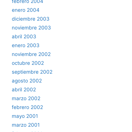
febrero 2004
enero 2004
diciembre 2003
noviembre 2003
abril 2003
enero 2003
noviembre 2002
octubre 2002
septiembre 2002
agosto 2002
abril 2002
marzo 2002
febrero 2002
mayo 2001
marzo 2001