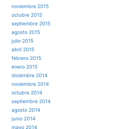
noviembre 2015
octubre 2015
septiembre 2015
agosto 2015
julio 2015
abril 2015
febrero 2015
enero 2015
diciembre 2014
noviembre 2014
octubre 2014
septiembre 2014
agosto 2014
junio 2014
mayo 2014