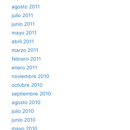
agosto 2011
julio 2011
junio 2011
mayo 2011
abril 2011
marzo 2011
febrero 2011
enero 2011
noviembre 2010
octubre 2010
septiembre 2010
agosto 2010
julio 2010
junio 2010
mayo 2010