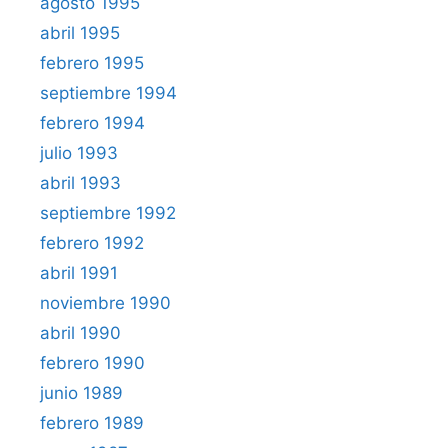
agosto 1995
abril 1995
febrero 1995
septiembre 1994
febrero 1994
julio 1993
abril 1993
septiembre 1992
febrero 1992
abril 1991
noviembre 1990
abril 1990
febrero 1990
junio 1989
febrero 1989