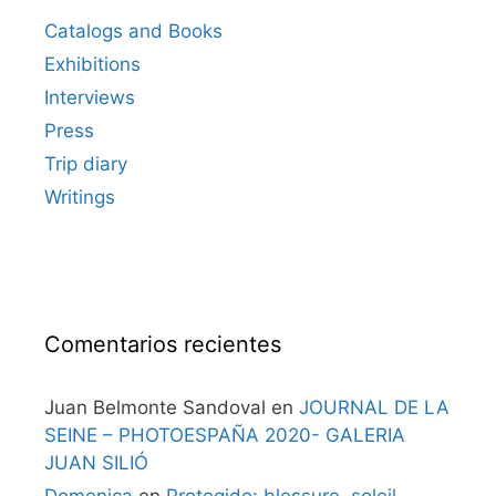
Catalogs and Books
Exhibitions
Interviews
Press
Trip diary
Writings
Comentarios recientes
Juan Belmonte Sandoval
en
JOURNAL DE LA
SEINE – PHOTOESPAÑA 2020- GALERIA
JUAN SILIÓ