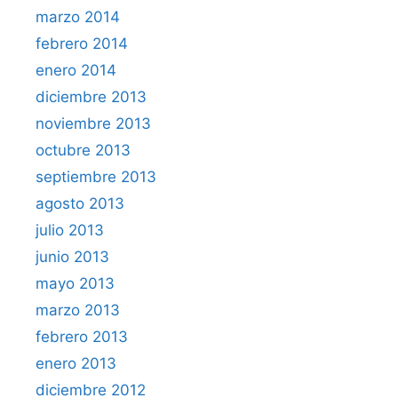
marzo 2014
febrero 2014
enero 2014
diciembre 2013
noviembre 2013
octubre 2013
septiembre 2013
agosto 2013
julio 2013
junio 2013
mayo 2013
marzo 2013
febrero 2013
enero 2013
diciembre 2012