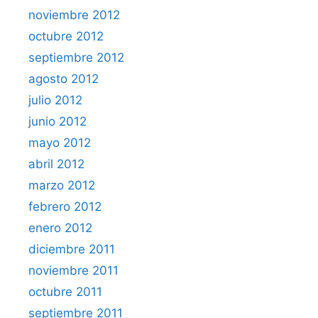
noviembre 2012
octubre 2012
septiembre 2012
agosto 2012
julio 2012
junio 2012
mayo 2012
abril 2012
marzo 2012
febrero 2012
enero 2012
diciembre 2011
noviembre 2011
octubre 2011
septiembre 2011