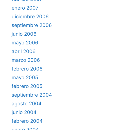
enero 2007
diciembre 2006
septiembre 2006
junio 2006
mayo 2006
abril 2006
marzo 2006
febrero 2006
mayo 2005
febrero 2005
septiembre 2004
agosto 2004
junio 2004
febrero 2004
enero 2004