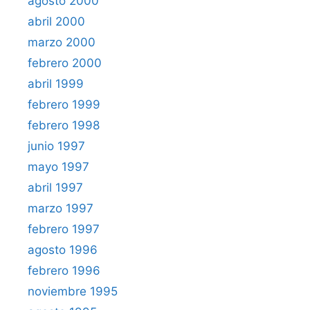
agosto 2000
abril 2000
marzo 2000
febrero 2000
abril 1999
febrero 1999
febrero 1998
junio 1997
mayo 1997
abril 1997
marzo 1997
febrero 1997
agosto 1996
febrero 1996
noviembre 1995