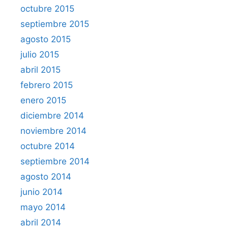
octubre 2015
septiembre 2015
agosto 2015
julio 2015
abril 2015
febrero 2015
enero 2015
diciembre 2014
noviembre 2014
octubre 2014
septiembre 2014
agosto 2014
junio 2014
mayo 2014
abril 2014