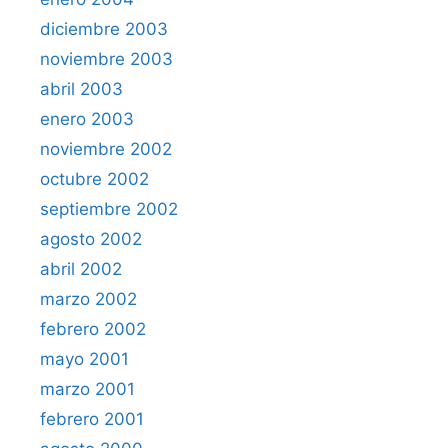
diciembre 2003
noviembre 2003
abril 2003
enero 2003
noviembre 2002
octubre 2002
septiembre 2002
agosto 2002
abril 2002
marzo 2002
febrero 2002
mayo 2001
marzo 2001
febrero 2001