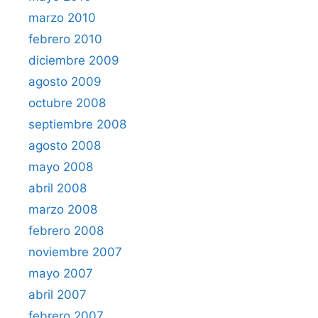
marzo 2010
febrero 2010
diciembre 2009
agosto 2009
octubre 2008
septiembre 2008
agosto 2008
mayo 2008
abril 2008
marzo 2008
febrero 2008
noviembre 2007
mayo 2007
abril 2007
febrero 2007