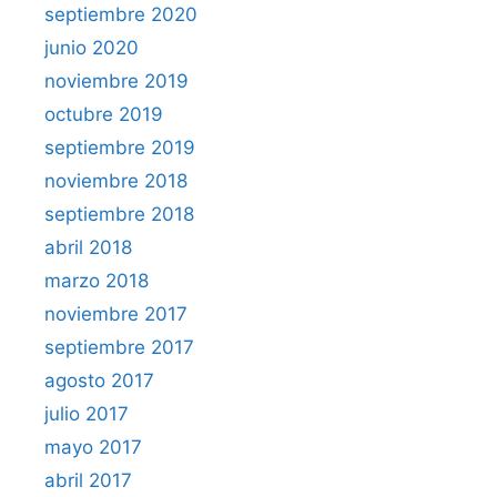
septiembre 2020
junio 2020
noviembre 2019
octubre 2019
septiembre 2019
noviembre 2018
septiembre 2018
abril 2018
marzo 2018
noviembre 2017
septiembre 2017
agosto 2017
julio 2017
mayo 2017
abril 2017