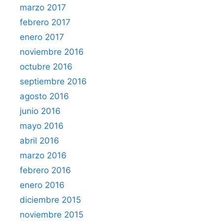
marzo 2017
febrero 2017
enero 2017
noviembre 2016
octubre 2016
septiembre 2016
agosto 2016
junio 2016
mayo 2016
abril 2016
marzo 2016
febrero 2016
enero 2016
diciembre 2015
noviembre 2015