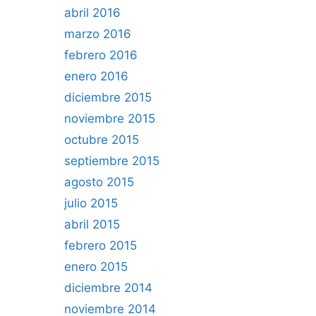
abril 2016
marzo 2016
febrero 2016
enero 2016
diciembre 2015
noviembre 2015
octubre 2015
septiembre 2015
agosto 2015
julio 2015
abril 2015
febrero 2015
enero 2015
diciembre 2014
noviembre 2014