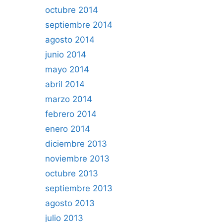
octubre 2014
septiembre 2014
agosto 2014
junio 2014
mayo 2014
abril 2014
marzo 2014
febrero 2014
enero 2014
diciembre 2013
noviembre 2013
octubre 2013
septiembre 2013
agosto 2013
julio 2013