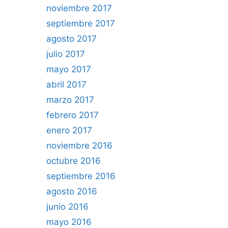
noviembre 2017
septiembre 2017
agosto 2017
julio 2017
mayo 2017
abril 2017
marzo 2017
febrero 2017
enero 2017
noviembre 2016
octubre 2016
septiembre 2016
agosto 2016
junio 2016
mayo 2016