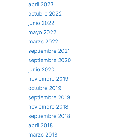
abril 2023
octubre 2022
junio 2022
mayo 2022
marzo 2022
septiembre 2021
septiembre 2020
junio 2020
noviembre 2019
octubre 2019
septiembre 2019
noviembre 2018
septiembre 2018
abril 2018
marzo 2018