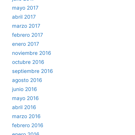
mayo 2017
abril 2017
marzo 2017
febrero 2017
enero 2017
noviembre 2016
octubre 2016
septiembre 2016
agosto 2016
junio 2016
mayo 2016
abril 2016
marzo 2016
febrero 2016
enero 2016