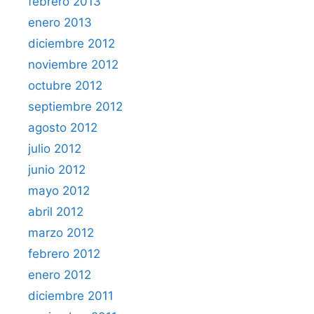
febrero 2013
enero 2013
diciembre 2012
noviembre 2012
octubre 2012
septiembre 2012
agosto 2012
julio 2012
junio 2012
mayo 2012
abril 2012
marzo 2012
febrero 2012
enero 2012
diciembre 2011