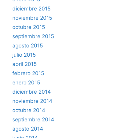
diciembre 2015
noviembre 2015
octubre 2015
septiembre 2015
agosto 2015
julio 2015
abril 2015
febrero 2015
enero 2015
diciembre 2014
noviembre 2014
octubre 2014
septiembre 2014
agosto 2014
junio 2014