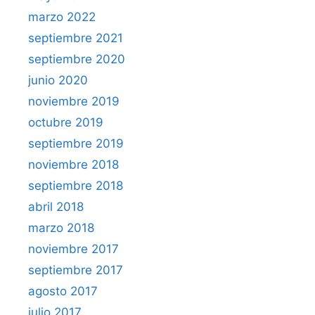
marzo 2022
septiembre 2021
septiembre 2020
junio 2020
noviembre 2019
octubre 2019
septiembre 2019
noviembre 2018
septiembre 2018
abril 2018
marzo 2018
noviembre 2017
septiembre 2017
agosto 2017
julio 2017