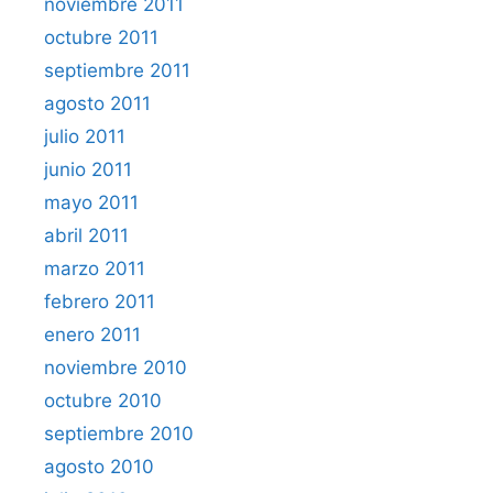
noviembre 2011
octubre 2011
septiembre 2011
agosto 2011
julio 2011
junio 2011
mayo 2011
abril 2011
marzo 2011
febrero 2011
enero 2011
noviembre 2010
octubre 2010
septiembre 2010
agosto 2010