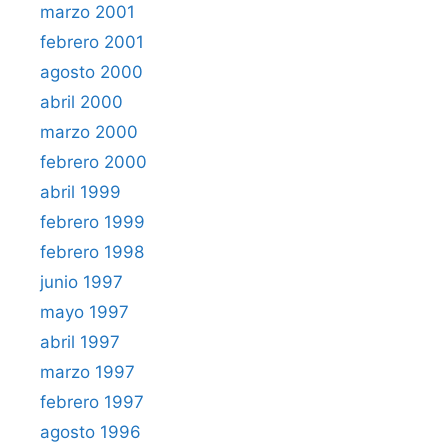
marzo 2001
febrero 2001
agosto 2000
abril 2000
marzo 2000
febrero 2000
abril 1999
febrero 1999
febrero 1998
junio 1997
mayo 1997
abril 1997
marzo 1997
febrero 1997
agosto 1996