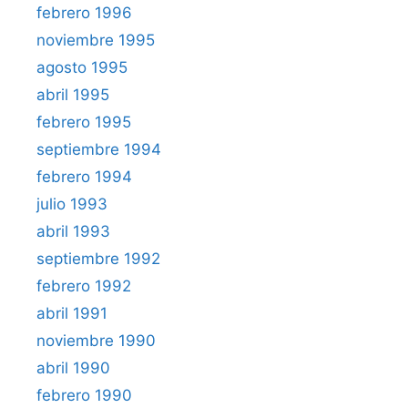
febrero 1996
noviembre 1995
agosto 1995
abril 1995
febrero 1995
septiembre 1994
febrero 1994
julio 1993
abril 1993
septiembre 1992
febrero 1992
abril 1991
noviembre 1990
abril 1990
febrero 1990