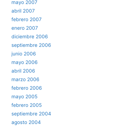
mayo 2007
abril 2007
febrero 2007
enero 2007
diciembre 2006
septiembre 2006
junio 2006
mayo 2006
abril 2006
marzo 2006
febrero 2006
mayo 2005
febrero 2005
septiembre 2004
agosto 2004