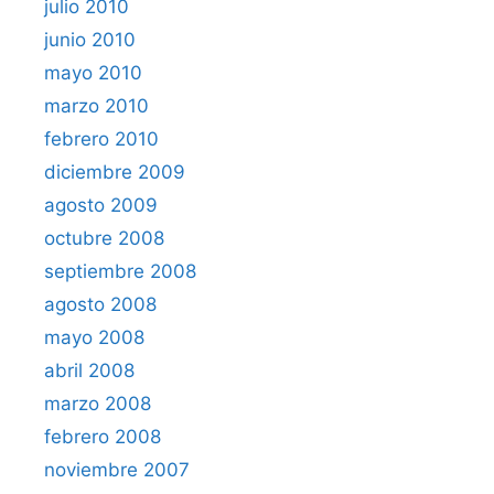
julio 2010
junio 2010
mayo 2010
marzo 2010
febrero 2010
diciembre 2009
agosto 2009
octubre 2008
septiembre 2008
agosto 2008
mayo 2008
abril 2008
marzo 2008
febrero 2008
noviembre 2007