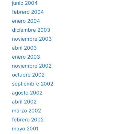
junio 2004
febrero 2004
enero 2004
diciembre 2003
noviembre 2003
abril 2003
enero 2003
noviembre 2002
octubre 2002
septiembre 2002
agosto 2002
abril 2002
marzo 2002
febrero 2002
mayo 2001