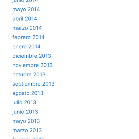
mayo 2014
abril 2014
marzo 2014
febrero 2014
enero 2014
diciembre 2013
noviembre 2013
octubre 2013
septiembre 2013
agosto 2013
julio 2013
junio 2013
mayo 2013
marzo 2013