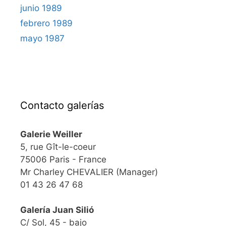
junio 1989
febrero 1989
mayo 1987
Contacto galerías
Galerie Weiller
5, rue Gît-le-coeur
75006 Paris - France
Mr Charley CHEVALIER (Manager)
01 43 26 47 68
Galería Juan Silió
C/ Sol, 45 - bajo