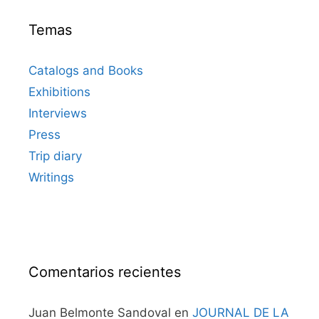
Temas
Catalogs and Books
Exhibitions
Interviews
Press
Trip diary
Writings
Comentarios recientes
Juan Belmonte Sandoval
en
JOURNAL DE LA