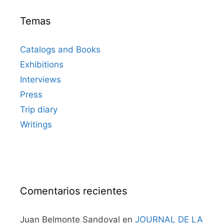
Temas
Catalogs and Books
Exhibitions
Interviews
Press
Trip diary
Writings
Comentarios recientes
Juan Belmonte Sandoval
en
JOURNAL DE LA