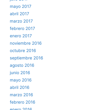
mayo 2017
abril 2017
marzo 2017
febrero 2017
enero 2017
noviembre 2016
octubre 2016
septiembre 2016
agosto 2016
junio 2016
mayo 2016
abril 2016
marzo 2016
febrero 2016
enero 2016