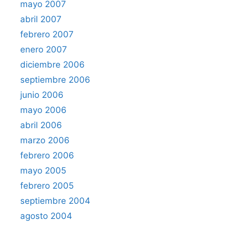
mayo 2007
abril 2007
febrero 2007
enero 2007
diciembre 2006
septiembre 2006
junio 2006
mayo 2006
abril 2006
marzo 2006
febrero 2006
mayo 2005
febrero 2005
septiembre 2004
agosto 2004