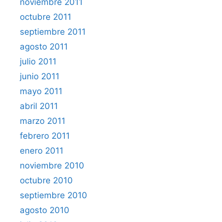
noviembre 2011
octubre 2011
septiembre 2011
agosto 2011
julio 2011
junio 2011
mayo 2011
abril 2011
marzo 2011
febrero 2011
enero 2011
noviembre 2010
octubre 2010
septiembre 2010
agosto 2010