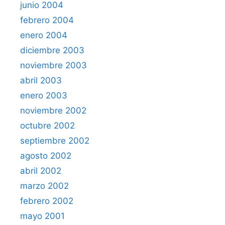
junio 2004
febrero 2004
enero 2004
diciembre 2003
noviembre 2003
abril 2003
enero 2003
noviembre 2002
octubre 2002
septiembre 2002
agosto 2002
abril 2002
marzo 2002
febrero 2002
mayo 2001