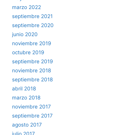
marzo 2022
septiembre 2021
septiembre 2020
junio 2020
noviembre 2019
octubre 2019
septiembre 2019
noviembre 2018
septiembre 2018
abril 2018
marzo 2018
noviembre 2017
septiembre 2017
agosto 2017
julio 2017