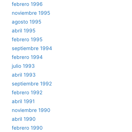
febrero 1996
noviembre 1995
agosto 1995
abril 1995
febrero 1995
septiembre 1994
febrero 1994
julio 1993
abril 1993
septiembre 1992
febrero 1992
abril 1991
noviembre 1990
abril 1990
febrero 1990