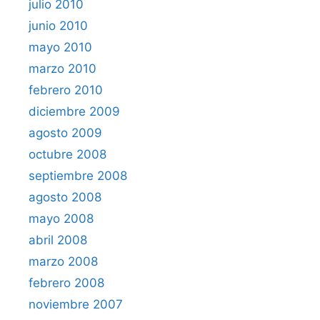
julio 2010
junio 2010
mayo 2010
marzo 2010
febrero 2010
diciembre 2009
agosto 2009
octubre 2008
septiembre 2008
agosto 2008
mayo 2008
abril 2008
marzo 2008
febrero 2008
noviembre 2007