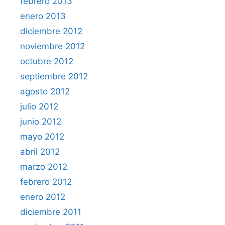
febrero 2013
enero 2013
diciembre 2012
noviembre 2012
octubre 2012
septiembre 2012
agosto 2012
julio 2012
junio 2012
mayo 2012
abril 2012
marzo 2012
febrero 2012
enero 2012
diciembre 2011