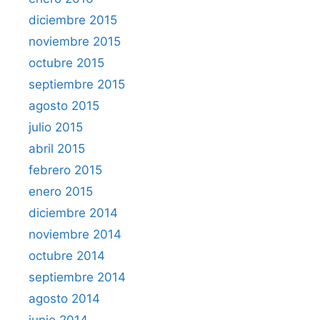
diciembre 2015
noviembre 2015
octubre 2015
septiembre 2015
agosto 2015
julio 2015
abril 2015
febrero 2015
enero 2015
diciembre 2014
noviembre 2014
octubre 2014
septiembre 2014
agosto 2014
junio 2014