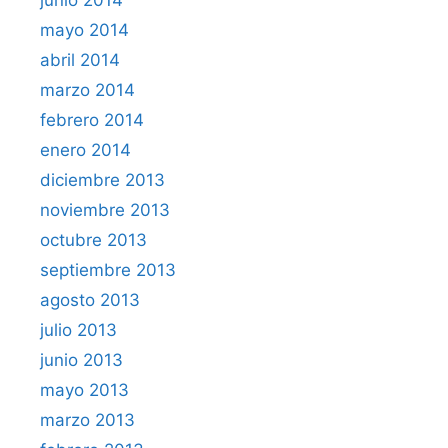
mayo 2014
abril 2014
marzo 2014
febrero 2014
enero 2014
diciembre 2013
noviembre 2013
octubre 2013
septiembre 2013
agosto 2013
julio 2013
junio 2013
mayo 2013
marzo 2013