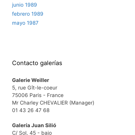
junio 1989
febrero 1989
mayo 1987
Contacto galerías
Galerie Weiller
5, rue Gît-le-coeur
75006 Paris - France
Mr Charley CHEVALIER (Manager)
01 43 26 47 68
Galería Juan Silió
C/ Sol, 45 - bajo