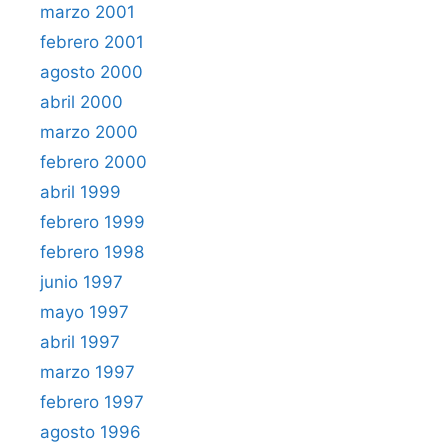
marzo 2001
febrero 2001
agosto 2000
abril 2000
marzo 2000
febrero 2000
abril 1999
febrero 1999
febrero 1998
junio 1997
mayo 1997
abril 1997
marzo 1997
febrero 1997
agosto 1996