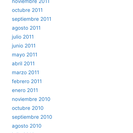
noviembre 2011
octubre 2011
septiembre 2011
agosto 2011
julio 2011
junio 2011
mayo 2011
abril 2011
marzo 2011
febrero 2011
enero 2011
noviembre 2010
octubre 2010
septiembre 2010
agosto 2010