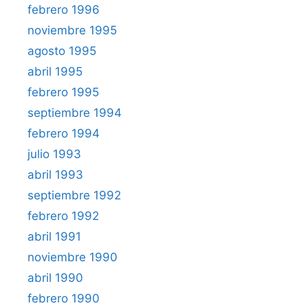
febrero 1996
noviembre 1995
agosto 1995
abril 1995
febrero 1995
septiembre 1994
febrero 1994
julio 1993
abril 1993
septiembre 1992
febrero 1992
abril 1991
noviembre 1990
abril 1990
febrero 1990