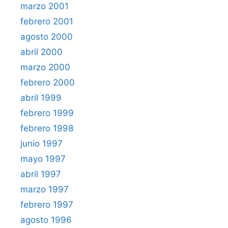
marzo 2001
febrero 2001
agosto 2000
abril 2000
marzo 2000
febrero 2000
abril 1999
febrero 1999
febrero 1998
junio 1997
mayo 1997
abril 1997
marzo 1997
febrero 1997
agosto 1996