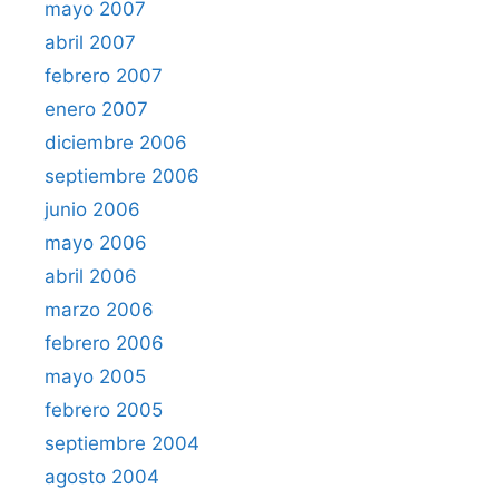
mayo 2007
abril 2007
febrero 2007
enero 2007
diciembre 2006
septiembre 2006
junio 2006
mayo 2006
abril 2006
marzo 2006
febrero 2006
mayo 2005
febrero 2005
septiembre 2004
agosto 2004