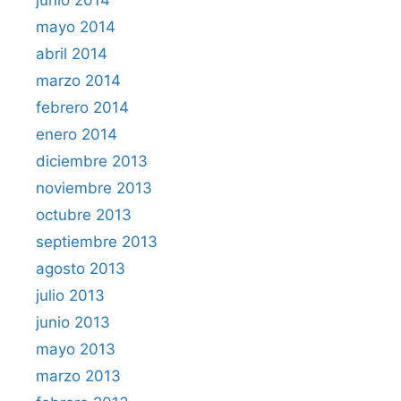
mayo 2014
abril 2014
marzo 2014
febrero 2014
enero 2014
diciembre 2013
noviembre 2013
octubre 2013
septiembre 2013
agosto 2013
julio 2013
junio 2013
mayo 2013
marzo 2013