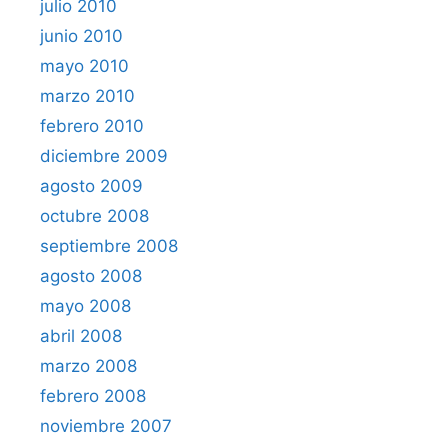
julio 2010
junio 2010
mayo 2010
marzo 2010
febrero 2010
diciembre 2009
agosto 2009
octubre 2008
septiembre 2008
agosto 2008
mayo 2008
abril 2008
marzo 2008
febrero 2008
noviembre 2007