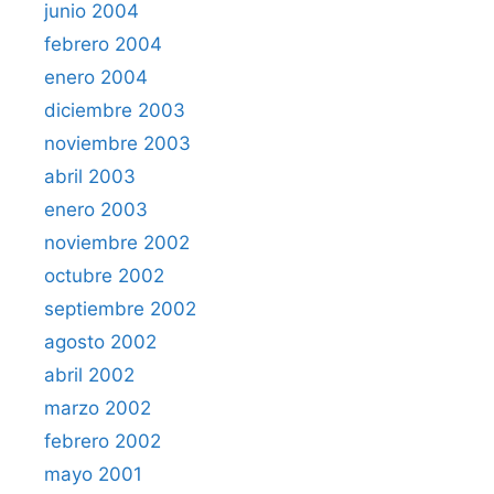
junio 2004
febrero 2004
enero 2004
diciembre 2003
noviembre 2003
abril 2003
enero 2003
noviembre 2002
octubre 2002
septiembre 2002
agosto 2002
abril 2002
marzo 2002
febrero 2002
mayo 2001