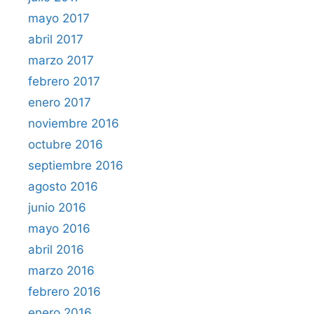
mayo 2017
abril 2017
marzo 2017
febrero 2017
enero 2017
noviembre 2016
octubre 2016
septiembre 2016
agosto 2016
junio 2016
mayo 2016
abril 2016
marzo 2016
febrero 2016
enero 2016