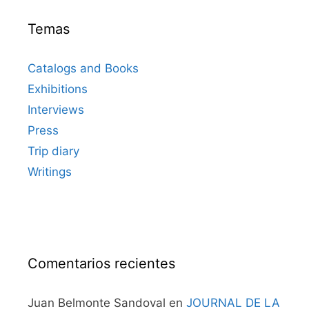
Temas
Catalogs and Books
Exhibitions
Interviews
Press
Trip diary
Writings
Comentarios recientes
Juan Belmonte Sandoval
en
JOURNAL DE LA