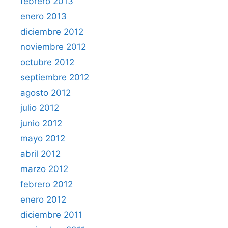
febrero 2013
enero 2013
diciembre 2012
noviembre 2012
octubre 2012
septiembre 2012
agosto 2012
julio 2012
junio 2012
mayo 2012
abril 2012
marzo 2012
febrero 2012
enero 2012
diciembre 2011