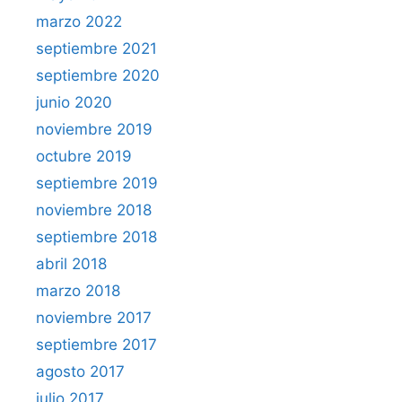
marzo 2022
septiembre 2021
septiembre 2020
junio 2020
noviembre 2019
octubre 2019
septiembre 2019
noviembre 2018
septiembre 2018
abril 2018
marzo 2018
noviembre 2017
septiembre 2017
agosto 2017
julio 2017