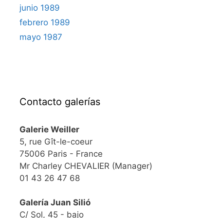
junio 1989
febrero 1989
mayo 1987
Contacto galerías
Galerie Weiller
5, rue Gît-le-coeur
75006 Paris - France
Mr Charley CHEVALIER (Manager)
01 43 26 47 68
Galería Juan Silió
C/ Sol, 45 - bajo