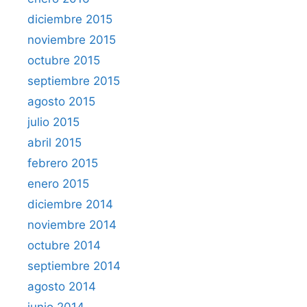
diciembre 2015
noviembre 2015
octubre 2015
septiembre 2015
agosto 2015
julio 2015
abril 2015
febrero 2015
enero 2015
diciembre 2014
noviembre 2014
octubre 2014
septiembre 2014
agosto 2014
junio 2014