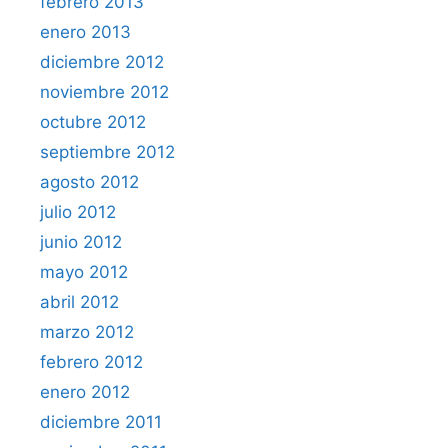
febrero 2013
enero 2013
diciembre 2012
noviembre 2012
octubre 2012
septiembre 2012
agosto 2012
julio 2012
junio 2012
mayo 2012
abril 2012
marzo 2012
febrero 2012
enero 2012
diciembre 2011