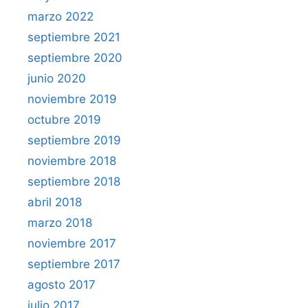
marzo 2022
septiembre 2021
septiembre 2020
junio 2020
noviembre 2019
octubre 2019
septiembre 2019
noviembre 2018
septiembre 2018
abril 2018
marzo 2018
noviembre 2017
septiembre 2017
agosto 2017
julio 2017