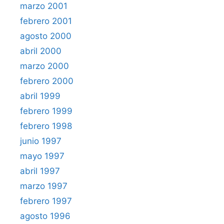
marzo 2001
febrero 2001
agosto 2000
abril 2000
marzo 2000
febrero 2000
abril 1999
febrero 1999
febrero 1998
junio 1997
mayo 1997
abril 1997
marzo 1997
febrero 1997
agosto 1996