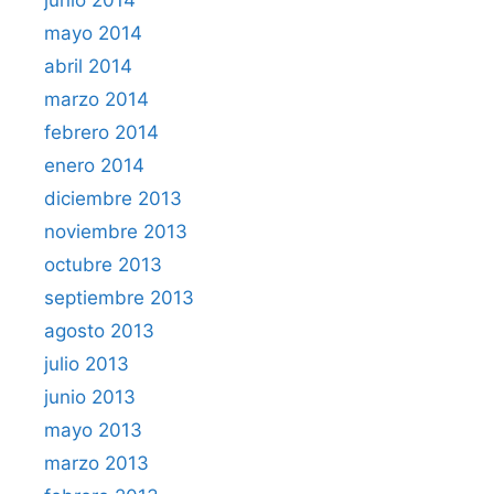
mayo 2014
abril 2014
marzo 2014
febrero 2014
enero 2014
diciembre 2013
noviembre 2013
octubre 2013
septiembre 2013
agosto 2013
julio 2013
junio 2013
mayo 2013
marzo 2013