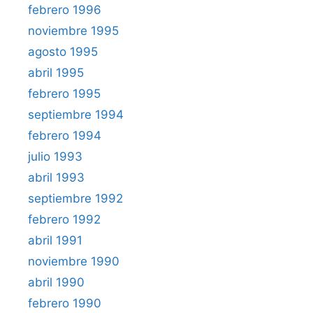
febrero 1996
noviembre 1995
agosto 1995
abril 1995
febrero 1995
septiembre 1994
febrero 1994
julio 1993
abril 1993
septiembre 1992
febrero 1992
abril 1991
noviembre 1990
abril 1990
febrero 1990