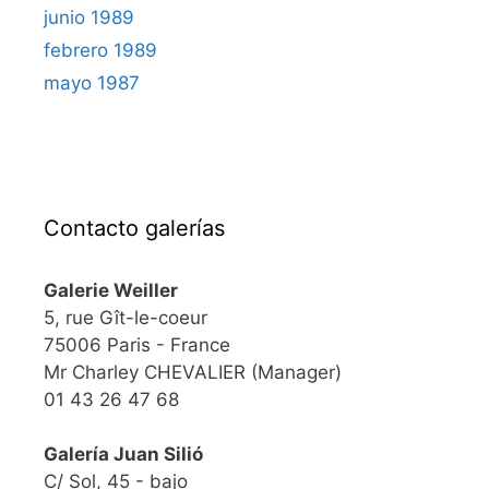
junio 1989
febrero 1989
mayo 1987
Contacto galerías
Galerie Weiller
5, rue Gît-le-coeur
75006 Paris - France
Mr Charley CHEVALIER (Manager)
01 43 26 47 68
Galería Juan Silió
C/ Sol, 45 - bajo