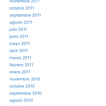
noviembre 2011
octubre 2011
septiembre 2011
agosto 2011
julio 2011
junio 2011
mayo 2011
abril 2011
marzo 2011
febrero 2011
enero 2011
noviembre 2010
octubre 2010
septiembre 2010
agosto 2010