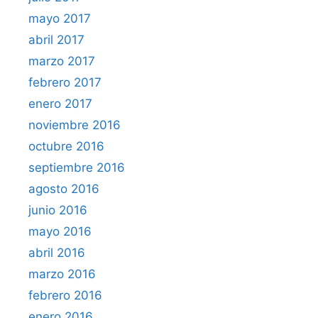
mayo 2017
abril 2017
marzo 2017
febrero 2017
enero 2017
noviembre 2016
octubre 2016
septiembre 2016
agosto 2016
junio 2016
mayo 2016
abril 2016
marzo 2016
febrero 2016
enero 2016