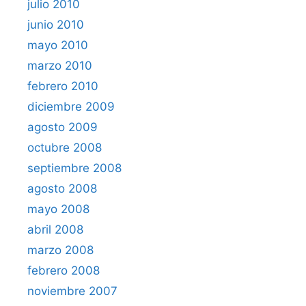
julio 2010
junio 2010
mayo 2010
marzo 2010
febrero 2010
diciembre 2009
agosto 2009
octubre 2008
septiembre 2008
agosto 2008
mayo 2008
abril 2008
marzo 2008
febrero 2008
noviembre 2007