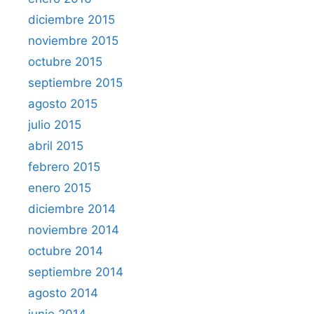
diciembre 2015
noviembre 2015
octubre 2015
septiembre 2015
agosto 2015
julio 2015
abril 2015
febrero 2015
enero 2015
diciembre 2014
noviembre 2014
octubre 2014
septiembre 2014
agosto 2014
junio 2014