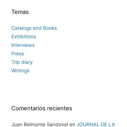
Temas
Catalogs and Books
Exhibitions
Interviews
Press
Trip diary
Writings
Comentarios recientes
Juan Belmonte Sandoval
en
JOURNAL DE LA