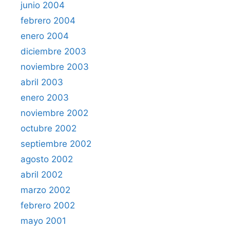
junio 2004
febrero 2004
enero 2004
diciembre 2003
noviembre 2003
abril 2003
enero 2003
noviembre 2002
octubre 2002
septiembre 2002
agosto 2002
abril 2002
marzo 2002
febrero 2002
mayo 2001