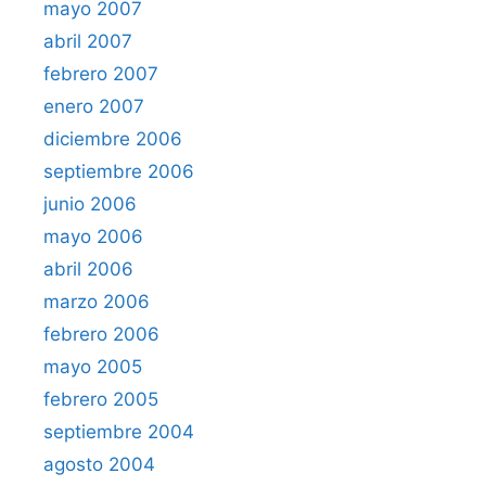
mayo 2007
abril 2007
febrero 2007
enero 2007
diciembre 2006
septiembre 2006
junio 2006
mayo 2006
abril 2006
marzo 2006
febrero 2006
mayo 2005
febrero 2005
septiembre 2004
agosto 2004