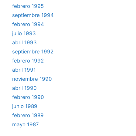
febrero 1995
septiembre 1994
febrero 1994
julio 1993
abril 1993
septiembre 1992
febrero 1992
abril 1991
noviembre 1990
abril 1990
febrero 1990
junio 1989
febrero 1989
mayo 1987