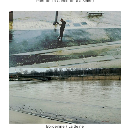
Pont de La Concorde (La Seine)
Borderline / La Seine