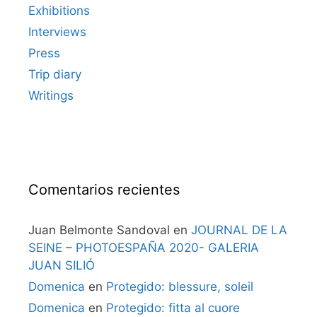
Exhibitions
Interviews
Press
Trip diary
Writings
Comentarios recientes
Juan Belmonte Sandoval
en
JOURNAL DE LA
SEINE – PHOTOESPAÑA 2020- GALERIA
JUAN SILIÓ
Domenica
en
Protegido: blessure, soleil
Domenica
en
Protegido: fitta al cuore