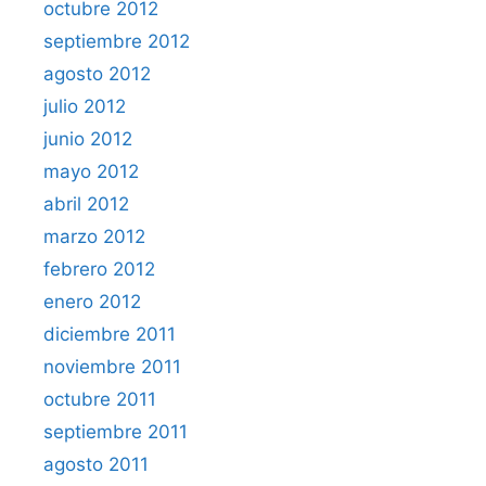
octubre 2012
septiembre 2012
agosto 2012
julio 2012
junio 2012
mayo 2012
abril 2012
marzo 2012
febrero 2012
enero 2012
diciembre 2011
noviembre 2011
octubre 2011
septiembre 2011
agosto 2011