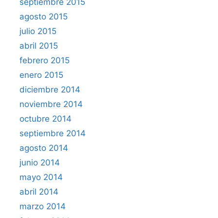
septiembre 2015
agosto 2015
julio 2015
abril 2015
febrero 2015
enero 2015
diciembre 2014
noviembre 2014
octubre 2014
septiembre 2014
agosto 2014
junio 2014
mayo 2014
abril 2014
marzo 2014