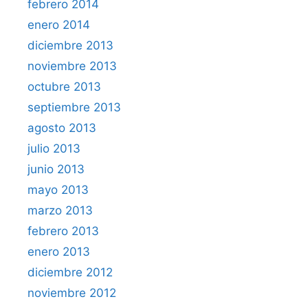
febrero 2014
enero 2014
diciembre 2013
noviembre 2013
octubre 2013
septiembre 2013
agosto 2013
julio 2013
junio 2013
mayo 2013
marzo 2013
febrero 2013
enero 2013
diciembre 2012
noviembre 2012