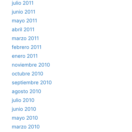
julio 2011
junio 2011
mayo 2011
abril 2011
marzo 2011
febrero 2011
enero 2011
noviembre 2010
octubre 2010
septiembre 2010
agosto 2010
julio 2010
junio 2010
mayo 2010
marzo 2010