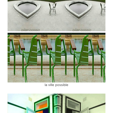
la ville possible