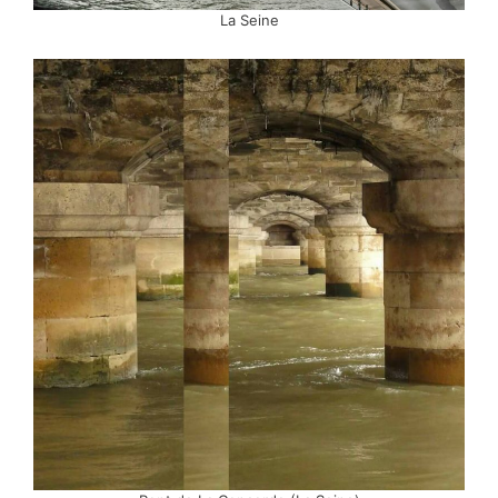
La Seine