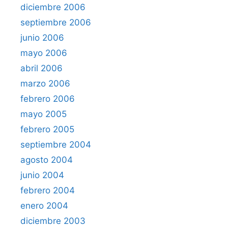
diciembre 2006
septiembre 2006
junio 2006
mayo 2006
abril 2006
marzo 2006
febrero 2006
mayo 2005
febrero 2005
septiembre 2004
agosto 2004
junio 2004
febrero 2004
enero 2004
diciembre 2003