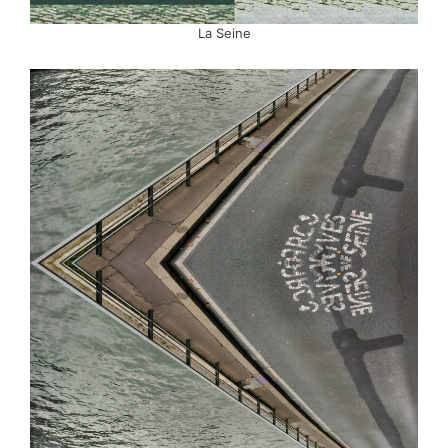
La Seine