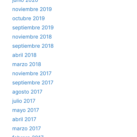
noviembre 2019
octubre 2019
septiembre 2019
noviembre 2018
septiembre 2018
abril 2018
marzo 2018
noviembre 2017
septiembre 2017
agosto 2017
julio 2017
mayo 2017
abril 2017
marzo 2017