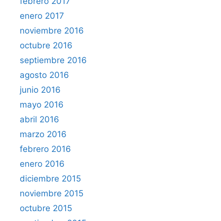
febrero 2017
enero 2017
noviembre 2016
octubre 2016
septiembre 2016
agosto 2016
junio 2016
mayo 2016
abril 2016
marzo 2016
febrero 2016
enero 2016
diciembre 2015
noviembre 2015
octubre 2015