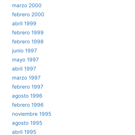
marzo 2000
febrero 2000
abril 1999
febrero 1999
febrero 1998
junio 1997
mayo 1997
abril 1997
marzo 1997
febrero 1997
agosto 1996
febrero 1996
noviembre 1995
agosto 1995
abril 1995