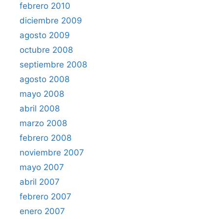
febrero 2010
diciembre 2009
agosto 2009
octubre 2008
septiembre 2008
agosto 2008
mayo 2008
abril 2008
marzo 2008
febrero 2008
noviembre 2007
mayo 2007
abril 2007
febrero 2007
enero 2007