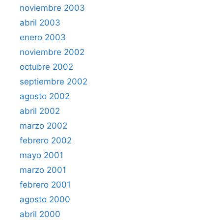
noviembre 2003
abril 2003
enero 2003
noviembre 2002
octubre 2002
septiembre 2002
agosto 2002
abril 2002
marzo 2002
febrero 2002
mayo 2001
marzo 2001
febrero 2001
agosto 2000
abril 2000