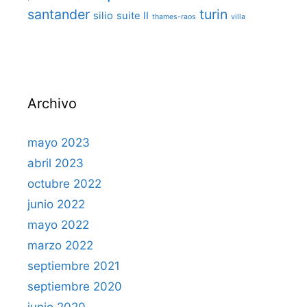
santander
turin
silio
suite II
thames-raos
villa
Archivo
mayo 2023
abril 2023
octubre 2022
junio 2022
mayo 2022
marzo 2022
septiembre 2021
septiembre 2020
junio 2020