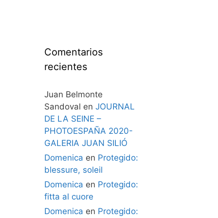
Comentarios
recientes
Juan Belmonte
Sandoval
en
JOURNAL
DE LA SEINE –
PHOTOESPAÑA 2020-
GALERIA JUAN SILIÓ
Domenica
en
Protegido:
blessure, soleil
Domenica
en
Protegido:
fitta al cuore
Domenica
en
Protegido: