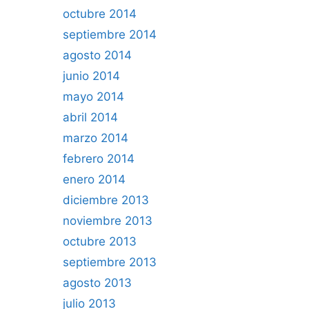
octubre 2014
septiembre 2014
agosto 2014
junio 2014
mayo 2014
abril 2014
marzo 2014
febrero 2014
enero 2014
diciembre 2013
noviembre 2013
octubre 2013
septiembre 2013
agosto 2013
julio 2013