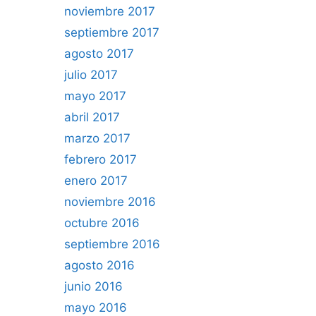
noviembre 2017
septiembre 2017
agosto 2017
julio 2017
mayo 2017
abril 2017
marzo 2017
febrero 2017
enero 2017
noviembre 2016
octubre 2016
septiembre 2016
agosto 2016
junio 2016
mayo 2016