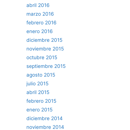
abril 2016
marzo 2016
febrero 2016
enero 2016
diciembre 2015
noviembre 2015
octubre 2015
septiembre 2015
agosto 2015
julio 2015
abril 2015
febrero 2015
enero 2015
diciembre 2014
noviembre 2014