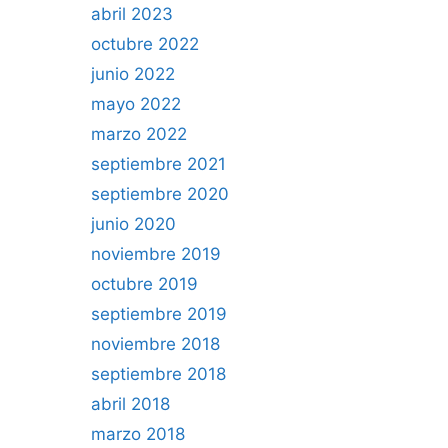
abril 2023
octubre 2022
junio 2022
mayo 2022
marzo 2022
septiembre 2021
septiembre 2020
junio 2020
noviembre 2019
octubre 2019
septiembre 2019
noviembre 2018
septiembre 2018
abril 2018
marzo 2018