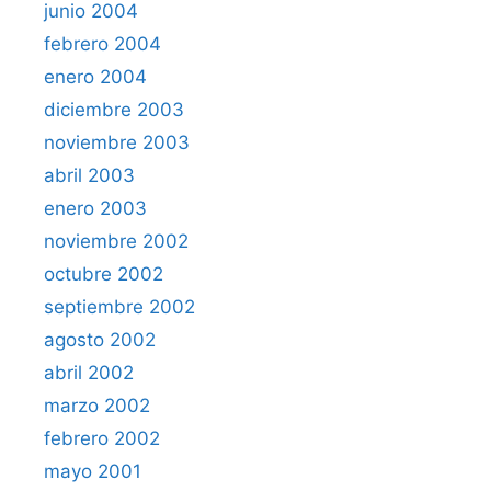
junio 2004
febrero 2004
enero 2004
diciembre 2003
noviembre 2003
abril 2003
enero 2003
noviembre 2002
octubre 2002
septiembre 2002
agosto 2002
abril 2002
marzo 2002
febrero 2002
mayo 2001