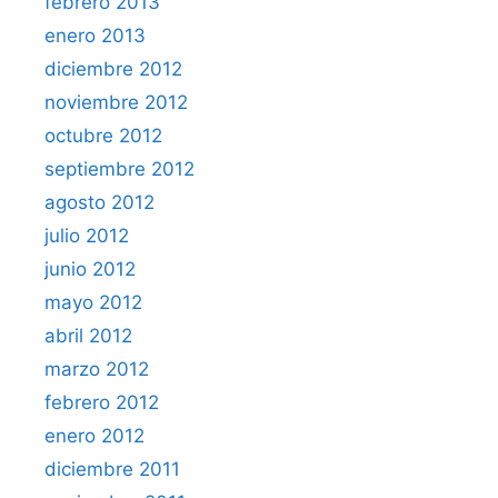
febrero 2013
enero 2013
diciembre 2012
noviembre 2012
octubre 2012
septiembre 2012
agosto 2012
julio 2012
junio 2012
mayo 2012
abril 2012
marzo 2012
febrero 2012
enero 2012
diciembre 2011