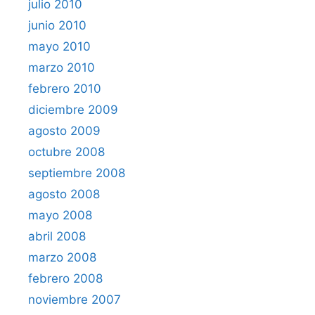
julio 2010
junio 2010
mayo 2010
marzo 2010
febrero 2010
diciembre 2009
agosto 2009
octubre 2008
septiembre 2008
agosto 2008
mayo 2008
abril 2008
marzo 2008
febrero 2008
noviembre 2007