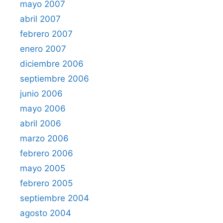
mayo 2007
abril 2007
febrero 2007
enero 2007
diciembre 2006
septiembre 2006
junio 2006
mayo 2006
abril 2006
marzo 2006
febrero 2006
mayo 2005
febrero 2005
septiembre 2004
agosto 2004