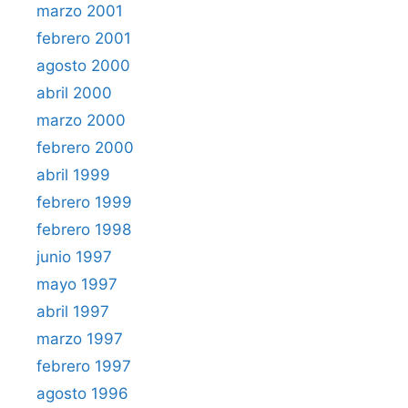
marzo 2001
febrero 2001
agosto 2000
abril 2000
marzo 2000
febrero 2000
abril 1999
febrero 1999
febrero 1998
junio 1997
mayo 1997
abril 1997
marzo 1997
febrero 1997
agosto 1996