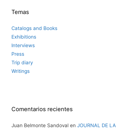
Temas
Catalogs and Books
Exhibitions
Interviews
Press
Trip diary
Writings
Comentarios recientes
Juan Belmonte Sandoval
en
JOURNAL DE LA