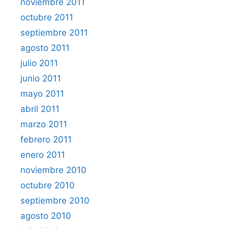
noviembre 2011
octubre 2011
septiembre 2011
agosto 2011
julio 2011
junio 2011
mayo 2011
abril 2011
marzo 2011
febrero 2011
enero 2011
noviembre 2010
octubre 2010
septiembre 2010
agosto 2010