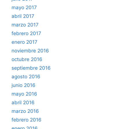
mayo 2017
abril 2017
marzo 2017
febrero 2017
enero 2017
noviembre 2016
octubre 2016
septiembre 2016
agosto 2016
junio 2016
mayo 2016
abril 2016
marzo 2016
febrero 2016
enero 2016