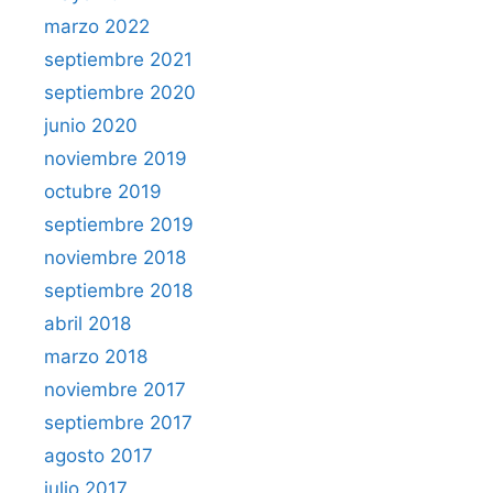
marzo 2022
septiembre 2021
septiembre 2020
junio 2020
noviembre 2019
octubre 2019
septiembre 2019
noviembre 2018
septiembre 2018
abril 2018
marzo 2018
noviembre 2017
septiembre 2017
agosto 2017
julio 2017