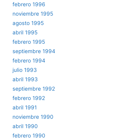
febrero 1996
noviembre 1995
agosto 1995
abril 1995
febrero 1995
septiembre 1994
febrero 1994
julio 1993
abril 1993
septiembre 1992
febrero 1992
abril 1991
noviembre 1990
abril 1990
febrero 1990