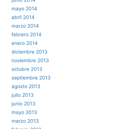
mayo 2014
abril 2014
marzo 2014
febrero 2014
enero 2014
diciembre 2013
noviembre 2013
octubre 2013
septiembre 2013
agosto 2013
julio 2013
junio 2013
mayo 2013
marzo 2013