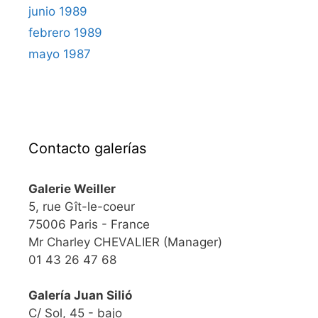
junio 1989
febrero 1989
mayo 1987
Contacto galerías
Galerie Weiller
5, rue Gît-le-coeur
75006 Paris - France
Mr Charley CHEVALIER (Manager)
01 43 26 47 68
Galería Juan Silió
C/ Sol, 45 - bajo