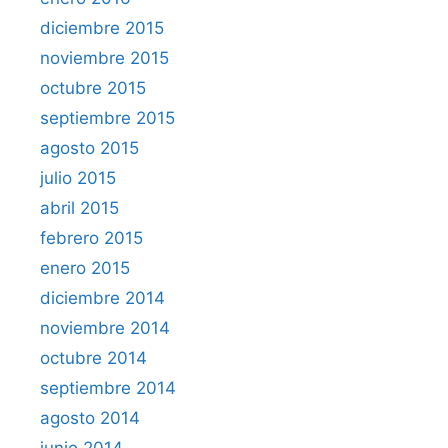
diciembre 2015
noviembre 2015
octubre 2015
septiembre 2015
agosto 2015
julio 2015
abril 2015
febrero 2015
enero 2015
diciembre 2014
noviembre 2014
octubre 2014
septiembre 2014
agosto 2014
junio 2014