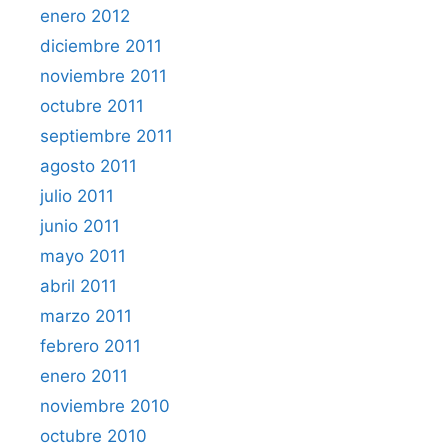
enero 2012
diciembre 2011
noviembre 2011
octubre 2011
septiembre 2011
agosto 2011
julio 2011
junio 2011
mayo 2011
abril 2011
marzo 2011
febrero 2011
enero 2011
noviembre 2010
octubre 2010