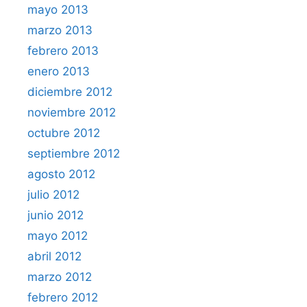
mayo 2013
marzo 2013
febrero 2013
enero 2013
diciembre 2012
noviembre 2012
octubre 2012
septiembre 2012
agosto 2012
julio 2012
junio 2012
mayo 2012
abril 2012
marzo 2012
febrero 2012