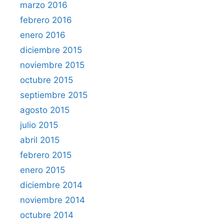
marzo 2016
febrero 2016
enero 2016
diciembre 2015
noviembre 2015
octubre 2015
septiembre 2015
agosto 2015
julio 2015
abril 2015
febrero 2015
enero 2015
diciembre 2014
noviembre 2014
octubre 2014