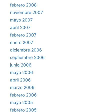
febrero 2008
noviembre 2007
mayo 2007
abril 2007
febrero 2007
enero 2007
diciembre 2006
septiembre 2006
junio 2006
mayo 2006
abril 2006
marzo 2006
febrero 2006
mayo 2005
febrero 2005