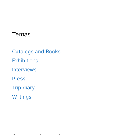
Temas
Catalogs and Books
Exhibitions
Interviews
Press
Trip diary
Writings