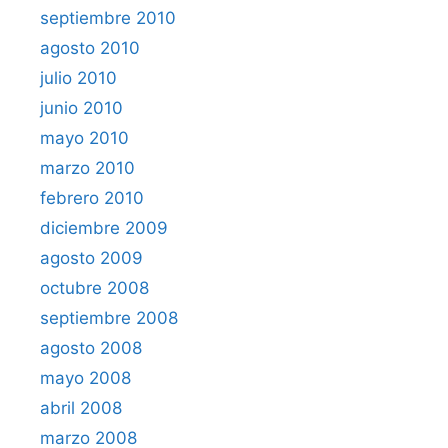
septiembre 2010
agosto 2010
julio 2010
junio 2010
mayo 2010
marzo 2010
febrero 2010
diciembre 2009
agosto 2009
octubre 2008
septiembre 2008
agosto 2008
mayo 2008
abril 2008
marzo 2008