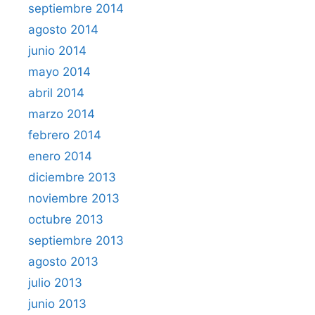
septiembre 2014
agosto 2014
junio 2014
mayo 2014
abril 2014
marzo 2014
febrero 2014
enero 2014
diciembre 2013
noviembre 2013
octubre 2013
septiembre 2013
agosto 2013
julio 2013
junio 2013