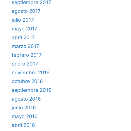
septiembre 2017
agosto 2017
julio 2017
mayo 2017
abril 2017
marzo 2017
febrero 2017
enero 2017
noviembre 2016
octubre 2016
septiembre 2016
agosto 2016
junio 2016
mayo 2016
abril 2016