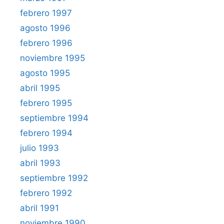
febrero 1997
agosto 1996
febrero 1996
noviembre 1995
agosto 1995
abril 1995
febrero 1995
septiembre 1994
febrero 1994
julio 1993
abril 1993
septiembre 1992
febrero 1992
abril 1991
noviembre 1990