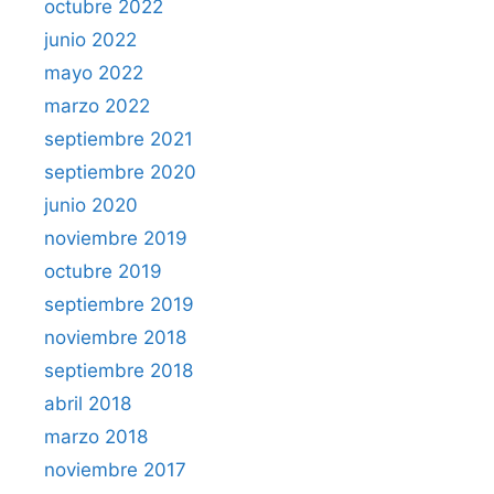
octubre 2022
junio 2022
mayo 2022
marzo 2022
septiembre 2021
septiembre 2020
junio 2020
noviembre 2019
octubre 2019
septiembre 2019
noviembre 2018
septiembre 2018
abril 2018
marzo 2018
noviembre 2017