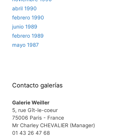
abril 1990
febrero 1990
junio 1989
febrero 1989
mayo 1987
Contacto galerías
Galerie Weiller
5, rue Gît-le-coeur
75006 Paris - France
Mr Charley CHEVALIER (Manager)
01 43 26 47 68