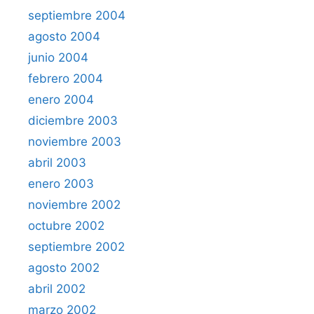
septiembre 2004
agosto 2004
junio 2004
febrero 2004
enero 2004
diciembre 2003
noviembre 2003
abril 2003
enero 2003
noviembre 2002
octubre 2002
septiembre 2002
agosto 2002
abril 2002
marzo 2002