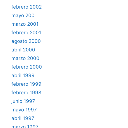
febrero 2002
mayo 2001
marzo 2001
febrero 2001
agosto 2000
abril 2000
marzo 2000
febrero 2000
abril 1999
febrero 1999
febrero 1998
junio 1997
mayo 1997
abril 1997
marzo 1997