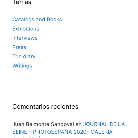
Temas
Catalogs and Books
Exhibitions
Interviews
Press
Trip diary
Writings
Comentarios recientes
Juan Belmonte Sandoval
en
JOURNAL DE LA
SEINE – PHOTOESPAÑA 2020- GALERIA