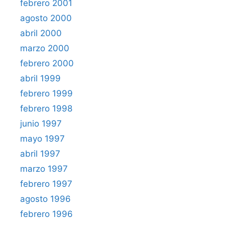
febrero 2001
agosto 2000
abril 2000
marzo 2000
febrero 2000
abril 1999
febrero 1999
febrero 1998
junio 1997
mayo 1997
abril 1997
marzo 1997
febrero 1997
agosto 1996
febrero 1996