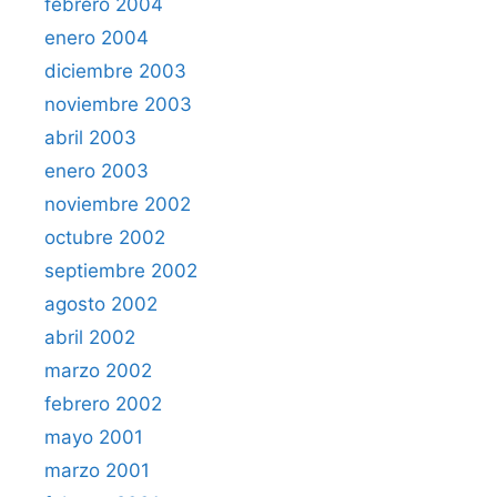
febrero 2004
enero 2004
diciembre 2003
noviembre 2003
abril 2003
enero 2003
noviembre 2002
octubre 2002
septiembre 2002
agosto 2002
abril 2002
marzo 2002
febrero 2002
mayo 2001
marzo 2001