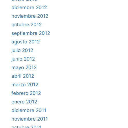
diciembre 2012
noviembre 2012
octubre 2012
septiembre 2012
agosto 2012
julio 2012
junio 2012
mayo 2012
abril 2012
marzo 2012
febrero 2012
enero 2012
diciembre 2011
noviembre 2011
octubre 2011