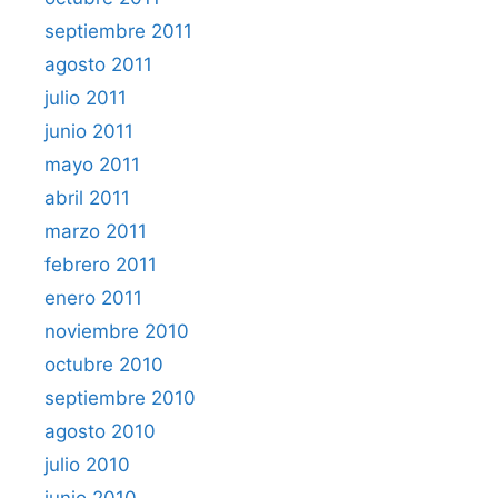
septiembre 2011
agosto 2011
julio 2011
junio 2011
mayo 2011
abril 2011
marzo 2011
febrero 2011
enero 2011
noviembre 2010
octubre 2010
septiembre 2010
agosto 2010
julio 2010
junio 2010