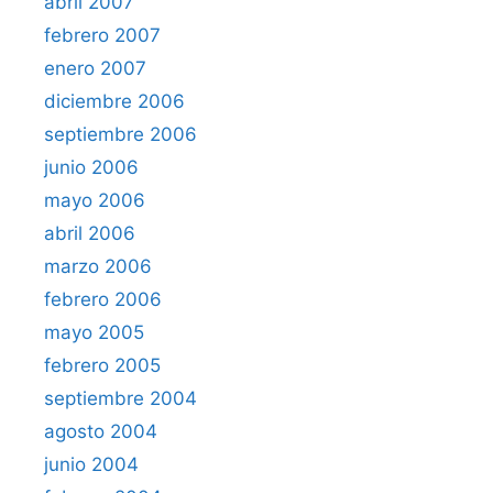
abril 2007
febrero 2007
enero 2007
diciembre 2006
septiembre 2006
junio 2006
mayo 2006
abril 2006
marzo 2006
febrero 2006
mayo 2005
febrero 2005
septiembre 2004
agosto 2004
junio 2004