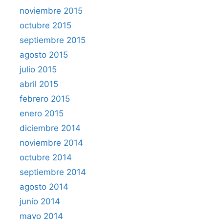
noviembre 2015
octubre 2015
septiembre 2015
agosto 2015
julio 2015
abril 2015
febrero 2015
enero 2015
diciembre 2014
noviembre 2014
octubre 2014
septiembre 2014
agosto 2014
junio 2014
mayo 2014