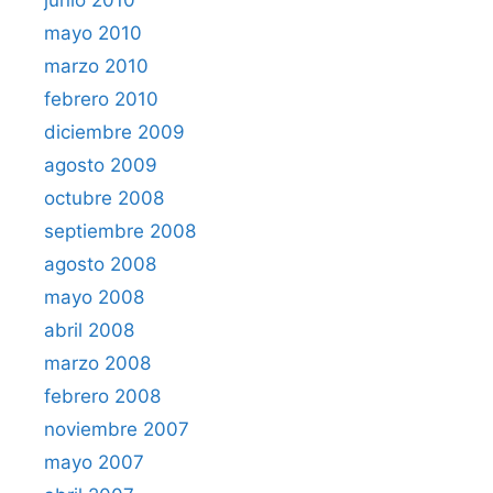
mayo 2010
marzo 2010
febrero 2010
diciembre 2009
agosto 2009
octubre 2008
septiembre 2008
agosto 2008
mayo 2008
abril 2008
marzo 2008
febrero 2008
noviembre 2007
mayo 2007