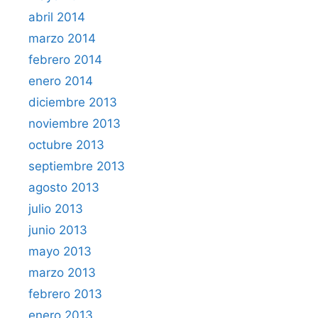
abril 2014
marzo 2014
febrero 2014
enero 2014
diciembre 2013
noviembre 2013
octubre 2013
septiembre 2013
agosto 2013
julio 2013
junio 2013
mayo 2013
marzo 2013
febrero 2013
enero 2013