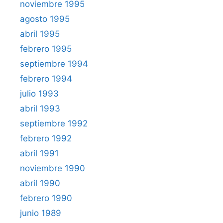
noviembre 1995
agosto 1995
abril 1995
febrero 1995
septiembre 1994
febrero 1994
julio 1993
abril 1993
septiembre 1992
febrero 1992
abril 1991
noviembre 1990
abril 1990
febrero 1990
junio 1989