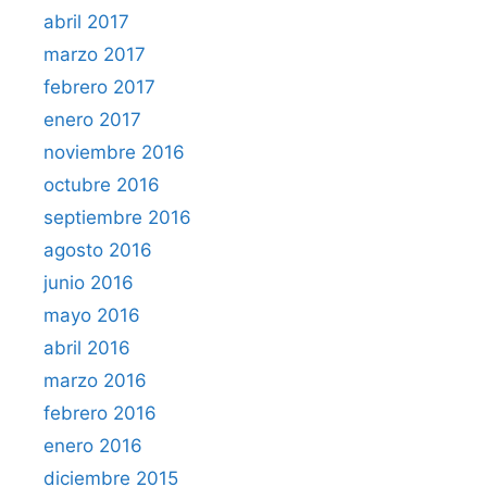
abril 2017
marzo 2017
febrero 2017
enero 2017
noviembre 2016
octubre 2016
septiembre 2016
agosto 2016
junio 2016
mayo 2016
abril 2016
marzo 2016
febrero 2016
enero 2016
diciembre 2015