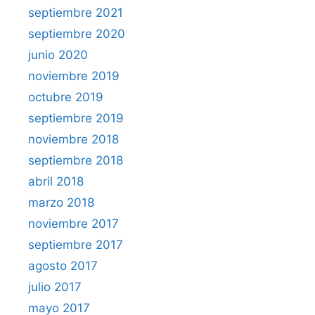
septiembre 2021
septiembre 2020
junio 2020
noviembre 2019
octubre 2019
septiembre 2019
noviembre 2018
septiembre 2018
abril 2018
marzo 2018
noviembre 2017
septiembre 2017
agosto 2017
julio 2017
mayo 2017