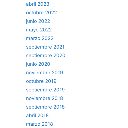
abril 2023
octubre 2022
junio 2022
mayo 2022
marzo 2022
septiembre 2021
septiembre 2020
junio 2020
noviembre 2019
octubre 2019
septiembre 2019
noviembre 2018
septiembre 2018
abril 2018
marzo 2018