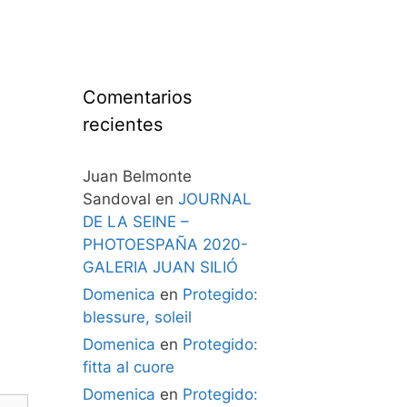
Comentarios
recientes
Juan Belmonte
Sandoval
en
JOURNAL
DE LA SEINE –
PHOTOESPAÑA 2020-
GALERIA JUAN SILIÓ
Domenica
en
Protegido:
blessure, soleil
Domenica
en
Protegido:
fitta al cuore
Domenica
en
Protegido: