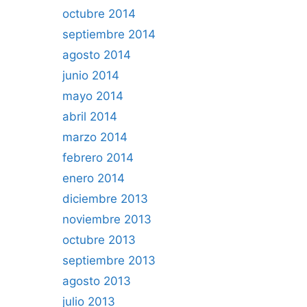
octubre 2014
septiembre 2014
agosto 2014
junio 2014
mayo 2014
abril 2014
marzo 2014
febrero 2014
enero 2014
diciembre 2013
noviembre 2013
octubre 2013
septiembre 2013
agosto 2013
julio 2013