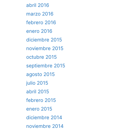
abril 2016
marzo 2016
febrero 2016
enero 2016
diciembre 2015
noviembre 2015
octubre 2015
septiembre 2015
agosto 2015
julio 2015
abril 2015
febrero 2015
enero 2015
diciembre 2014
noviembre 2014