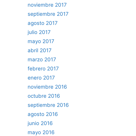
noviembre 2017
septiembre 2017
agosto 2017
julio 2017
mayo 2017
abril 2017
marzo 2017
febrero 2017
enero 2017
noviembre 2016
octubre 2016
septiembre 2016
agosto 2016
junio 2016
mayo 2016