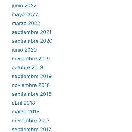
junio 2022
mayo 2022
marzo 2022
septiembre 2021
septiembre 2020
junio 2020
noviembre 2019
octubre 2019
septiembre 2019
noviembre 2018
septiembre 2018
abril 2018
marzo 2018
noviembre 2017
septiembre 2017