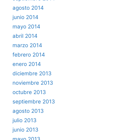
agosto 2014
junio 2014
mayo 2014
abril 2014
marzo 2014
febrero 2014
enero 2014
diciembre 2013
noviembre 2013
octubre 2013
septiembre 2013
agosto 2013
julio 2013
junio 2013
mayo 2013