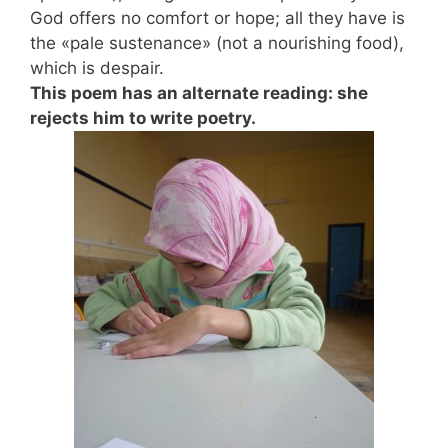
God offers no comfort or hope; all they have is
the «pale sustenance» (not a nourishing food),
which is despair.
This poem has an alternate reading: she
rejects him to write poetry.