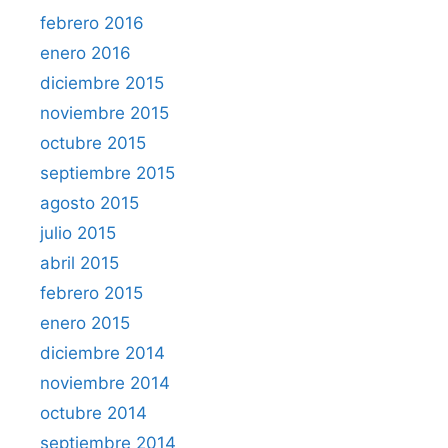
febrero 2016
enero 2016
diciembre 2015
noviembre 2015
octubre 2015
septiembre 2015
agosto 2015
julio 2015
abril 2015
febrero 2015
enero 2015
diciembre 2014
noviembre 2014
octubre 2014
septiembre 2014