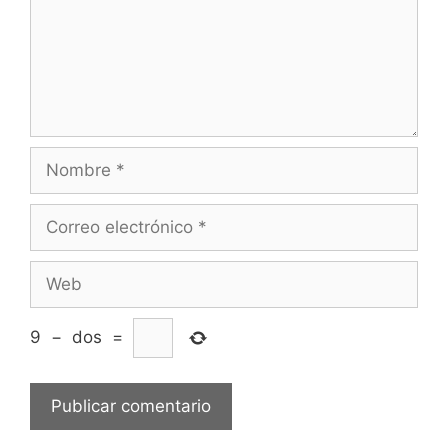
Nombre
Correo
electrónico
Web
9
−
dos
=