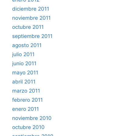
diciembre 2011
noviembre 2011
octubre 2011
septiembre 2011
agosto 2011
julio 2011
junio 2011
mayo 2011
abril 2011
marzo 2011
febrero 2011
enero 2011
noviembre 2010
octubre 2010