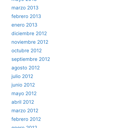
marzo 2013
febrero 2013
enero 2013
diciembre 2012
noviembre 2012
octubre 2012
septiembre 2012
agosto 2012
julio 2012
junio 2012
mayo 2012
abril 2012
marzo 2012
febrero 2012
enero 2012