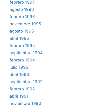
febrero 1997
agosto 1996
febrero 1996
noviembre 1995
agosto 1995
abril 1995
febrero 1995
septiembre 1994
febrero 1994
julio 1993
abril 1993
septiembre 1992
febrero 1992
abril 1991
noviembre 1990