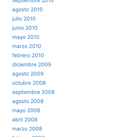
septiembre 2010
agosto 2010
julio 2010
junio 2010
mayo 2010
marzo 2010
febrero 2010
diciembre 2009
agosto 2009
octubre 2008
septiembre 2008
agosto 2008
mayo 2008
abril 2008
marzo 2008