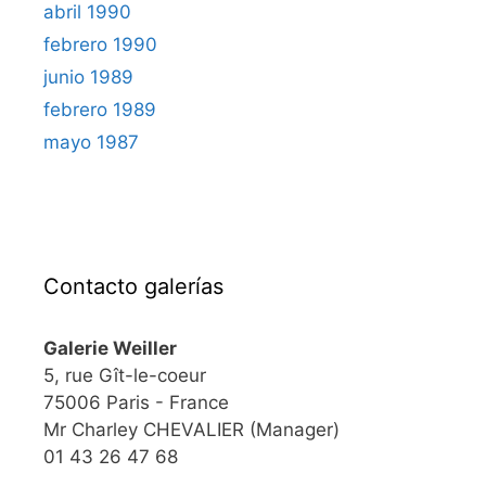
abril 1990
febrero 1990
junio 1989
febrero 1989
mayo 1987
Contacto galerías
Galerie Weiller
5, rue Gît-le-coeur
75006 Paris - France
Mr Charley CHEVALIER (Manager)
01 43 26 47 68