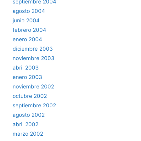
septiembre 2004
agosto 2004
junio 2004
febrero 2004
enero 2004
diciembre 2003
noviembre 2003
abril 2003
enero 2003
noviembre 2002
octubre 2002
septiembre 2002
agosto 2002
abril 2002
marzo 2002