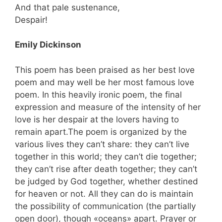
And that pale sustenance,
Despair!
Emily Dickinson
This poem has been praised as her best love
poem and may well be her most famous love
poem. In this heavily ironic poem, the final
expression and measure of the intensity of her
love is her despair at the lovers having to
remain apart.The poem is organized by the
various lives they can’t share: they can’t live
together in this world; they can’t die together;
they can’t rise after death together; they can’t
be judged by God together, whether destined
for heaven or not. All they can do is maintain
the possibility of communication (the partially
open door), though «oceans» apart. Prayer or