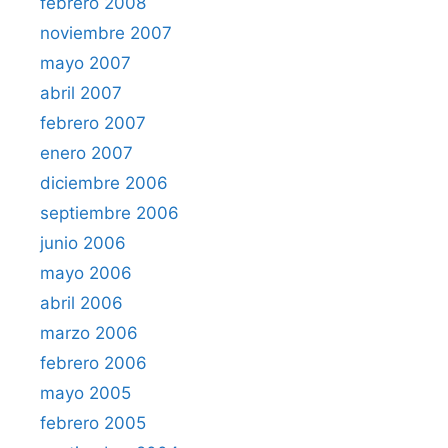
febrero 2008
noviembre 2007
mayo 2007
abril 2007
febrero 2007
enero 2007
diciembre 2006
septiembre 2006
junio 2006
mayo 2006
abril 2006
marzo 2006
febrero 2006
mayo 2005
febrero 2005