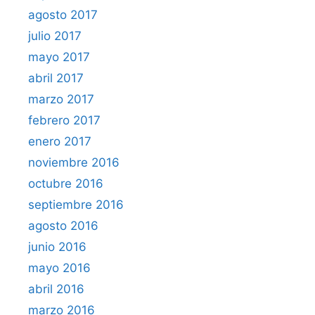
agosto 2017
julio 2017
mayo 2017
abril 2017
marzo 2017
febrero 2017
enero 2017
noviembre 2016
octubre 2016
septiembre 2016
agosto 2016
junio 2016
mayo 2016
abril 2016
marzo 2016