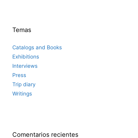
Temas
Catalogs and Books
Exhibitions
Interviews
Press
Trip diary
Writings
Comentarios recientes