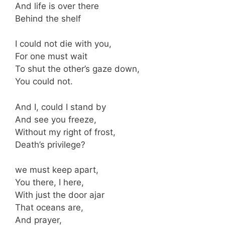
And life is over there
Behind the shelf
I could not die with you,
For one must wait
To shut the other’s gaze down,
You could not.
And I, could I stand by
And see you freeze,
Without my right of frost,
Death’s privilege?
we must keep apart,
You there, I here,
With just the door ajar
That oceans are,
And prayer,