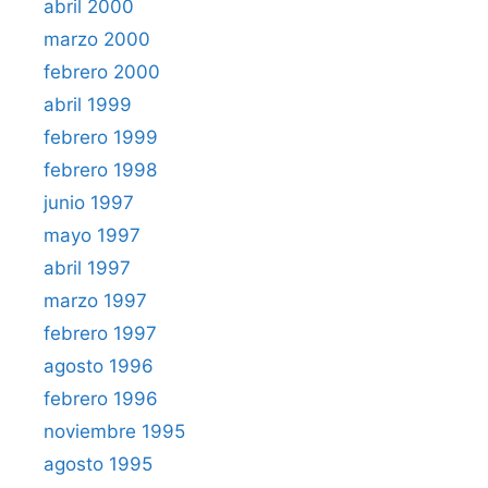
abril 2000
marzo 2000
febrero 2000
abril 1999
febrero 1999
febrero 1998
junio 1997
mayo 1997
abril 1997
marzo 1997
febrero 1997
agosto 1996
febrero 1996
noviembre 1995
agosto 1995