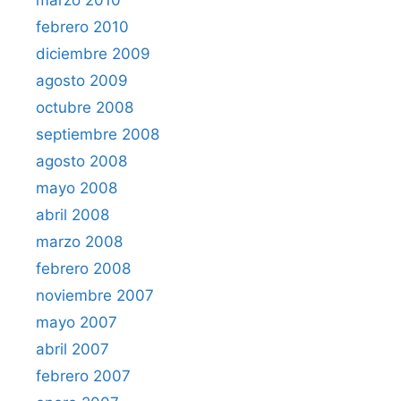
marzo 2010
febrero 2010
diciembre 2009
agosto 2009
octubre 2008
septiembre 2008
agosto 2008
mayo 2008
abril 2008
marzo 2008
febrero 2008
noviembre 2007
mayo 2007
abril 2007
febrero 2007