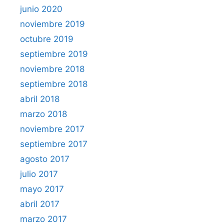
junio 2020
noviembre 2019
octubre 2019
septiembre 2019
noviembre 2018
septiembre 2018
abril 2018
marzo 2018
noviembre 2017
septiembre 2017
agosto 2017
julio 2017
mayo 2017
abril 2017
marzo 2017