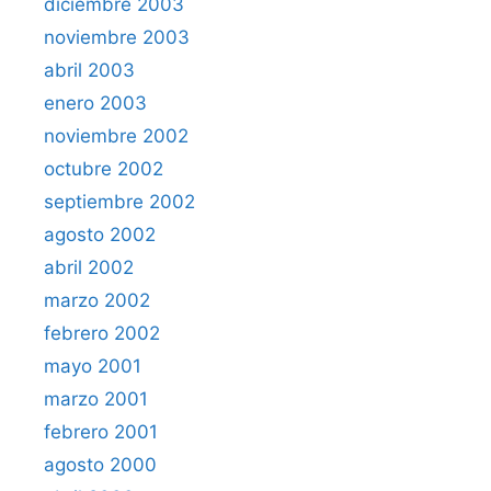
diciembre 2003
noviembre 2003
abril 2003
enero 2003
noviembre 2002
octubre 2002
septiembre 2002
agosto 2002
abril 2002
marzo 2002
febrero 2002
mayo 2001
marzo 2001
febrero 2001
agosto 2000