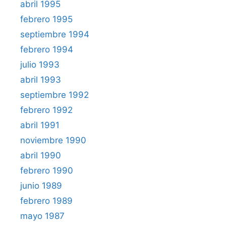
abril 1995
febrero 1995
septiembre 1994
febrero 1994
julio 1993
abril 1993
septiembre 1992
febrero 1992
abril 1991
noviembre 1990
abril 1990
febrero 1990
junio 1989
febrero 1989
mayo 1987