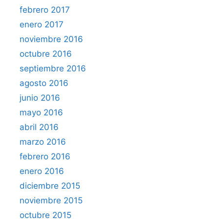
febrero 2017
enero 2017
noviembre 2016
octubre 2016
septiembre 2016
agosto 2016
junio 2016
mayo 2016
abril 2016
marzo 2016
febrero 2016
enero 2016
diciembre 2015
noviembre 2015
octubre 2015