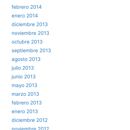
febrero 2014
enero 2014
diciembre 2013
noviembre 2013
octubre 2013
septiembre 2013
agosto 2013
julio 2013
junio 2013
mayo 2013
marzo 2013
febrero 2013
enero 2013
diciembre 2012
noviembre 2012