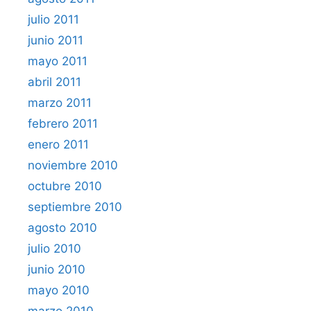
julio 2011
junio 2011
mayo 2011
abril 2011
marzo 2011
febrero 2011
enero 2011
noviembre 2010
octubre 2010
septiembre 2010
agosto 2010
julio 2010
junio 2010
mayo 2010