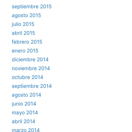
septiembre 2015
agosto 2015
julio 2015
abril 2015
febrero 2015
enero 2015
diciembre 2014
noviembre 2014
octubre 2014
septiembre 2014
agosto 2014
junio 2014
mayo 2014
abril 2014
marzo 2014