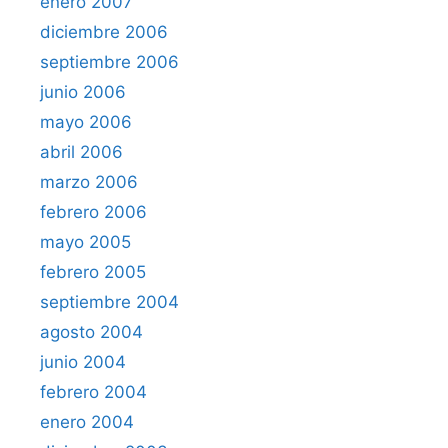
enero 2007
diciembre 2006
septiembre 2006
junio 2006
mayo 2006
abril 2006
marzo 2006
febrero 2006
mayo 2005
febrero 2005
septiembre 2004
agosto 2004
junio 2004
febrero 2004
enero 2004