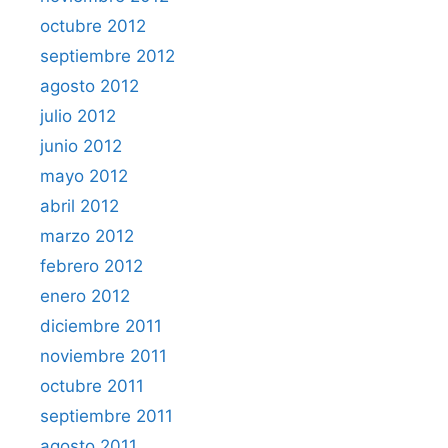
octubre 2012
septiembre 2012
agosto 2012
julio 2012
junio 2012
mayo 2012
abril 2012
marzo 2012
febrero 2012
enero 2012
diciembre 2011
noviembre 2011
octubre 2011
septiembre 2011
agosto 2011