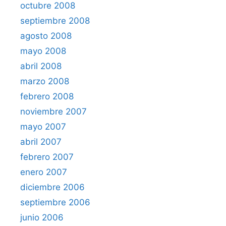
octubre 2008
septiembre 2008
agosto 2008
mayo 2008
abril 2008
marzo 2008
febrero 2008
noviembre 2007
mayo 2007
abril 2007
febrero 2007
enero 2007
diciembre 2006
septiembre 2006
junio 2006