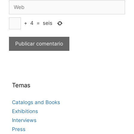
Web
+
4
=
seis
Temas
Catalogs and Books
Exhibitions
Interviews
Press