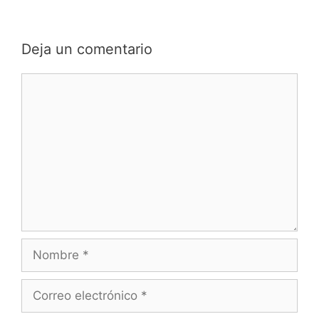
Deja un comentario
Comentario
Nombre
Correo
electrónico