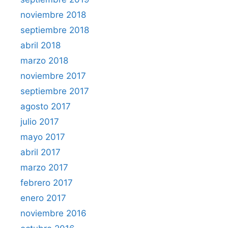
noviembre 2018
septiembre 2018
abril 2018
marzo 2018
noviembre 2017
septiembre 2017
agosto 2017
julio 2017
mayo 2017
abril 2017
marzo 2017
febrero 2017
enero 2017
noviembre 2016