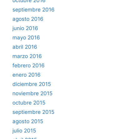
octubre 2016
septiembre 2016
agosto 2016
junio 2016
mayo 2016
abril 2016
marzo 2016
febrero 2016
enero 2016
diciembre 2015
noviembre 2015
octubre 2015
septiembre 2015
agosto 2015
julio 2015