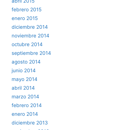
abril 2015
febrero 2015
enero 2015
diciembre 2014
noviembre 2014
octubre 2014
septiembre 2014
agosto 2014
junio 2014
mayo 2014
abril 2014
marzo 2014
febrero 2014
enero 2014
diciembre 2013