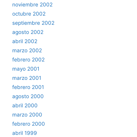
noviembre 2002
octubre 2002
septiembre 2002
agosto 2002
abril 2002
marzo 2002
febrero 2002
mayo 2001
marzo 2001
febrero 2001
agosto 2000
abril 2000
marzo 2000
febrero 2000
abril 1999