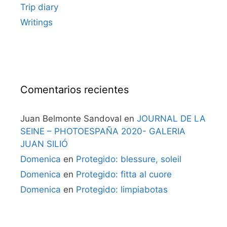
Trip diary
Writings
Comentarios recientes
Juan Belmonte Sandoval
en
JOURNAL DE LA
SEINE – PHOTOESPAÑA 2020- GALERIA
JUAN SILIÓ
Domenica
en
Protegido: blessure, soleil
Domenica
en
Protegido: fitta al cuore
Domenica
en
Protegido: limpiabotas