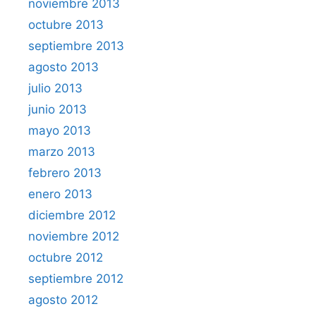
noviembre 2013
octubre 2013
septiembre 2013
agosto 2013
julio 2013
junio 2013
mayo 2013
marzo 2013
febrero 2013
enero 2013
diciembre 2012
noviembre 2012
octubre 2012
septiembre 2012
agosto 2012