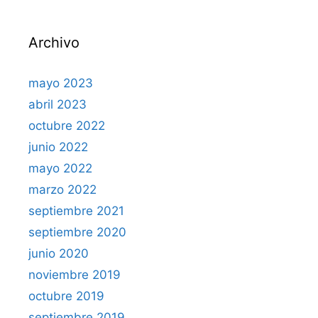
Archivo
mayo 2023
abril 2023
octubre 2022
junio 2022
mayo 2022
marzo 2022
septiembre 2021
septiembre 2020
junio 2020
noviembre 2019
octubre 2019
septiembre 2019