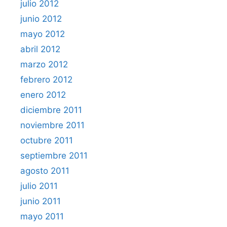
julio 2012
junio 2012
mayo 2012
abril 2012
marzo 2012
febrero 2012
enero 2012
diciembre 2011
noviembre 2011
octubre 2011
septiembre 2011
agosto 2011
julio 2011
junio 2011
mayo 2011