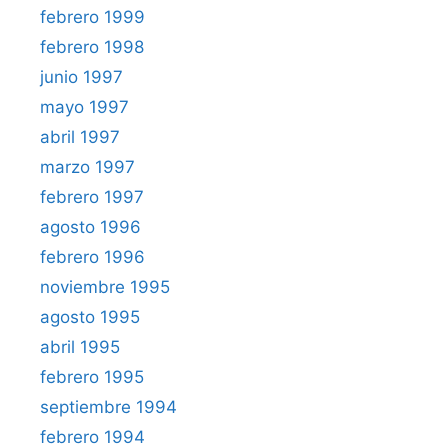
febrero 1999
febrero 1998
junio 1997
mayo 1997
abril 1997
marzo 1997
febrero 1997
agosto 1996
febrero 1996
noviembre 1995
agosto 1995
abril 1995
febrero 1995
septiembre 1994
febrero 1994