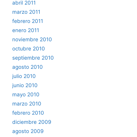
abril 2011
marzo 2011
febrero 2011
enero 2011
noviembre 2010
octubre 2010
septiembre 2010
agosto 2010
julio 2010
junio 2010
mayo 2010
marzo 2010
febrero 2010
diciembre 2009
agosto 2009