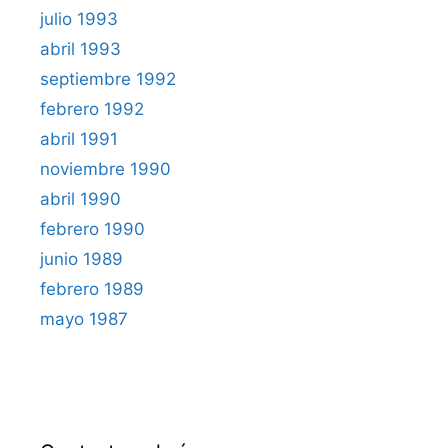
julio 1993
abril 1993
septiembre 1992
febrero 1992
abril 1991
noviembre 1990
abril 1990
febrero 1990
junio 1989
febrero 1989
mayo 1987