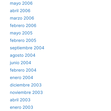
mayo 2006
abril 2006
marzo 2006
febrero 2006
mayo 2005
febrero 2005
septiembre 2004
agosto 2004
junio 2004
febrero 2004
enero 2004
diciembre 2003
noviembre 2003
abril 2003
enero 2003