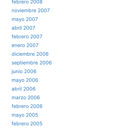
febrero 2008
noviembre 2007
mayo 2007
abril 2007
febrero 2007
enero 2007
diciembre 2006
septiembre 2006
junio 2006
mayo 2006
abril 2006
marzo 2006
febrero 2006
mayo 2005
febrero 2005