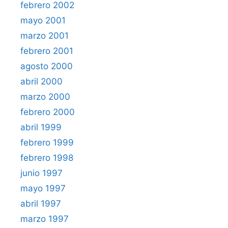
febrero 2002
mayo 2001
marzo 2001
febrero 2001
agosto 2000
abril 2000
marzo 2000
febrero 2000
abril 1999
febrero 1999
febrero 1998
junio 1997
mayo 1997
abril 1997
marzo 1997