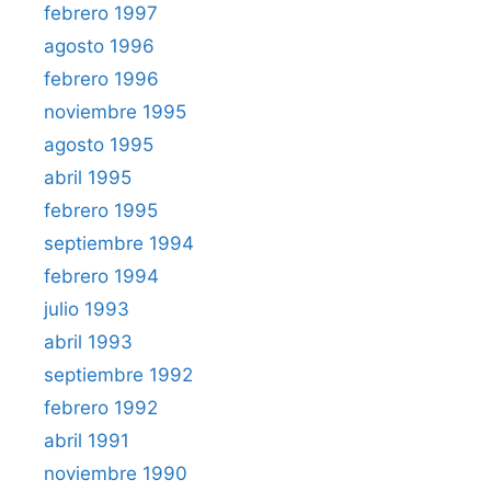
febrero 1997
agosto 1996
febrero 1996
noviembre 1995
agosto 1995
abril 1995
febrero 1995
septiembre 1994
febrero 1994
julio 1993
abril 1993
septiembre 1992
febrero 1992
abril 1991
noviembre 1990