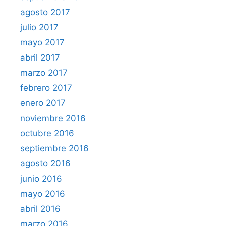
agosto 2017
julio 2017
mayo 2017
abril 2017
marzo 2017
febrero 2017
enero 2017
noviembre 2016
octubre 2016
septiembre 2016
agosto 2016
junio 2016
mayo 2016
abril 2016
marzo 2016