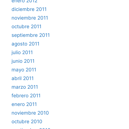
enero 2012
diciembre 2011
noviembre 2011
octubre 2011
septiembre 2011
agosto 2011
julio 2011
junio 2011
mayo 2011
abril 2011
marzo 2011
febrero 2011
enero 2011
noviembre 2010
octubre 2010