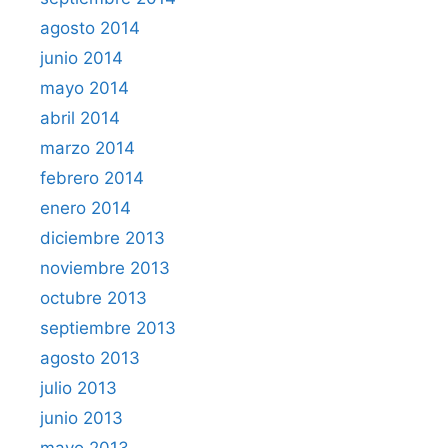
agosto 2014
junio 2014
mayo 2014
abril 2014
marzo 2014
febrero 2014
enero 2014
diciembre 2013
noviembre 2013
octubre 2013
septiembre 2013
agosto 2013
julio 2013
junio 2013