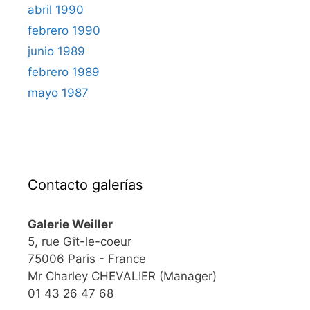
abril 1990
febrero 1990
junio 1989
febrero 1989
mayo 1987
Contacto galerías
Galerie Weiller
5, rue Gît-le-coeur
75006 Paris - France
Mr Charley CHEVALIER (Manager)
01 43 26 47 68