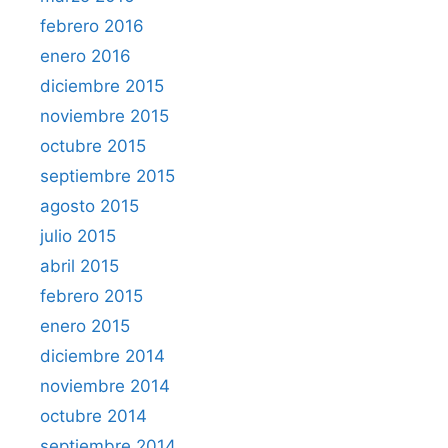
febrero 2016
enero 2016
diciembre 2015
noviembre 2015
octubre 2015
septiembre 2015
agosto 2015
julio 2015
abril 2015
febrero 2015
enero 2015
diciembre 2014
noviembre 2014
octubre 2014
septiembre 2014