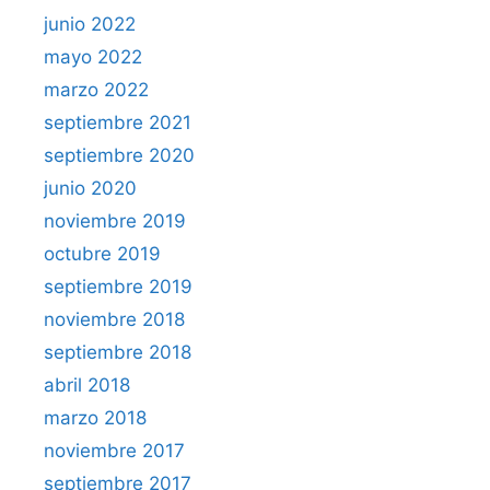
junio 2022
mayo 2022
marzo 2022
septiembre 2021
septiembre 2020
junio 2020
noviembre 2019
octubre 2019
septiembre 2019
noviembre 2018
septiembre 2018
abril 2018
marzo 2018
noviembre 2017
septiembre 2017