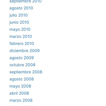
septiembre 2010
agosto 2010
julio 2010
junio 2010
mayo 2010
marzo 2010
febrero 2010
diciembre 2009
agosto 2009
octubre 2008
septiembre 2008
agosto 2008
mayo 2008
abril 2008
marzo 2008