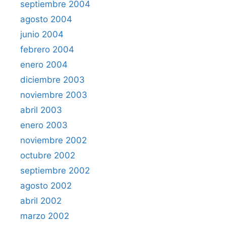
septiembre 2004
agosto 2004
junio 2004
febrero 2004
enero 2004
diciembre 2003
noviembre 2003
abril 2003
enero 2003
noviembre 2002
octubre 2002
septiembre 2002
agosto 2002
abril 2002
marzo 2002