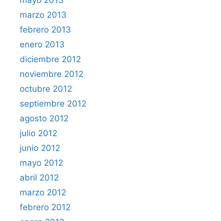
mayo 2013
marzo 2013
febrero 2013
enero 2013
diciembre 2012
noviembre 2012
octubre 2012
septiembre 2012
agosto 2012
julio 2012
junio 2012
mayo 2012
abril 2012
marzo 2012
febrero 2012