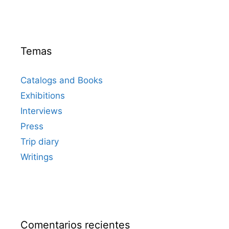
Temas
Catalogs and Books
Exhibitions
Interviews
Press
Trip diary
Writings
Comentarios recientes