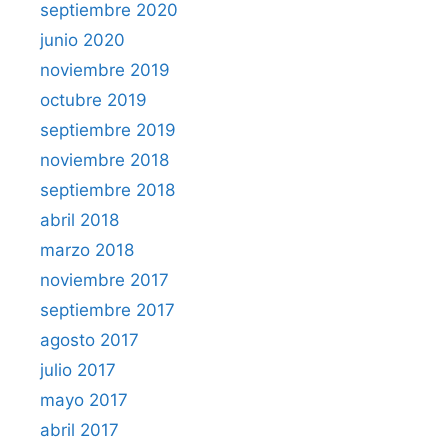
septiembre 2020
junio 2020
noviembre 2019
octubre 2019
septiembre 2019
noviembre 2018
septiembre 2018
abril 2018
marzo 2018
noviembre 2017
septiembre 2017
agosto 2017
julio 2017
mayo 2017
abril 2017