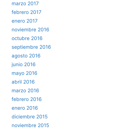
marzo 2017
febrero 2017
enero 2017
noviembre 2016
octubre 2016
septiembre 2016
agosto 2016
junio 2016
mayo 2016
abril 2016
marzo 2016
febrero 2016
enero 2016
diciembre 2015
noviembre 2015