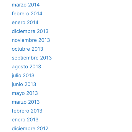
marzo 2014
febrero 2014
enero 2014
diciembre 2013
noviembre 2013
octubre 2013
septiembre 2013
agosto 2013
julio 2013
junio 2013
mayo 2013
marzo 2013
febrero 2013
enero 2013
diciembre 2012