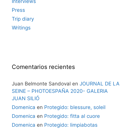
Interviews
Press
Trip diary
Writings
Comentarios recientes
Juan Belmonte Sandoval
en
JOURNAL DE LA
SEINE – PHOTOESPAÑA 2020- GALERIA
JUAN SILIÓ
Domenica
en
Protegido: blessure, soleil
Domenica
en
Protegido: fitta al cuore
Domenica
en
Protegido: limpiabotas