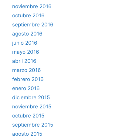
noviembre 2016
octubre 2016
septiembre 2016
agosto 2016
junio 2016
mayo 2016
abril 2016
marzo 2016
febrero 2016
enero 2016
diciembre 2015
noviembre 2015
octubre 2015
septiembre 2015
agosto 2015