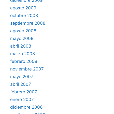
diciembre 2009
agosto 2009
octubre 2008
septiembre 2008
agosto 2008
mayo 2008
abril 2008
marzo 2008
febrero 2008
noviembre 2007
mayo 2007
abril 2007
febrero 2007
enero 2007
diciembre 2006