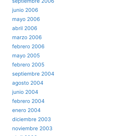
septiembre 2006
junio 2006
mayo 2006
abril 2006
marzo 2006
febrero 2006
mayo 2005
febrero 2005
septiembre 2004
agosto 2004
junio 2004
febrero 2004
enero 2004
diciembre 2003
noviembre 2003