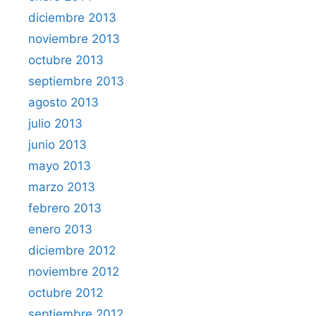
diciembre 2013
noviembre 2013
octubre 2013
septiembre 2013
agosto 2013
julio 2013
junio 2013
mayo 2013
marzo 2013
febrero 2013
enero 2013
diciembre 2012
noviembre 2012
octubre 2012
septiembre 2012