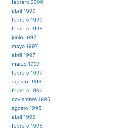
febrero 2000
abril 1999
febrero 1999
febrero 1998
junio 1997
mayo 1997
abril 1997
marzo 1997
febrero 1997
agosto 1996
febrero 1996
noviembre 1995
agosto 1995
abril 1995
febrero 1995