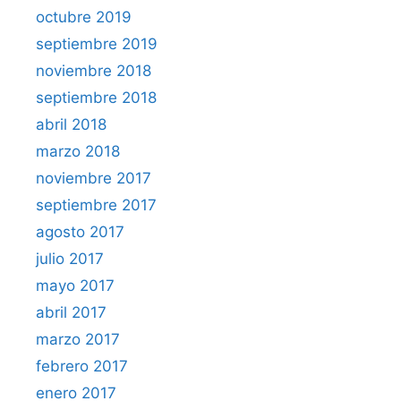
octubre 2019
septiembre 2019
noviembre 2018
septiembre 2018
abril 2018
marzo 2018
noviembre 2017
septiembre 2017
agosto 2017
julio 2017
mayo 2017
abril 2017
marzo 2017
febrero 2017
enero 2017