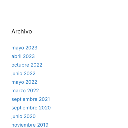
Archivo
mayo 2023
abril 2023
octubre 2022
junio 2022
mayo 2022
marzo 2022
septiembre 2021
septiembre 2020
junio 2020
noviembre 2019