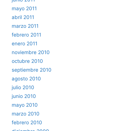
mayo 2011
abril 2011
marzo 2011
febrero 2011
enero 2011
noviembre 2010
octubre 2010
septiembre 2010
agosto 2010
julio 2010
junio 2010
mayo 2010
marzo 2010
febrero 2010