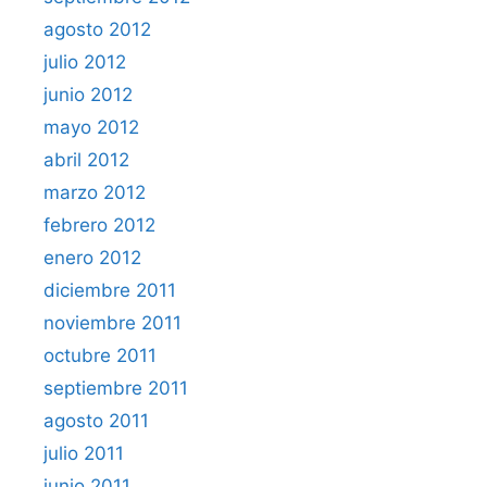
agosto 2012
julio 2012
junio 2012
mayo 2012
abril 2012
marzo 2012
febrero 2012
enero 2012
diciembre 2011
noviembre 2011
octubre 2011
septiembre 2011
agosto 2011
julio 2011
junio 2011