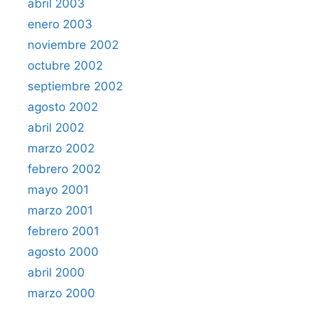
abril 2003
enero 2003
noviembre 2002
octubre 2002
septiembre 2002
agosto 2002
abril 2002
marzo 2002
febrero 2002
mayo 2001
marzo 2001
febrero 2001
agosto 2000
abril 2000
marzo 2000