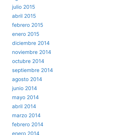
julio 2015
abril 2015
febrero 2015
enero 2015
diciembre 2014
noviembre 2014
octubre 2014
septiembre 2014
agosto 2014
junio 2014
mayo 2014
abril 2014
marzo 2014
febrero 2014
enero 2014