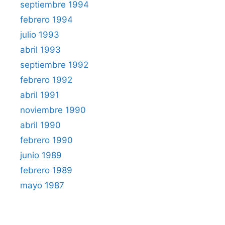
septiembre 1994
febrero 1994
julio 1993
abril 1993
septiembre 1992
febrero 1992
abril 1991
noviembre 1990
abril 1990
febrero 1990
junio 1989
febrero 1989
mayo 1987