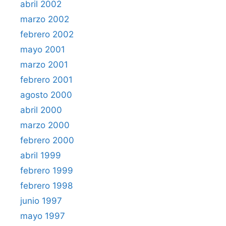
abril 2002
marzo 2002
febrero 2002
mayo 2001
marzo 2001
febrero 2001
agosto 2000
abril 2000
marzo 2000
febrero 2000
abril 1999
febrero 1999
febrero 1998
junio 1997
mayo 1997