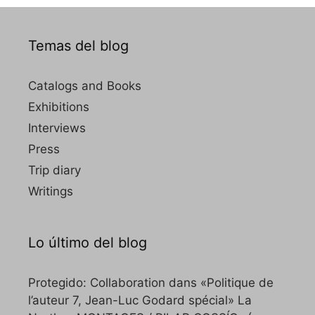
Temas del blog
Catalogs and Books
Exhibitions
Interviews
Press
Trip diary
Writings
Lo último del blog
Protegido: Collaboration dans «Politique de
l’auteur 7, Jean-Luc Godard spécial» La