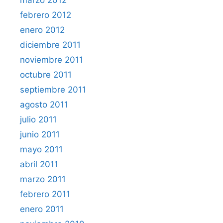
febrero 2012
enero 2012
diciembre 2011
noviembre 2011
octubre 2011
septiembre 2011
agosto 2011
julio 2011
junio 2011
mayo 2011
abril 2011
marzo 2011
febrero 2011
enero 2011