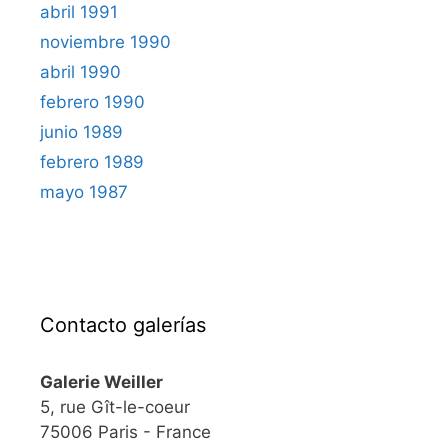
abril 1991
noviembre 1990
abril 1990
febrero 1990
junio 1989
febrero 1989
mayo 1987
Contacto galerías
Galerie Weiller
5, rue Gît-le-coeur
75006 Paris - France