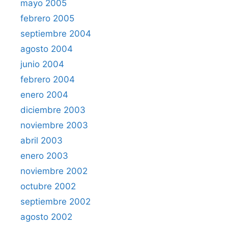
mayo 2005
febrero 2005
septiembre 2004
agosto 2004
junio 2004
febrero 2004
enero 2004
diciembre 2003
noviembre 2003
abril 2003
enero 2003
noviembre 2002
octubre 2002
septiembre 2002
agosto 2002