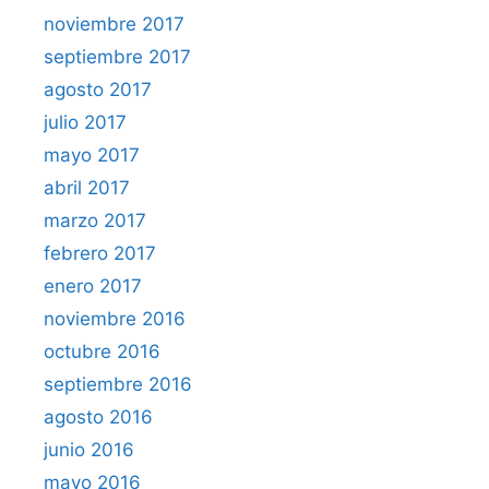
noviembre 2017
septiembre 2017
agosto 2017
julio 2017
mayo 2017
abril 2017
marzo 2017
febrero 2017
enero 2017
noviembre 2016
octubre 2016
septiembre 2016
agosto 2016
junio 2016
mayo 2016