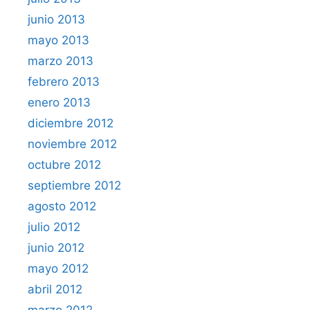
junio 2013
mayo 2013
marzo 2013
febrero 2013
enero 2013
diciembre 2012
noviembre 2012
octubre 2012
septiembre 2012
agosto 2012
julio 2012
junio 2012
mayo 2012
abril 2012
marzo 2012