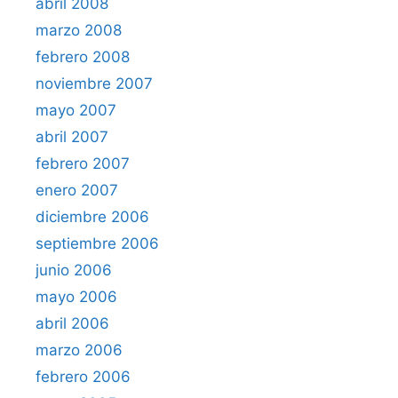
abril 2008
marzo 2008
febrero 2008
noviembre 2007
mayo 2007
abril 2007
febrero 2007
enero 2007
diciembre 2006
septiembre 2006
junio 2006
mayo 2006
abril 2006
marzo 2006
febrero 2006