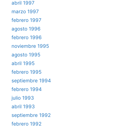
abril 1997
marzo 1997
febrero 1997
agosto 1996
febrero 1996
noviembre 1995
agosto 1995
abril 1995
febrero 1995
septiembre 1994
febrero 1994
julio 1993
abril 1993
septiembre 1992
febrero 1992