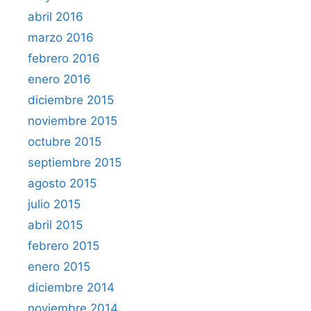
abril 2016
marzo 2016
febrero 2016
enero 2016
diciembre 2015
noviembre 2015
octubre 2015
septiembre 2015
agosto 2015
julio 2015
abril 2015
febrero 2015
enero 2015
diciembre 2014
noviembre 2014