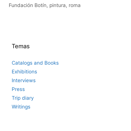
Fundación Botín
,
pintura
,
roma
Temas
Catalogs and Books
Exhibitions
Interviews
Press
Trip diary
Writings