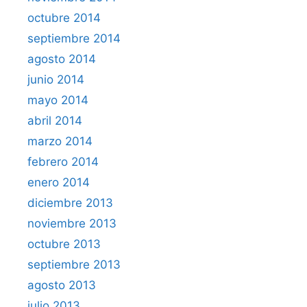
octubre 2014
septiembre 2014
agosto 2014
junio 2014
mayo 2014
abril 2014
marzo 2014
febrero 2014
enero 2014
diciembre 2013
noviembre 2013
octubre 2013
septiembre 2013
agosto 2013
julio 2013