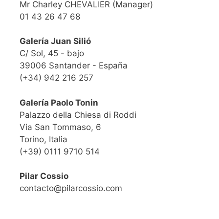
Mr Charley CHEVALIER (Manager)
01 43 26 47 68
Galería Juan Silió
C/ Sol, 45 - bajo
39006 Santander - España
(+34) 942 216 257
Galería Paolo Tonin
Palazzo della Chiesa di Roddi
Via San Tommaso, 6
Torino, Italia
(+39) 0111 9710 514
Pilar Cossio
contacto@pilarcossio.com