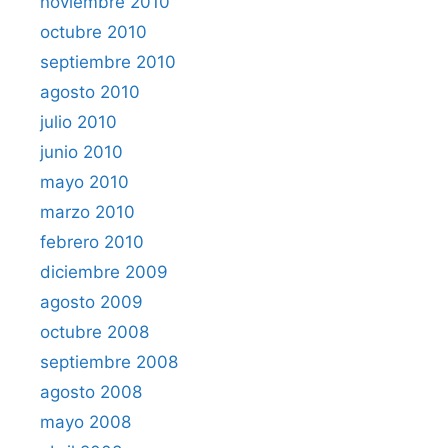
noviembre 2010
octubre 2010
septiembre 2010
agosto 2010
julio 2010
junio 2010
mayo 2010
marzo 2010
febrero 2010
diciembre 2009
agosto 2009
octubre 2008
septiembre 2008
agosto 2008
mayo 2008