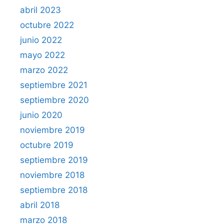
abril 2023
octubre 2022
junio 2022
mayo 2022
marzo 2022
septiembre 2021
septiembre 2020
junio 2020
noviembre 2019
octubre 2019
septiembre 2019
noviembre 2018
septiembre 2018
abril 2018
marzo 2018