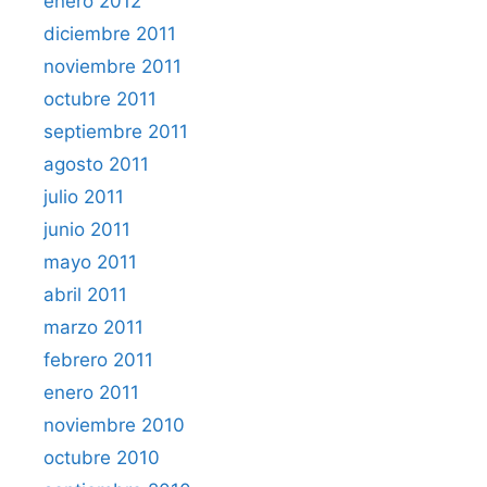
enero 2012
diciembre 2011
noviembre 2011
octubre 2011
septiembre 2011
agosto 2011
julio 2011
junio 2011
mayo 2011
abril 2011
marzo 2011
febrero 2011
enero 2011
noviembre 2010
octubre 2010