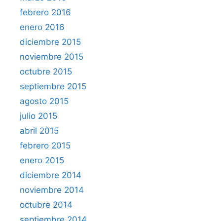
febrero 2016
enero 2016
diciembre 2015
noviembre 2015
octubre 2015
septiembre 2015
agosto 2015
julio 2015
abril 2015
febrero 2015
enero 2015
diciembre 2014
noviembre 2014
octubre 2014
septiembre 2014