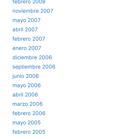
febrero 2008
noviembre 2007
mayo 2007
abril 2007
febrero 2007
enero 2007
diciembre 2006
septiembre 2006
junio 2006
mayo 2006
abril 2006
marzo 2006
febrero 2006
mayo 2005
febrero 2005