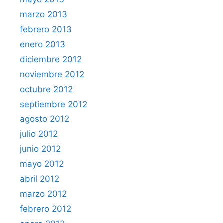
marzo 2013
febrero 2013
enero 2013
diciembre 2012
noviembre 2012
octubre 2012
septiembre 2012
agosto 2012
julio 2012
junio 2012
mayo 2012
abril 2012
marzo 2012
febrero 2012