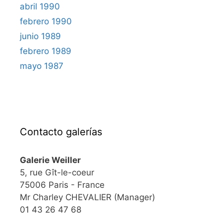
abril 1990
febrero 1990
junio 1989
febrero 1989
mayo 1987
Contacto galerías
Galerie Weiller
5, rue Gît-le-coeur
75006 Paris - France
Mr Charley CHEVALIER (Manager)
01 43 26 47 68