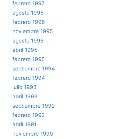
febrero 1997
agosto 1996
febrero 1996
noviembre 1995
agosto 1995
abril 1995
febrero 1995
septiembre 1994
febrero 1994
julio 1993
abril 1993
septiembre 1992
febrero 1992
abril 1991
noviembre 1990