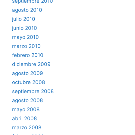
septiembre 2010
agosto 2010
julio 2010
junio 2010
mayo 2010
marzo 2010
febrero 2010
diciembre 2009
agosto 2009
octubre 2008
septiembre 2008
agosto 2008
mayo 2008
abril 2008
marzo 2008