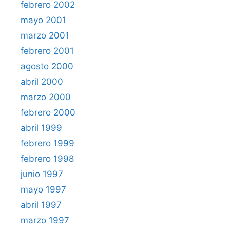
febrero 2002
mayo 2001
marzo 2001
febrero 2001
agosto 2000
abril 2000
marzo 2000
febrero 2000
abril 1999
febrero 1999
febrero 1998
junio 1997
mayo 1997
abril 1997
marzo 1997