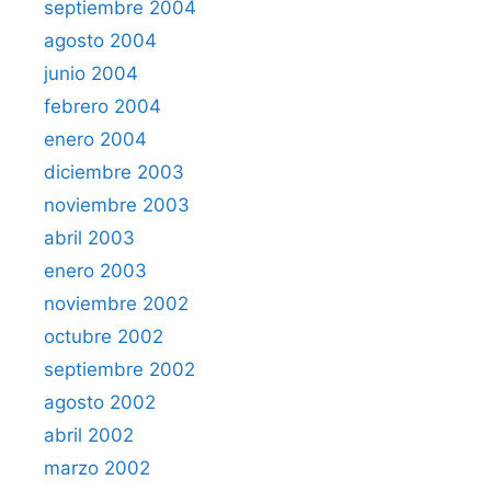
septiembre 2004
agosto 2004
junio 2004
febrero 2004
enero 2004
diciembre 2003
noviembre 2003
abril 2003
enero 2003
noviembre 2002
octubre 2002
septiembre 2002
agosto 2002
abril 2002
marzo 2002