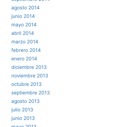
agosto 2014
junio 2014
mayo 2014
abril 2014
marzo 2014
febrero 2014
enero 2014
diciembre 2013
noviembre 2013
octubre 2013
septiembre 2013
agosto 2013
julio 2013
junio 2013
mayo 2013