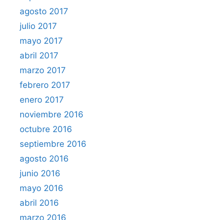
agosto 2017
julio 2017
mayo 2017
abril 2017
marzo 2017
febrero 2017
enero 2017
noviembre 2016
octubre 2016
septiembre 2016
agosto 2016
junio 2016
mayo 2016
abril 2016
marzo 2016