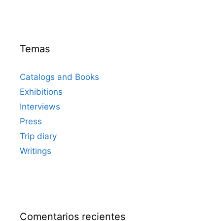
Temas
Catalogs and Books
Exhibitions
Interviews
Press
Trip diary
Writings
Comentarios recientes