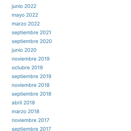
junio 2022
mayo 2022
marzo 2022
septiembre 2021
septiembre 2020
junio 2020
noviembre 2019
octubre 2019
septiembre 2019
noviembre 2018
septiembre 2018
abril 2018
marzo 2018
noviembre 2017
septiembre 2017