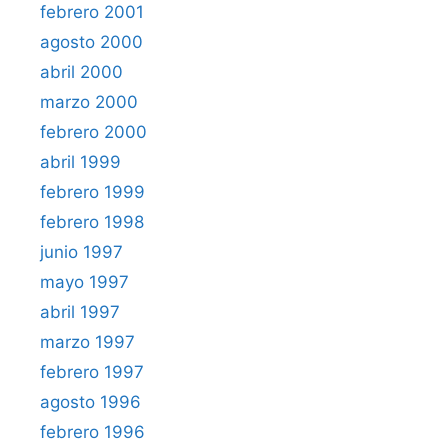
febrero 2001
agosto 2000
abril 2000
marzo 2000
febrero 2000
abril 1999
febrero 1999
febrero 1998
junio 1997
mayo 1997
abril 1997
marzo 1997
febrero 1997
agosto 1996
febrero 1996