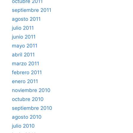
octubre 2011
septiembre 2011
agosto 2011
julio 2011
junio 2011
mayo 2011
abril 2011
marzo 2011
febrero 2011
enero 2011
noviembre 2010
octubre 2010
septiembre 2010
agosto 2010
julio 2010