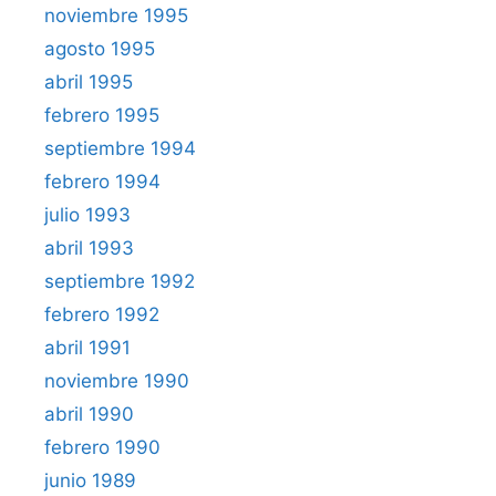
noviembre 1995
agosto 1995
abril 1995
febrero 1995
septiembre 1994
febrero 1994
julio 1993
abril 1993
septiembre 1992
febrero 1992
abril 1991
noviembre 1990
abril 1990
febrero 1990
junio 1989