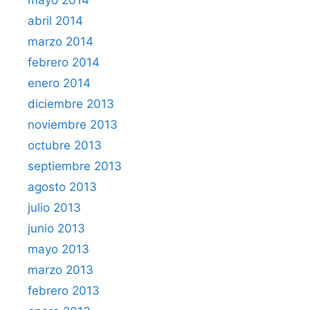
abril 2014
marzo 2014
febrero 2014
enero 2014
diciembre 2013
noviembre 2013
octubre 2013
septiembre 2013
agosto 2013
julio 2013
junio 2013
mayo 2013
marzo 2013
febrero 2013