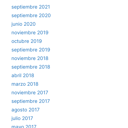
septiembre 2021
septiembre 2020
junio 2020
noviembre 2019
octubre 2019
septiembre 2019
noviembre 2018
septiembre 2018
abril 2018
marzo 2018
noviembre 2017
septiembre 2017
agosto 2017
julio 2017
mayo 2017