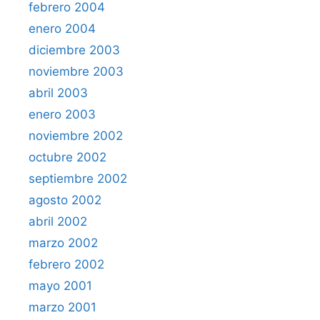
febrero 2004
enero 2004
diciembre 2003
noviembre 2003
abril 2003
enero 2003
noviembre 2002
octubre 2002
septiembre 2002
agosto 2002
abril 2002
marzo 2002
febrero 2002
mayo 2001
marzo 2001