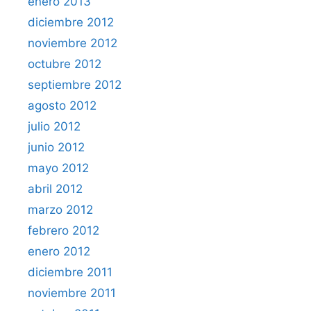
enero 2013
diciembre 2012
noviembre 2012
octubre 2012
septiembre 2012
agosto 2012
julio 2012
junio 2012
mayo 2012
abril 2012
marzo 2012
febrero 2012
enero 2012
diciembre 2011
noviembre 2011