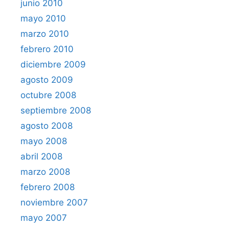
junio 2010
mayo 2010
marzo 2010
febrero 2010
diciembre 2009
agosto 2009
octubre 2008
septiembre 2008
agosto 2008
mayo 2008
abril 2008
marzo 2008
febrero 2008
noviembre 2007
mayo 2007