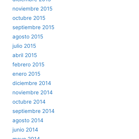
noviembre 2015
octubre 2015
septiembre 2015
agosto 2015
julio 2015
abril 2015
febrero 2015
enero 2015
diciembre 2014
noviembre 2014
octubre 2014
septiembre 2014
agosto 2014
junio 2014
mayo 2014