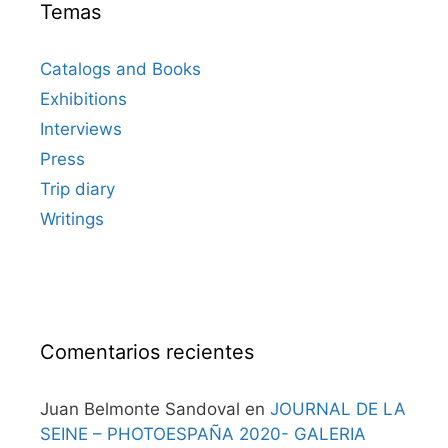
Temas
Catalogs and Books
Exhibitions
Interviews
Press
Trip diary
Writings
Comentarios recientes
Juan Belmonte Sandoval
en
JOURNAL DE LA
SEINE – PHOTOESPAÑA 2020- GALERIA