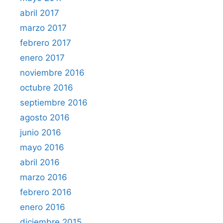
abril 2017
marzo 2017
febrero 2017
enero 2017
noviembre 2016
octubre 2016
septiembre 2016
agosto 2016
junio 2016
mayo 2016
abril 2016
marzo 2016
febrero 2016
enero 2016
diciembre 2015