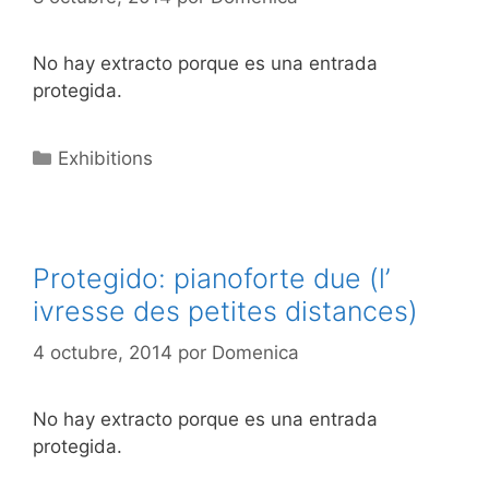
No hay extracto porque es una entrada
protegida.
Categorías
Exhibitions
Protegido: pianoforte due (l’
ivresse des petites distances)
4 octubre, 2014
por
Domenica
No hay extracto porque es una entrada
protegida.