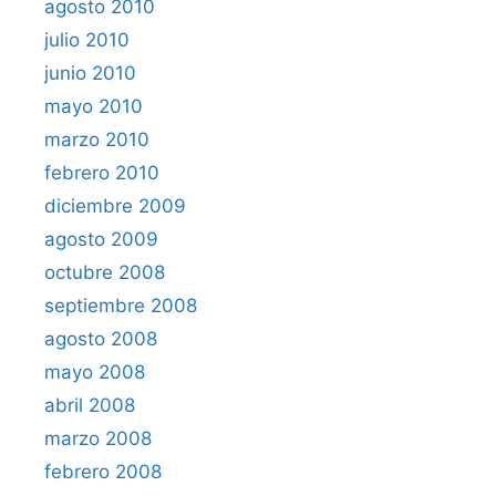
agosto 2010
julio 2010
junio 2010
mayo 2010
marzo 2010
febrero 2010
diciembre 2009
agosto 2009
octubre 2008
septiembre 2008
agosto 2008
mayo 2008
abril 2008
marzo 2008
febrero 2008