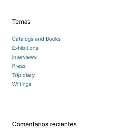
Temas
Catalogs and Books
Exhibitions
Interviews
Press
Trip diary
Writings
Comentarios recientes