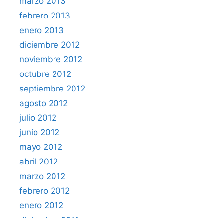
marzo 2013
febrero 2013
enero 2013
diciembre 2012
noviembre 2012
octubre 2012
septiembre 2012
agosto 2012
julio 2012
junio 2012
mayo 2012
abril 2012
marzo 2012
febrero 2012
enero 2012