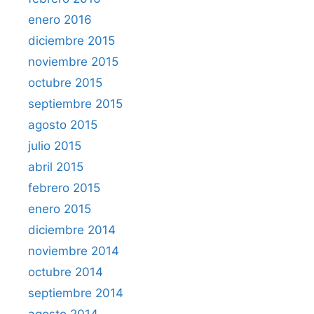
enero 2016
diciembre 2015
noviembre 2015
octubre 2015
septiembre 2015
agosto 2015
julio 2015
abril 2015
febrero 2015
enero 2015
diciembre 2014
noviembre 2014
octubre 2014
septiembre 2014
agosto 2014