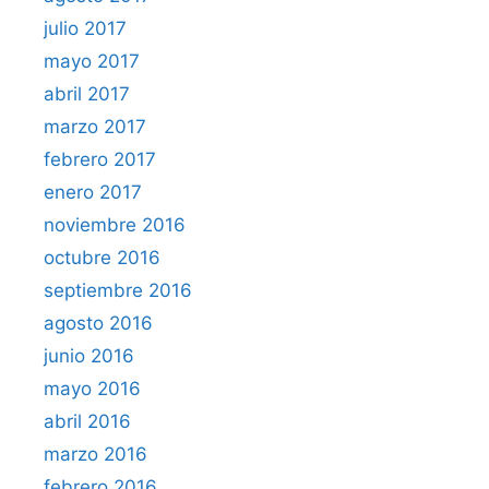
julio 2017
mayo 2017
abril 2017
marzo 2017
febrero 2017
enero 2017
noviembre 2016
octubre 2016
septiembre 2016
agosto 2016
junio 2016
mayo 2016
abril 2016
marzo 2016
febrero 2016