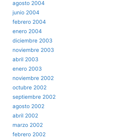
agosto 2004
junio 2004
febrero 2004
enero 2004
diciembre 2003
noviembre 2003
abril 2003
enero 2003
noviembre 2002
octubre 2002
septiembre 2002
agosto 2002
abril 2002
marzo 2002
febrero 2002