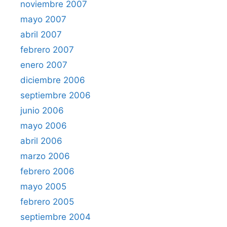
noviembre 2007
mayo 2007
abril 2007
febrero 2007
enero 2007
diciembre 2006
septiembre 2006
junio 2006
mayo 2006
abril 2006
marzo 2006
febrero 2006
mayo 2005
febrero 2005
septiembre 2004