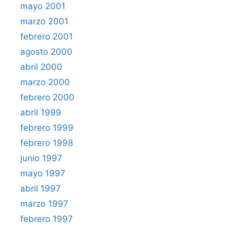
mayo 2001
marzo 2001
febrero 2001
agosto 2000
abril 2000
marzo 2000
febrero 2000
abril 1999
febrero 1999
febrero 1998
junio 1997
mayo 1997
abril 1997
marzo 1997
febrero 1997