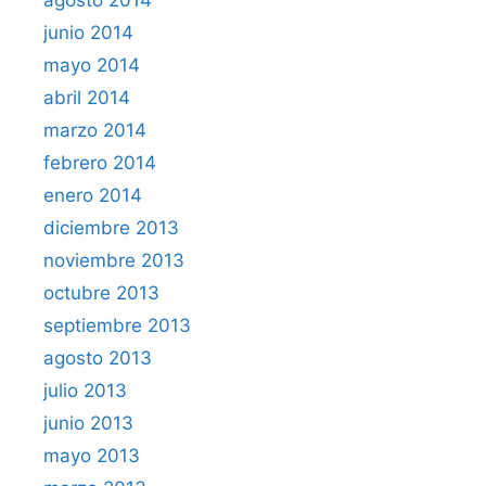
junio 2014
mayo 2014
abril 2014
marzo 2014
febrero 2014
enero 2014
diciembre 2013
noviembre 2013
octubre 2013
septiembre 2013
agosto 2013
julio 2013
junio 2013
mayo 2013