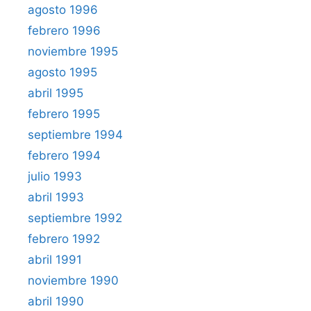
agosto 1996
febrero 1996
noviembre 1995
agosto 1995
abril 1995
febrero 1995
septiembre 1994
febrero 1994
julio 1993
abril 1993
septiembre 1992
febrero 1992
abril 1991
noviembre 1990
abril 1990