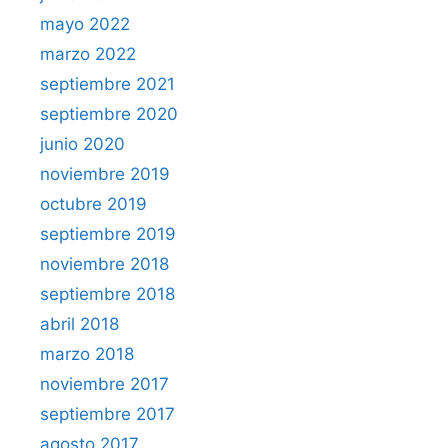
mayo 2022
marzo 2022
septiembre 2021
septiembre 2020
junio 2020
noviembre 2019
octubre 2019
septiembre 2019
noviembre 2018
septiembre 2018
abril 2018
marzo 2018
noviembre 2017
septiembre 2017
agosto 2017