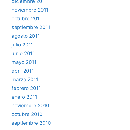
diciembre 2011
noviembre 2011
octubre 2011
septiembre 2011
agosto 2011
julio 2011
junio 2011
mayo 2011
abril 2011
marzo 2011
febrero 2011
enero 2011
noviembre 2010
octubre 2010
septiembre 2010