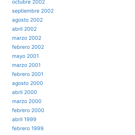
octubre 2002
septiembre 2002
agosto 2002
abril 2002
marzo 2002
febrero 2002
mayo 2001
marzo 2001
febrero 2001
agosto 2000
abril 2000
marzo 2000
febrero 2000
abril 1999
febrero 1999