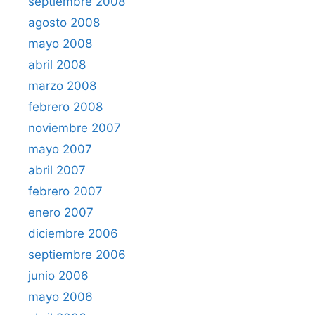
septiembre 2008
agosto 2008
mayo 2008
abril 2008
marzo 2008
febrero 2008
noviembre 2007
mayo 2007
abril 2007
febrero 2007
enero 2007
diciembre 2006
septiembre 2006
junio 2006
mayo 2006