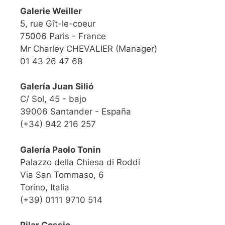
Galerie Weiller
5, rue Gît-le-coeur
75006 Paris - France
Mr Charley CHEVALIER (Manager)
01 43 26 47 68
Galería Juan Silió
C/ Sol, 45 - bajo
39006 Santander - España
(+34) 942 216 257
Galería Paolo Tonin
Palazzo della Chiesa di Roddi
Via San Tommaso, 6
Torino, Italia
(+39) 0111 9710 514