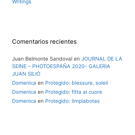
Writings
Comentarios recientes
Juan Belmonte Sandoval
en
JOURNAL DE LA
SEINE – PHOTOESPAÑA 2020- GALERIA
JUAN SILIÓ
Domenica
en
Protegido: blessure, soleil
Domenica
en
Protegido: fitta al cuore
Domenica
en
Protegido: limpiabotas