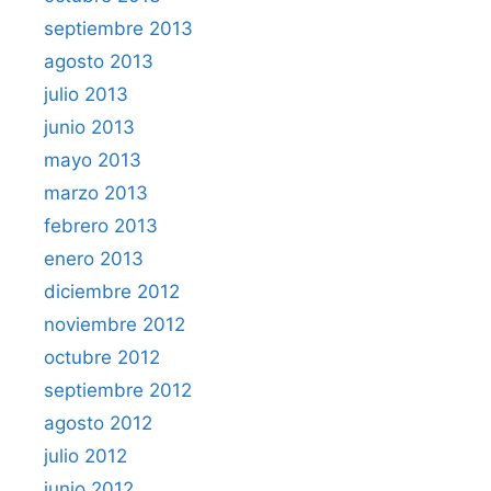
septiembre 2013
agosto 2013
julio 2013
junio 2013
mayo 2013
marzo 2013
febrero 2013
enero 2013
diciembre 2012
noviembre 2012
octubre 2012
septiembre 2012
agosto 2012
julio 2012
junio 2012