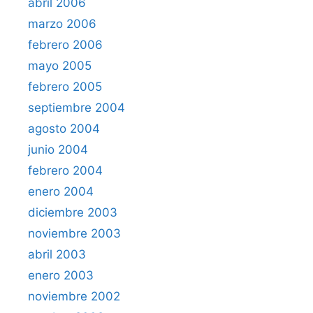
abril 2006
marzo 2006
febrero 2006
mayo 2005
febrero 2005
septiembre 2004
agosto 2004
junio 2004
febrero 2004
enero 2004
diciembre 2003
noviembre 2003
abril 2003
enero 2003
noviembre 2002