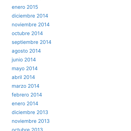
enero 2015
diciembre 2014
noviembre 2014
octubre 2014
septiembre 2014
agosto 2014
junio 2014
mayo 2014
abril 2014
marzo 2014
febrero 2014
enero 2014
diciembre 2013
noviembre 2013
octubre 2013