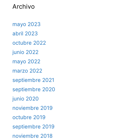
Archivo
mayo 2023
abril 2023
octubre 2022
junio 2022
mayo 2022
marzo 2022
septiembre 2021
septiembre 2020
junio 2020
noviembre 2019
octubre 2019
septiembre 2019
noviembre 2018