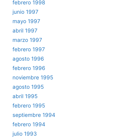
febrero 1998
junio 1997
mayo 1997
abril 1997
marzo 1997
febrero 1997
agosto 1996
febrero 1996
noviembre 1995
agosto 1995
abril 1995
febrero 1995
septiembre 1994
febrero 1994
julio 1993