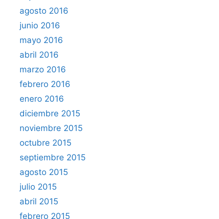
agosto 2016
junio 2016
mayo 2016
abril 2016
marzo 2016
febrero 2016
enero 2016
diciembre 2015
noviembre 2015
octubre 2015
septiembre 2015
agosto 2015
julio 2015
abril 2015
febrero 2015