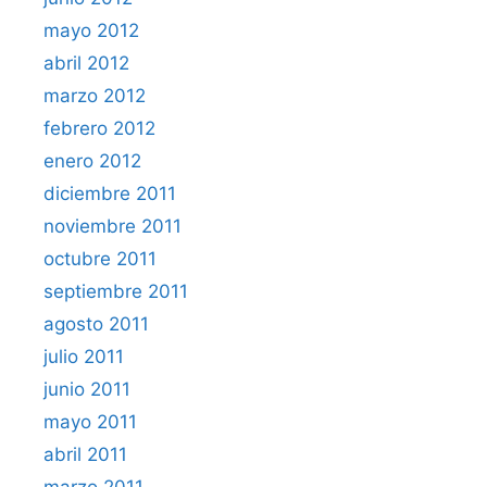
mayo 2012
abril 2012
marzo 2012
febrero 2012
enero 2012
diciembre 2011
noviembre 2011
octubre 2011
septiembre 2011
agosto 2011
julio 2011
junio 2011
mayo 2011
abril 2011
marzo 2011