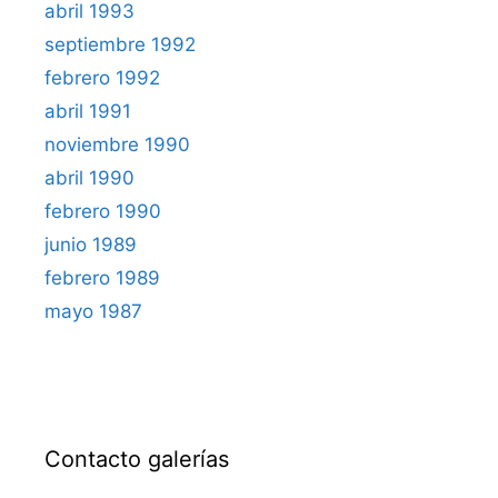
abril 1993
septiembre 1992
febrero 1992
abril 1991
noviembre 1990
abril 1990
febrero 1990
junio 1989
febrero 1989
mayo 1987
Contacto galerías