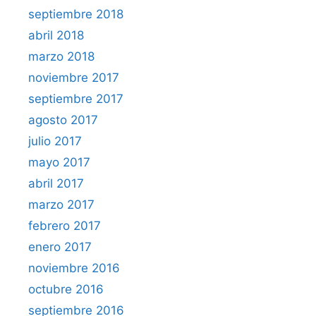
septiembre 2018
abril 2018
marzo 2018
noviembre 2017
septiembre 2017
agosto 2017
julio 2017
mayo 2017
abril 2017
marzo 2017
febrero 2017
enero 2017
noviembre 2016
octubre 2016
septiembre 2016