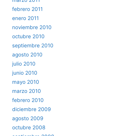
febrero 2011
enero 2011
noviembre 2010
octubre 2010
septiembre 2010
agosto 2010
julio 2010
junio 2010
mayo 2010
marzo 2010
febrero 2010
diciembre 2009
agosto 2009
octubre 2008