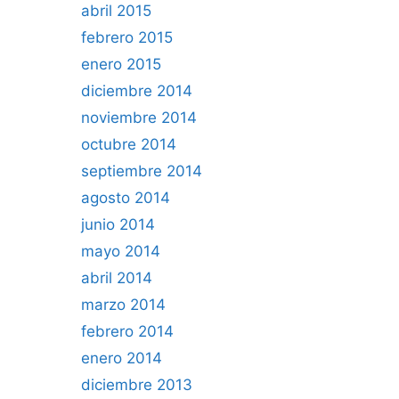
abril 2015
febrero 2015
enero 2015
diciembre 2014
noviembre 2014
octubre 2014
septiembre 2014
agosto 2014
junio 2014
mayo 2014
abril 2014
marzo 2014
febrero 2014
enero 2014
diciembre 2013