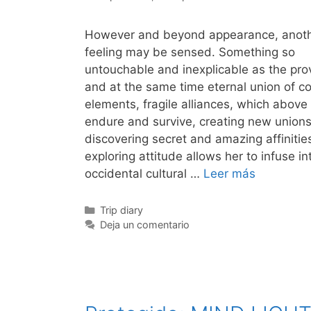
However and beyond appearance, anot
feeling may be sensed. Something so
untouchable and inexplicable as the prov
and at the same time eternal union of co
elements, fragile alliances, which above a
endure and survive, creating new union
discovering secret and amazing affinitie
exploring attitude allows her to infuse in
occidental cultural …
Leer más
Categorías
Trip diary
Deja un comentario