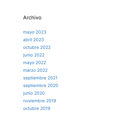
Archivo
mayo 2023
abril 2023
octubre 2022
junio 2022
mayo 2022
marzo 2022
septiembre 2021
septiembre 2020
junio 2020
noviembre 2019
octubre 2019