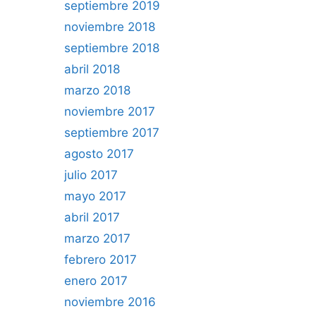
septiembre 2019
noviembre 2018
septiembre 2018
abril 2018
marzo 2018
noviembre 2017
septiembre 2017
agosto 2017
julio 2017
mayo 2017
abril 2017
marzo 2017
febrero 2017
enero 2017
noviembre 2016