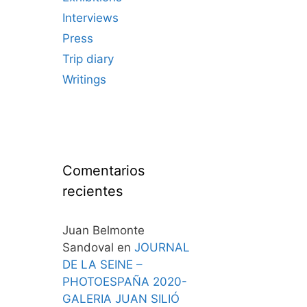
Interviews
Press
Trip diary
Writings
Comentarios
recientes
Juan Belmonte
Sandoval
en
JOURNAL
DE LA SEINE –
PHOTOESPAÑA 2020-
GALERIA JUAN SILIÓ