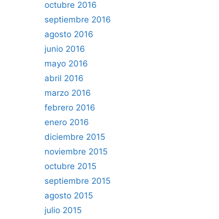
octubre 2016
septiembre 2016
agosto 2016
junio 2016
mayo 2016
abril 2016
marzo 2016
febrero 2016
enero 2016
diciembre 2015
noviembre 2015
octubre 2015
septiembre 2015
agosto 2015
julio 2015