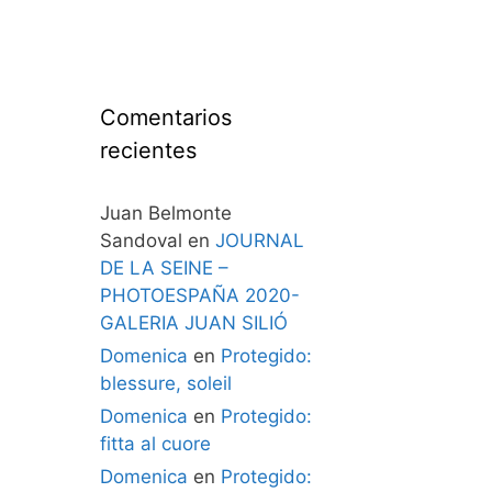
Comentarios
recientes
Juan Belmonte
Sandoval
en
JOURNAL
DE LA SEINE –
PHOTOESPAÑA 2020-
GALERIA JUAN SILIÓ
Domenica
en
Protegido:
blessure, soleil
Domenica
en
Protegido:
fitta al cuore
Domenica
en
Protegido: