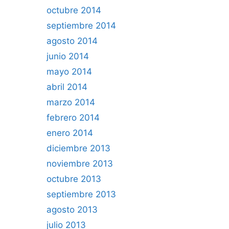
octubre 2014
septiembre 2014
agosto 2014
junio 2014
mayo 2014
abril 2014
marzo 2014
febrero 2014
enero 2014
diciembre 2013
noviembre 2013
octubre 2013
septiembre 2013
agosto 2013
julio 2013