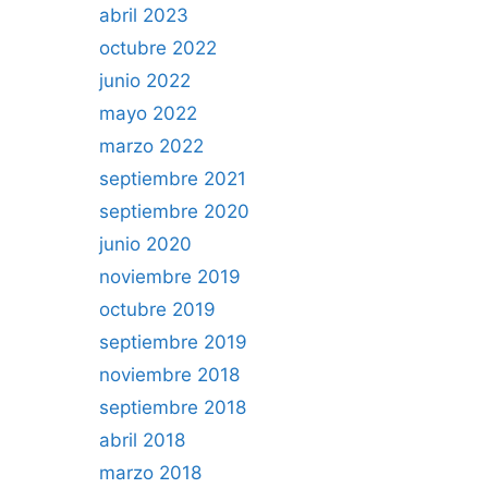
abril 2023
octubre 2022
junio 2022
mayo 2022
marzo 2022
septiembre 2021
septiembre 2020
junio 2020
noviembre 2019
octubre 2019
septiembre 2019
noviembre 2018
septiembre 2018
abril 2018
marzo 2018