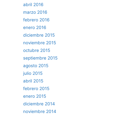
abril 2016
marzo 2016
febrero 2016
enero 2016
diciembre 2015
noviembre 2015
octubre 2015
septiembre 2015
agosto 2015
julio 2015
abril 2015
febrero 2015
enero 2015
diciembre 2014
noviembre 2014