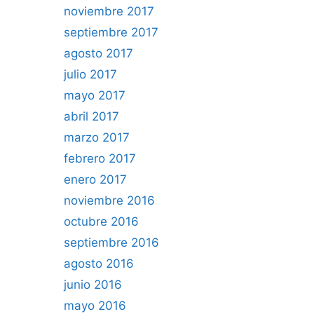
noviembre 2017
septiembre 2017
agosto 2017
julio 2017
mayo 2017
abril 2017
marzo 2017
febrero 2017
enero 2017
noviembre 2016
octubre 2016
septiembre 2016
agosto 2016
junio 2016
mayo 2016