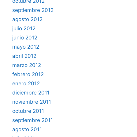
octubre 2012
septiembre 2012
agosto 2012
julio 2012
junio 2012
mayo 2012
abril 2012
marzo 2012
febrero 2012
enero 2012
diciembre 2011
noviembre 2011
octubre 2011
septiembre 2011
agosto 2011