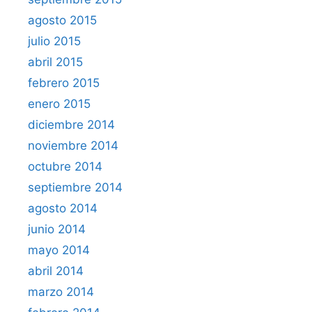
agosto 2015
julio 2015
abril 2015
febrero 2015
enero 2015
diciembre 2014
noviembre 2014
octubre 2014
septiembre 2014
agosto 2014
junio 2014
mayo 2014
abril 2014
marzo 2014