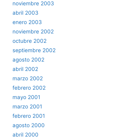
noviembre 2003
abril 2003
enero 2003
noviembre 2002
octubre 2002
septiembre 2002
agosto 2002
abril 2002
marzo 2002
febrero 2002
mayo 2001
marzo 2001
febrero 2001
agosto 2000
abril 2000