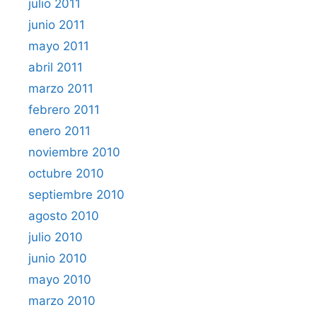
julio 2011
junio 2011
mayo 2011
abril 2011
marzo 2011
febrero 2011
enero 2011
noviembre 2010
octubre 2010
septiembre 2010
agosto 2010
julio 2010
junio 2010
mayo 2010
marzo 2010