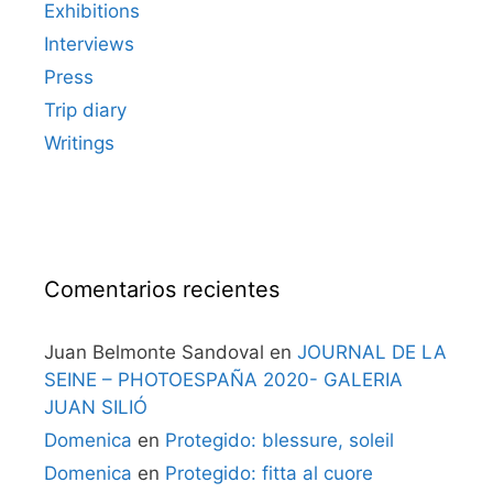
Exhibitions
Interviews
Press
Trip diary
Writings
Comentarios recientes
Juan Belmonte Sandoval
en
JOURNAL DE LA
SEINE – PHOTOESPAÑA 2020- GALERIA
JUAN SILIÓ
Domenica
en
Protegido: blessure, soleil
Domenica
en
Protegido: fitta al cuore