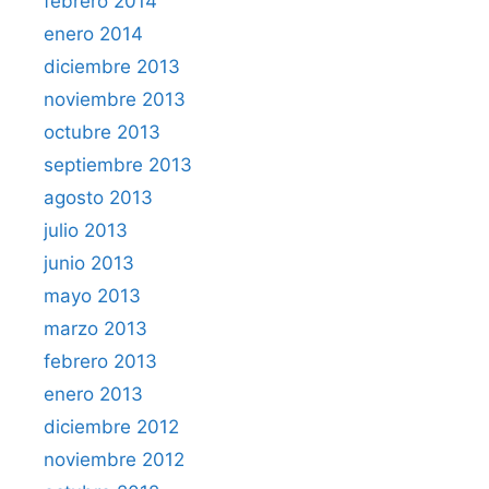
febrero 2014
enero 2014
diciembre 2013
noviembre 2013
octubre 2013
septiembre 2013
agosto 2013
julio 2013
junio 2013
mayo 2013
marzo 2013
febrero 2013
enero 2013
diciembre 2012
noviembre 2012