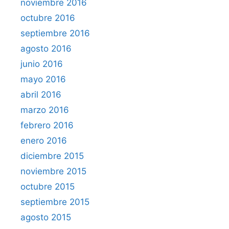
noviembre 2016
octubre 2016
septiembre 2016
agosto 2016
junio 2016
mayo 2016
abril 2016
marzo 2016
febrero 2016
enero 2016
diciembre 2015
noviembre 2015
octubre 2015
septiembre 2015
agosto 2015