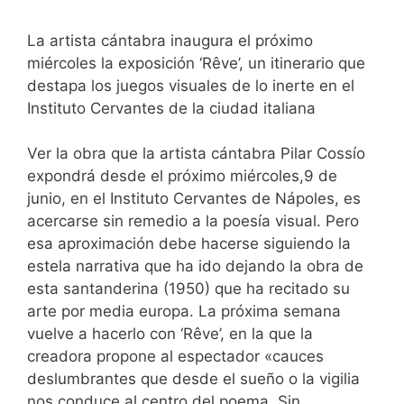
La artista cántabra inaugura el próximo
miércoles la exposición ‘Rêve’, un itinerario que
destapa los juegos visuales de lo inerte en el
Instituto Cervantes de la ciudad italiana
Ver la obra que la artista cántabra Pilar Cossío
expondrá desde el próximo miércoles,9 de
junio, en el Instituto Cervantes de Nápoles, es
acercarse sin remedio a la poesía visual. Pero
esa aproximación debe hacerse siguiendo la
estela narrativa que ha ido dejando la obra de
esta santanderina (1950) que ha recitado su
arte por media europa. La próxima semana
vuelve a hacerlo con ‘Rêve’, en la que la
creadora propone al espectador «cauces
deslumbrantes que desde el sueño o la vigilia
nos conduce al centro del poema. Sin