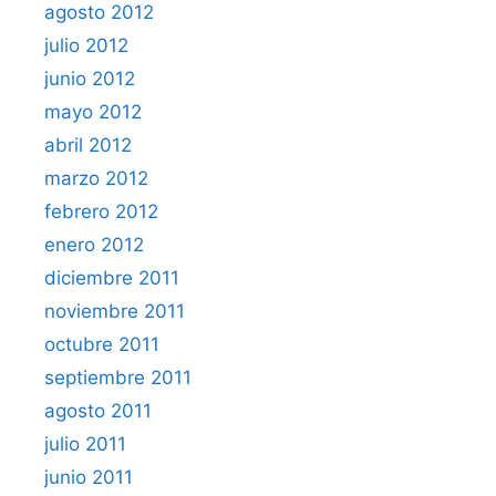
agosto 2012
julio 2012
junio 2012
mayo 2012
abril 2012
marzo 2012
febrero 2012
enero 2012
diciembre 2011
noviembre 2011
octubre 2011
septiembre 2011
agosto 2011
julio 2011
junio 2011