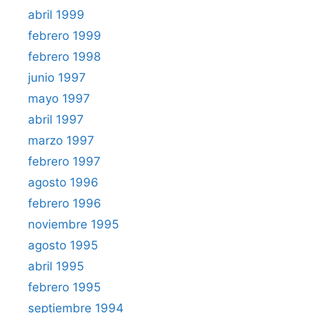
abril 1999
febrero 1999
febrero 1998
junio 1997
mayo 1997
abril 1997
marzo 1997
febrero 1997
agosto 1996
febrero 1996
noviembre 1995
agosto 1995
abril 1995
febrero 1995
septiembre 1994