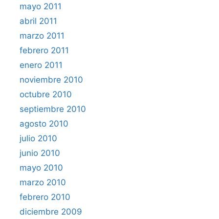
mayo 2011
abril 2011
marzo 2011
febrero 2011
enero 2011
noviembre 2010
octubre 2010
septiembre 2010
agosto 2010
julio 2010
junio 2010
mayo 2010
marzo 2010
febrero 2010
diciembre 2009