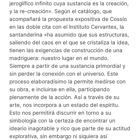
jeroglífico infinito cuya sustancia es la creación,
y la re-creación». Según el catálogo, que
acompañará la propuesta expositiva de Cossío
en las doble cita con el Instituto Cervantes, la
santanderina «ha asumido que sus estructuras,
saliendo del caos en el que se cristaliza la idea,
tienen las exigencias de construcción de una
madriguera: nuestro lugar en el mundo.
Siempre a partir de una sustancia primordial y
sin perder la conexión con el universo. Este
proceso elaboradísimo la permite medirse con
su obra, e incluirse en ella, participando
plenamente de la acción. Así a través de su
arte, nos incorpora a un estado del espíritu.
Esto nos permitirá discurrir en torno a su
simbología con la certeza de encontrar un
ideario inagotable y rico que parte de su actitud
explorativa, sin embargo ni siquiera así