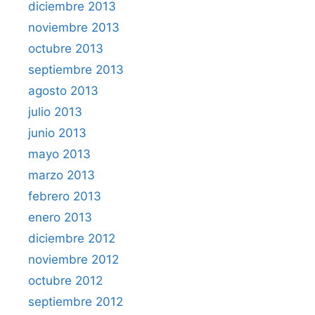
diciembre 2013
noviembre 2013
octubre 2013
septiembre 2013
agosto 2013
julio 2013
junio 2013
mayo 2013
marzo 2013
febrero 2013
enero 2013
diciembre 2012
noviembre 2012
octubre 2012
septiembre 2012