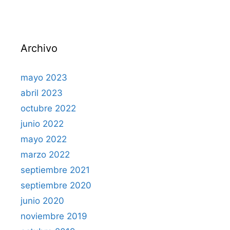
Archivo
mayo 2023
abril 2023
octubre 2022
junio 2022
mayo 2022
marzo 2022
septiembre 2021
septiembre 2020
junio 2020
noviembre 2019