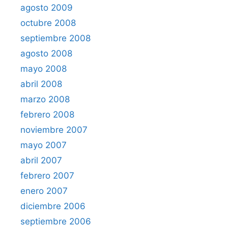
agosto 2009
octubre 2008
septiembre 2008
agosto 2008
mayo 2008
abril 2008
marzo 2008
febrero 2008
noviembre 2007
mayo 2007
abril 2007
febrero 2007
enero 2007
diciembre 2006
septiembre 2006