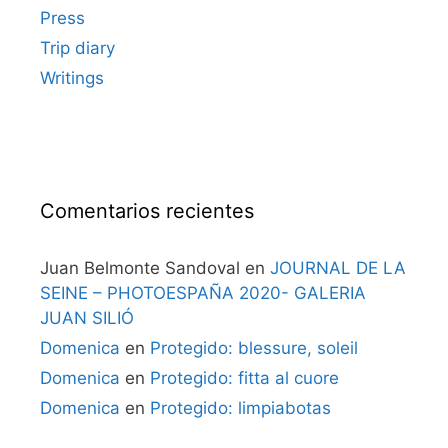
Press
Trip diary
Writings
Comentarios recientes
Juan Belmonte Sandoval
en
JOURNAL DE LA
SEINE – PHOTOESPAÑA 2020- GALERIA
JUAN SILIÓ
Domenica
en
Protegido: blessure, soleil
Domenica
en
Protegido: fitta al cuore
Domenica
en
Protegido: limpiabotas