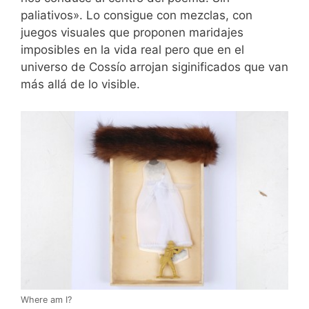
paliativos». Lo consigue con mezclas, con
juegos visuales que proponen maridajes
imposibles en la vida real pero que en el
universo de Cossío arrojan siginificados que van
más allá de lo visible.
Where am I?