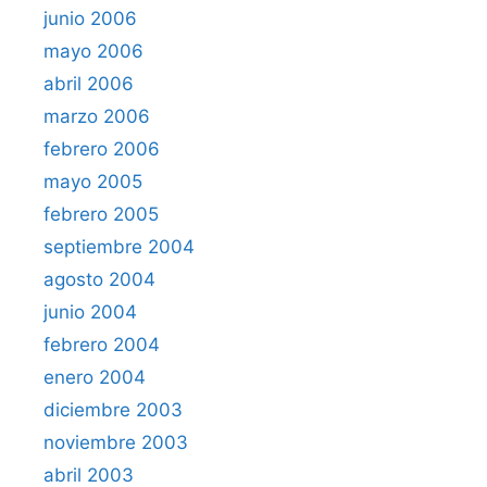
junio 2006
mayo 2006
abril 2006
marzo 2006
febrero 2006
mayo 2005
febrero 2005
septiembre 2004
agosto 2004
junio 2004
febrero 2004
enero 2004
diciembre 2003
noviembre 2003
abril 2003