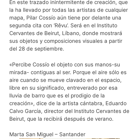
En este trazado inintermitente de creación, que
la ha llevado por todas las artistas de cualquier
mapa, Pilar Cossío aún tiene por delante una
segunda cita con ‘Rêvu’. Será en el Instituto
Cervantes de Beirut, Líbano, donde mostrará
sus objetos y composiciones visuales a partir
del 28 de septiembre.
«Percibe Cossío el objeto con sus manos-su
mirada- contiguas al ser. Porque el aire sólo es
aire cuando se mueve clavado en el espacio,
libre en su significado, entreverado por esa
lluvia de barro que es el prodigio de la
creación», dice de la artista cántabra, Eduardo
Calvo García, director del Instituto Cervantes de
Beirut, que la recibirá después de verano.
Marta San Miguel – Santander