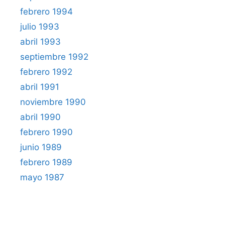
febrero 1994
julio 1993
abril 1993
septiembre 1992
febrero 1992
abril 1991
noviembre 1990
abril 1990
febrero 1990
junio 1989
febrero 1989
mayo 1987