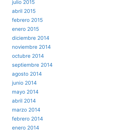
julio 2015
abril 2015
febrero 2015
enero 2015
diciembre 2014
noviembre 2014
octubre 2014
septiembre 2014
agosto 2014
junio 2014
mayo 2014
abril 2014
marzo 2014
febrero 2014
enero 2014