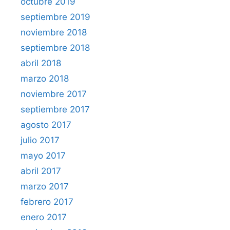
octubre 2019
septiembre 2019
noviembre 2018
septiembre 2018
abril 2018
marzo 2018
noviembre 2017
septiembre 2017
agosto 2017
julio 2017
mayo 2017
abril 2017
marzo 2017
febrero 2017
enero 2017