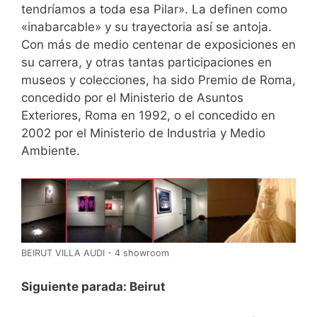
tendríamos a toda esa Pilar». La definen como
«inabarcable» y su trayectoria así se antoja.
Con más de medio centenar de exposiciones en
su carrera, y otras tantas participaciones en
museos y colecciones, ha sido Premio de Roma,
concedido por el Ministerio de Asuntos
Exteriores, Roma en 1992, o el concedido en
2002 por el Ministerio de Industria y Medio
Ambiente.
BEIRUT VILLA AUDI - 4 showroom
Siguiente parada: Beirut