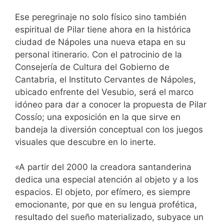
Ese peregrinaje no solo físico sino también
espiritual de Pilar tiene ahora en la histórica
ciudad de Nápoles una nueva etapa en su
personal itinerario. Con el patrocinio de la
Consejería de Cultura del Gobierno de
Cantabria, el Instituto Cervantes de Nápoles,
ubicado enfrente del Vesubio, será el marco
idóneo para dar a conocer la propuesta de Pilar
Cossío; una exposición en la que sirve en
bandeja la diversión conceptual con los juegos
visuales que descubre en lo inerte.
«A partir del 2000 la creadora santanderina
dedica una especial atención al objeto y a los
espacios. El objeto, por efímero, es siempre
emocionante, por que en su lengua profética,
resultado del sueño materializado, subyace un