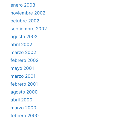
enero 2003
noviembre 2002
octubre 2002
septiembre 2002
agosto 2002
abril 2002
marzo 2002
febrero 2002
mayo 2001
marzo 2001
febrero 2001
agosto 2000
abril 2000
marzo 2000
febrero 2000