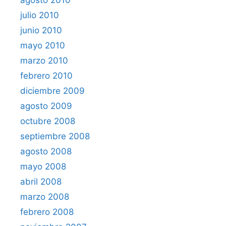
julio 2010
junio 2010
mayo 2010
marzo 2010
febrero 2010
diciembre 2009
agosto 2009
octubre 2008
septiembre 2008
agosto 2008
mayo 2008
abril 2008
marzo 2008
febrero 2008