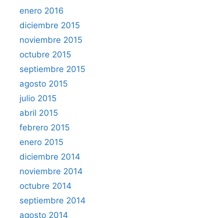
enero 2016
diciembre 2015
noviembre 2015
octubre 2015
septiembre 2015
agosto 2015
julio 2015
abril 2015
febrero 2015
enero 2015
diciembre 2014
noviembre 2014
octubre 2014
septiembre 2014
agosto 2014