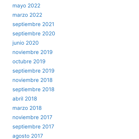
mayo 2022
marzo 2022
septiembre 2021
septiembre 2020
junio 2020
noviembre 2019
octubre 2019
septiembre 2019
noviembre 2018
septiembre 2018
abril 2018
marzo 2018
noviembre 2017
septiembre 2017
agosto 2017