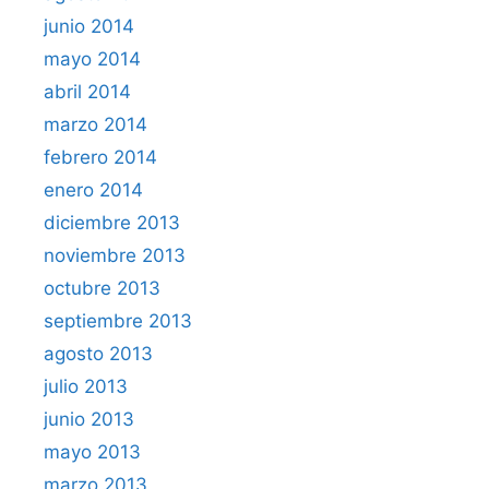
junio 2014
mayo 2014
abril 2014
marzo 2014
febrero 2014
enero 2014
diciembre 2013
noviembre 2013
octubre 2013
septiembre 2013
agosto 2013
julio 2013
junio 2013
mayo 2013
marzo 2013