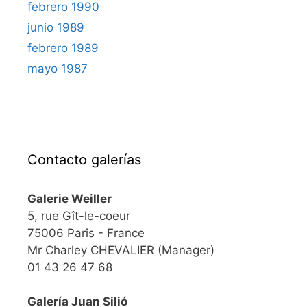
febrero 1990
junio 1989
febrero 1989
mayo 1987
Contacto galerías
Galerie Weiller
5, rue Gît-le-coeur
75006 Paris - France
Mr Charley CHEVALIER (Manager)
01 43 26 47 68
Galería Juan Silió