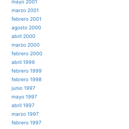
mayo 2001
marzo 2001
febrero 2001
agosto 2000
abril 2000
marzo 2000
febrero 2000
abril 1999
febrero 1999
febrero 1998
junio 1997
mayo 1997
abril 1997
marzo 1997
febrero 1997