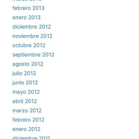
febrero 2013
enero 2013
diciembre 2012
noviembre 2012
octubre 2012
septiembre 2012
agosto 2012
julio 2012
junio 2012
mayo 2012
abril 2012
marzo 2012
febrero 2012
enero 2012
diciembre 2011