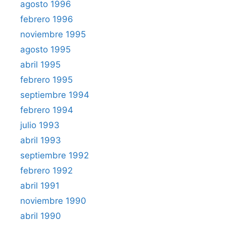
agosto 1996
febrero 1996
noviembre 1995
agosto 1995
abril 1995
febrero 1995
septiembre 1994
febrero 1994
julio 1993
abril 1993
septiembre 1992
febrero 1992
abril 1991
noviembre 1990
abril 1990