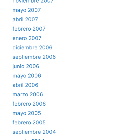
noviembre 2007
mayo 2007
abril 2007
febrero 2007
enero 2007
diciembre 2006
septiembre 2006
junio 2006
mayo 2006
abril 2006
marzo 2006
febrero 2006
mayo 2005
febrero 2005
septiembre 2004