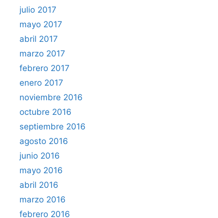
julio 2017
mayo 2017
abril 2017
marzo 2017
febrero 2017
enero 2017
noviembre 2016
octubre 2016
septiembre 2016
agosto 2016
junio 2016
mayo 2016
abril 2016
marzo 2016
febrero 2016