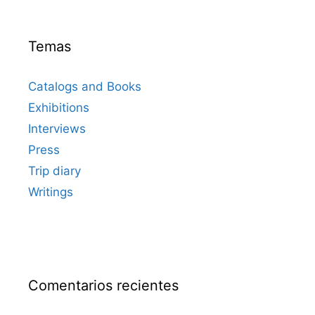
Temas
Catalogs and Books
Exhibitions
Interviews
Press
Trip diary
Writings
Comentarios recientes