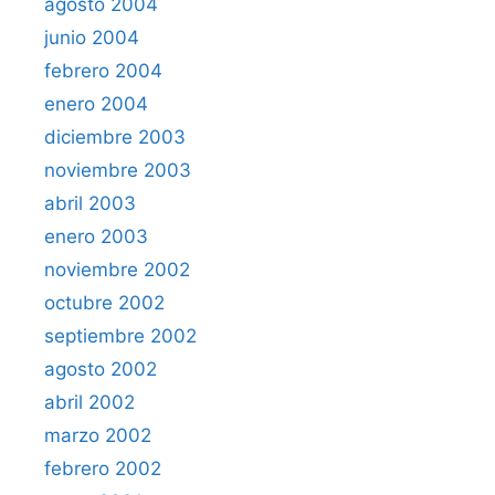
agosto 2004
junio 2004
febrero 2004
enero 2004
diciembre 2003
noviembre 2003
abril 2003
enero 2003
noviembre 2002
octubre 2002
septiembre 2002
agosto 2002
abril 2002
marzo 2002
febrero 2002