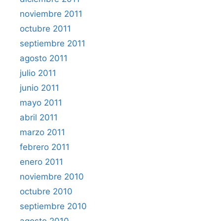
noviembre 2011
octubre 2011
septiembre 2011
agosto 2011
julio 2011
junio 2011
mayo 2011
abril 2011
marzo 2011
febrero 2011
enero 2011
noviembre 2010
octubre 2010
septiembre 2010
agosto 2010