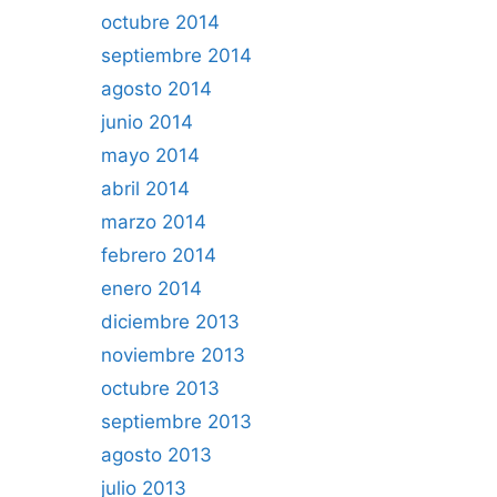
octubre 2014
septiembre 2014
agosto 2014
junio 2014
mayo 2014
abril 2014
marzo 2014
febrero 2014
enero 2014
diciembre 2013
noviembre 2013
octubre 2013
septiembre 2013
agosto 2013
julio 2013