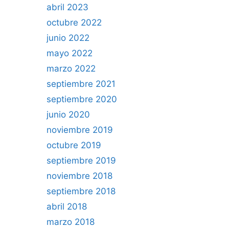
abril 2023
octubre 2022
junio 2022
mayo 2022
marzo 2022
septiembre 2021
septiembre 2020
junio 2020
noviembre 2019
octubre 2019
septiembre 2019
noviembre 2018
septiembre 2018
abril 2018
marzo 2018