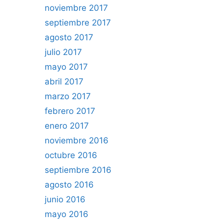
noviembre 2017
septiembre 2017
agosto 2017
julio 2017
mayo 2017
abril 2017
marzo 2017
febrero 2017
enero 2017
noviembre 2016
octubre 2016
septiembre 2016
agosto 2016
junio 2016
mayo 2016