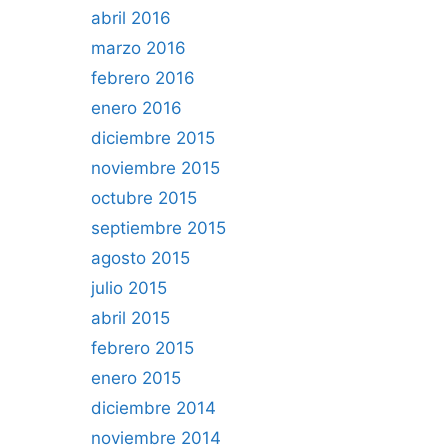
abril 2016
marzo 2016
febrero 2016
enero 2016
diciembre 2015
noviembre 2015
octubre 2015
septiembre 2015
agosto 2015
julio 2015
abril 2015
febrero 2015
enero 2015
diciembre 2014
noviembre 2014