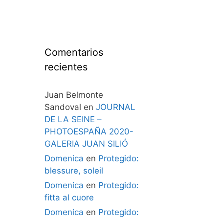
Comentarios
recientes
Juan Belmonte
Sandoval
en
JOURNAL
DE LA SEINE –
PHOTOESPAÑA 2020-
GALERIA JUAN SILIÓ
Domenica
en
Protegido:
blessure, soleil
Domenica
en
Protegido:
fitta al cuore
Domenica
en
Protegido: