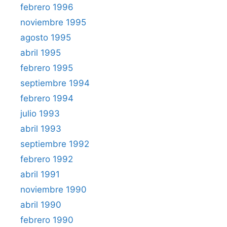
febrero 1996
noviembre 1995
agosto 1995
abril 1995
febrero 1995
septiembre 1994
febrero 1994
julio 1993
abril 1993
septiembre 1992
febrero 1992
abril 1991
noviembre 1990
abril 1990
febrero 1990