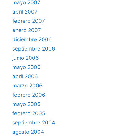
mayo 2007
abril 2007
febrero 2007
enero 2007
diciembre 2006
septiembre 2006
junio 2006
mayo 2006
abril 2006
marzo 2006
febrero 2006
mayo 2005
febrero 2005
septiembre 2004
agosto 2004