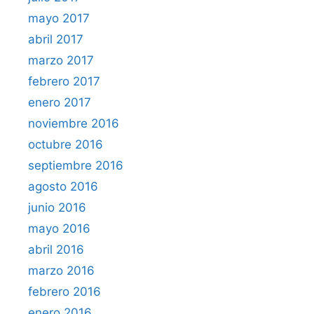
mayo 2017
abril 2017
marzo 2017
febrero 2017
enero 2017
noviembre 2016
octubre 2016
septiembre 2016
agosto 2016
junio 2016
mayo 2016
abril 2016
marzo 2016
febrero 2016
enero 2016