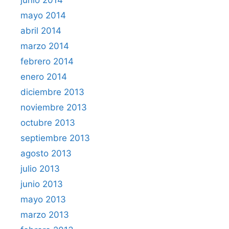
mayo 2014
abril 2014
marzo 2014
febrero 2014
enero 2014
diciembre 2013
noviembre 2013
octubre 2013
septiembre 2013
agosto 2013
julio 2013
junio 2013
mayo 2013
marzo 2013