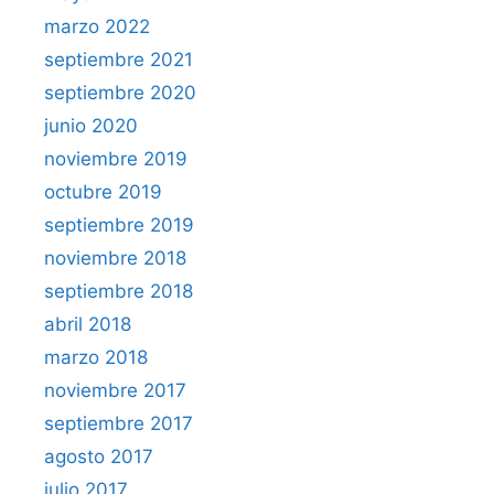
marzo 2022
septiembre 2021
septiembre 2020
junio 2020
noviembre 2019
octubre 2019
septiembre 2019
noviembre 2018
septiembre 2018
abril 2018
marzo 2018
noviembre 2017
septiembre 2017
agosto 2017
julio 2017