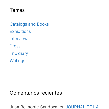
Temas
Catalogs and Books
Exhibitions
Interviews
Press
Trip diary
Writings
Comentarios recientes
Juan Belmonte Sandoval
en
JOURNAL DE LA