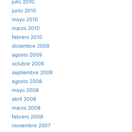
julio 2010
junio 2010
mayo 2010
marzo 2010
febrero 2010
diciembre 2009
agosto 2009
octubre 2008
septiembre 2008
agosto 2008
mayo 2008
abril 2008
marzo 2008
febrero 2008
noviembre 2007