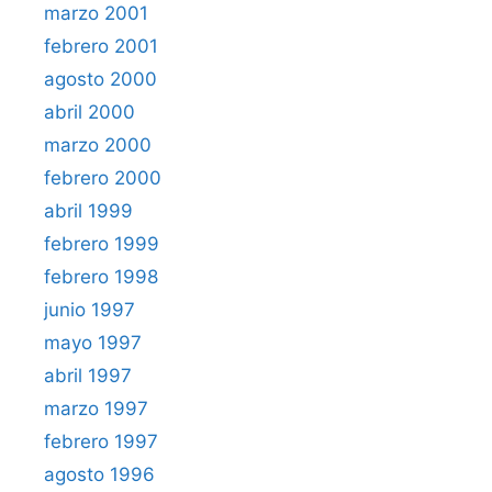
marzo 2001
febrero 2001
agosto 2000
abril 2000
marzo 2000
febrero 2000
abril 1999
febrero 1999
febrero 1998
junio 1997
mayo 1997
abril 1997
marzo 1997
febrero 1997
agosto 1996