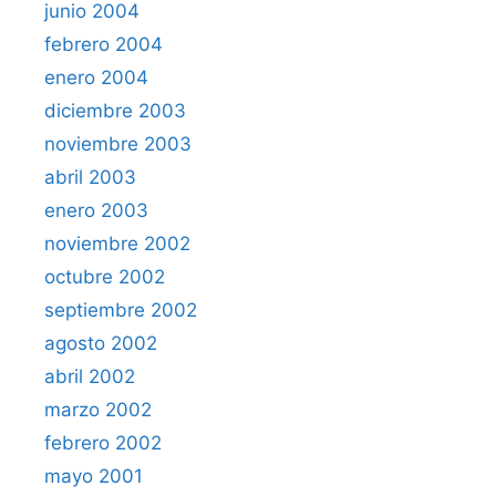
junio 2004
febrero 2004
enero 2004
diciembre 2003
noviembre 2003
abril 2003
enero 2003
noviembre 2002
octubre 2002
septiembre 2002
agosto 2002
abril 2002
marzo 2002
febrero 2002
mayo 2001