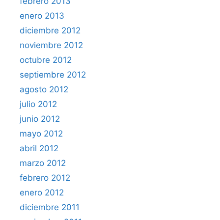
febrero 2013
enero 2013
diciembre 2012
noviembre 2012
octubre 2012
septiembre 2012
agosto 2012
julio 2012
junio 2012
mayo 2012
abril 2012
marzo 2012
febrero 2012
enero 2012
diciembre 2011