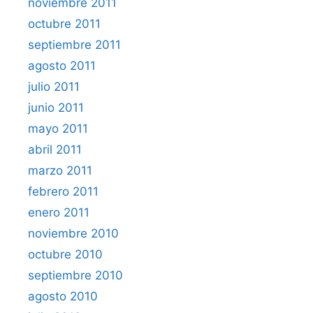
noviembre 2011
octubre 2011
septiembre 2011
agosto 2011
julio 2011
junio 2011
mayo 2011
abril 2011
marzo 2011
febrero 2011
enero 2011
noviembre 2010
octubre 2010
septiembre 2010
agosto 2010