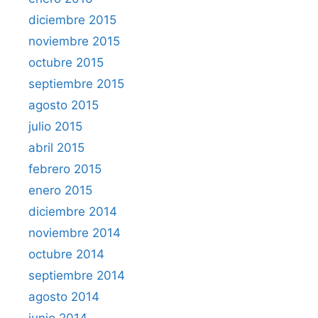
diciembre 2015
noviembre 2015
octubre 2015
septiembre 2015
agosto 2015
julio 2015
abril 2015
febrero 2015
enero 2015
diciembre 2014
noviembre 2014
octubre 2014
septiembre 2014
agosto 2014
junio 2014