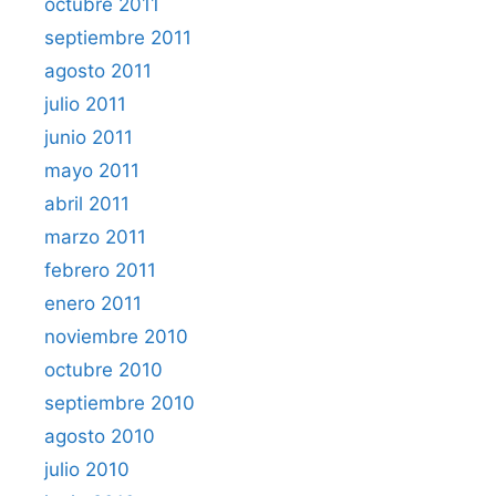
octubre 2011
septiembre 2011
agosto 2011
julio 2011
junio 2011
mayo 2011
abril 2011
marzo 2011
febrero 2011
enero 2011
noviembre 2010
octubre 2010
septiembre 2010
agosto 2010
julio 2010