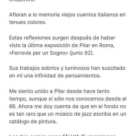
Afloran a lo memoria viejos cuentos italianos en
tenues colores.
Estas reflexiones surgen después de haber
visto la última exposición de Pilar en Roma,
«Ferrovie per un Sogno» (junio 92).
Sus trabajos sobrios y luminosos han suscitado
en mí una infinidad de pensamientos.
Me siento unido a Pilar desde hace tanto
tiempo, aunque sí sólo nos conocemos desde el
86. Ahora me doy cuenta de que en ei fondo no
es tan raro que un músico de jazz escriba en un
catábgo de pintura.