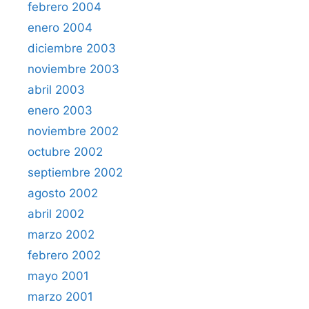
febrero 2004
enero 2004
diciembre 2003
noviembre 2003
abril 2003
enero 2003
noviembre 2002
octubre 2002
septiembre 2002
agosto 2002
abril 2002
marzo 2002
febrero 2002
mayo 2001
marzo 2001