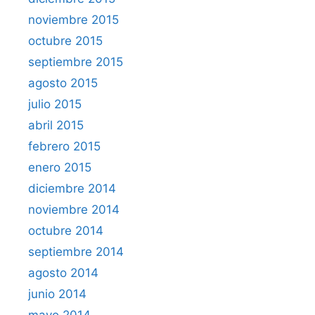
noviembre 2015
octubre 2015
septiembre 2015
agosto 2015
julio 2015
abril 2015
febrero 2015
enero 2015
diciembre 2014
noviembre 2014
octubre 2014
septiembre 2014
agosto 2014
junio 2014
mayo 2014