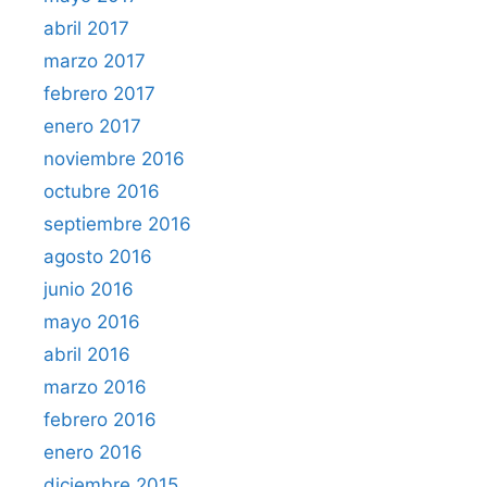
abril 2017
marzo 2017
febrero 2017
enero 2017
noviembre 2016
octubre 2016
septiembre 2016
agosto 2016
junio 2016
mayo 2016
abril 2016
marzo 2016
febrero 2016
enero 2016
diciembre 2015