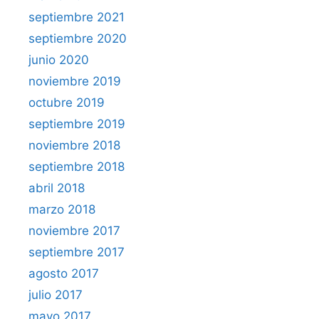
septiembre 2021
septiembre 2020
junio 2020
noviembre 2019
octubre 2019
septiembre 2019
noviembre 2018
septiembre 2018
abril 2018
marzo 2018
noviembre 2017
septiembre 2017
agosto 2017
julio 2017
mayo 2017