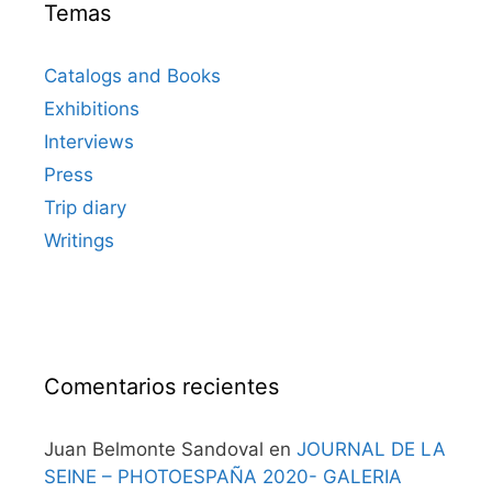
Temas
Catalogs and Books
Exhibitions
Interviews
Press
Trip diary
Writings
Comentarios recientes
Juan Belmonte Sandoval
en
JOURNAL DE LA
SEINE – PHOTOESPAÑA 2020- GALERIA