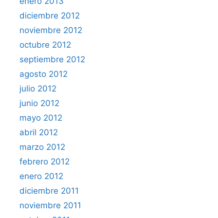
enero 2013
diciembre 2012
noviembre 2012
octubre 2012
septiembre 2012
agosto 2012
julio 2012
junio 2012
mayo 2012
abril 2012
marzo 2012
febrero 2012
enero 2012
diciembre 2011
noviembre 2011