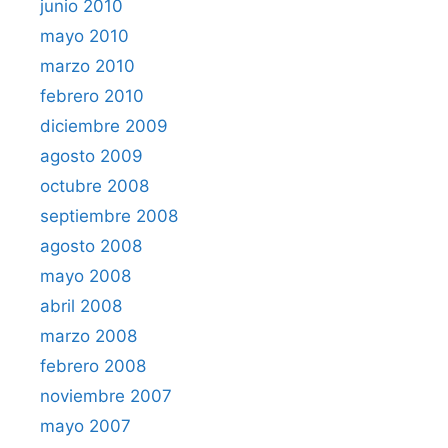
junio 2010
mayo 2010
marzo 2010
febrero 2010
diciembre 2009
agosto 2009
octubre 2008
septiembre 2008
agosto 2008
mayo 2008
abril 2008
marzo 2008
febrero 2008
noviembre 2007
mayo 2007