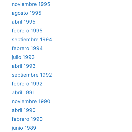
noviembre 1995
agosto 1995
abril 1995
febrero 1995
septiembre 1994
febrero 1994
julio 1993
abril 1993
septiembre 1992
febrero 1992
abril 1991
noviembre 1990
abril 1990
febrero 1990
junio 1989