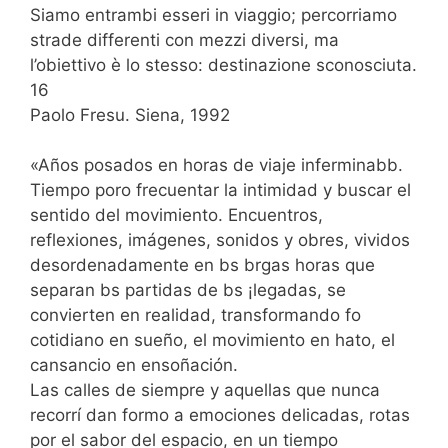
Siamo entrambi esseri in viaggio; percorriamo
strade differenti con mezzi diversi, ma
l’obiettivo è lo stesso: destinazione sconosciuta.
16
Paolo Fresu. Siena, 1992
«Años posados en horas de viaje inferminabb.
Tiempo poro frecuentar la intimidad y buscar el
sentido del movimiento. Encuentros,
reflexiones, imágenes, sonidos y obres, vividos
desordenadamente en bs brgas horas que
separan bs partidas de bs ¡legadas, se
convierten en realidad, transformando fo
cotidiano en sueño, el movimiento en hato, el
cansancio en ensoñación.
Las calles de siempre y aquellas que nunca
recorrí dan formo a emociones delicadas, rotas
por el sabor del espacio, en un tiempo