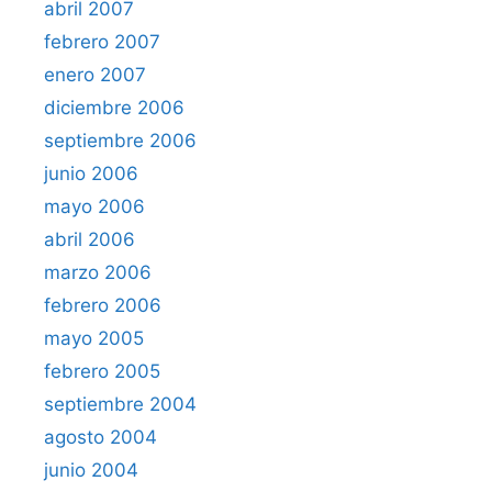
abril 2007
febrero 2007
enero 2007
diciembre 2006
septiembre 2006
junio 2006
mayo 2006
abril 2006
marzo 2006
febrero 2006
mayo 2005
febrero 2005
septiembre 2004
agosto 2004
junio 2004