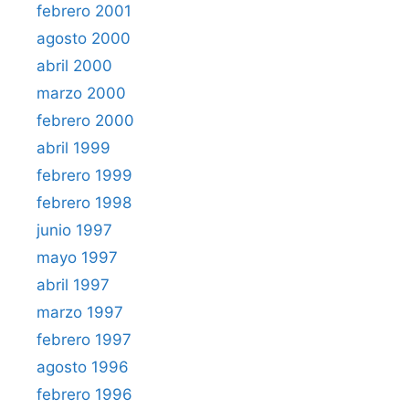
febrero 2001
agosto 2000
abril 2000
marzo 2000
febrero 2000
abril 1999
febrero 1999
febrero 1998
junio 1997
mayo 1997
abril 1997
marzo 1997
febrero 1997
agosto 1996
febrero 1996