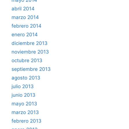
abril 2014
marzo 2014
febrero 2014
enero 2014
diciembre 2013
noviembre 2013
octubre 2013
septiembre 2013
agosto 2013
julio 2013
junio 2013
mayo 2013
marzo 2013
febrero 2013