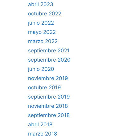
abril 2023
octubre 2022
junio 2022
mayo 2022
marzo 2022
septiembre 2021
septiembre 2020
junio 2020
noviembre 2019
octubre 2019
septiembre 2019
noviembre 2018
septiembre 2018
abril 2018
marzo 2018