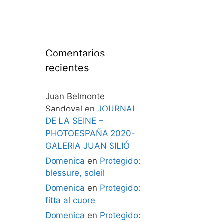
Comentarios
recientes
Juan Belmonte
Sandoval
en
JOURNAL
DE LA SEINE –
PHOTOESPAÑA 2020-
GALERIA JUAN SILIÓ
Domenica
en
Protegido:
blessure, soleil
Domenica
en
Protegido:
fitta al cuore
Domenica
en
Protegido: