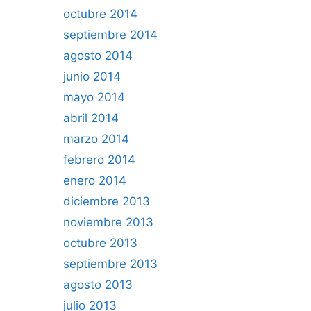
octubre 2014
septiembre 2014
agosto 2014
junio 2014
mayo 2014
abril 2014
marzo 2014
febrero 2014
enero 2014
diciembre 2013
noviembre 2013
octubre 2013
septiembre 2013
agosto 2013
julio 2013