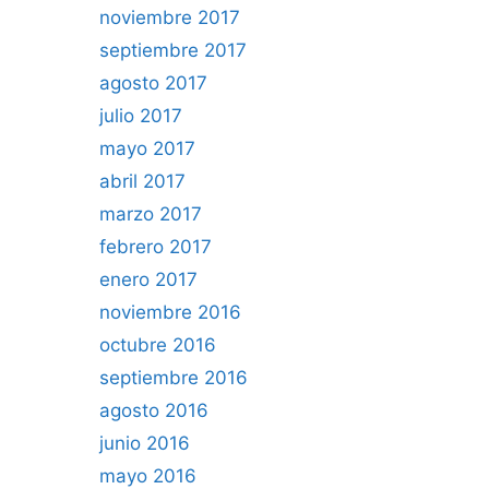
noviembre 2017
septiembre 2017
agosto 2017
julio 2017
mayo 2017
abril 2017
marzo 2017
febrero 2017
enero 2017
noviembre 2016
octubre 2016
septiembre 2016
agosto 2016
junio 2016
mayo 2016