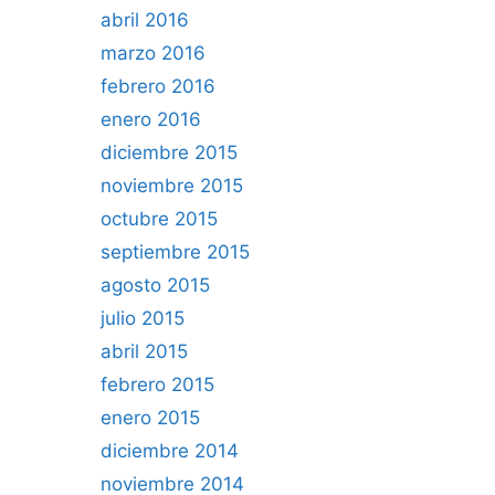
abril 2016
marzo 2016
febrero 2016
enero 2016
diciembre 2015
noviembre 2015
octubre 2015
septiembre 2015
agosto 2015
julio 2015
abril 2015
febrero 2015
enero 2015
diciembre 2014
noviembre 2014