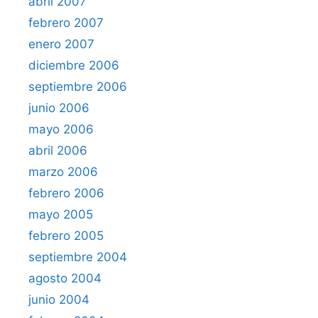
abril 2007
febrero 2007
enero 2007
diciembre 2006
septiembre 2006
junio 2006
mayo 2006
abril 2006
marzo 2006
febrero 2006
mayo 2005
febrero 2005
septiembre 2004
agosto 2004
junio 2004