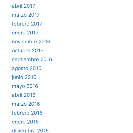
abril 2017
marzo 2017
febrero 2017
enero 2017
noviembre 2016
octubre 2016
septiembre 2016
agosto 2016
junio 2016
mayo 2016
abril 2016
marzo 2016
febrero 2016
enero 2016
diciembre 2015