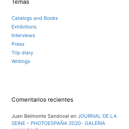
Temas
Catalogs and Books
Exhibitions
Interviews
Press
Trip diary
Writings
Comentarios recientes
Juan Belmonte Sandoval
en
JOURNAL DE LA
SEINE – PHOTOESPAÑA 2020- GALERIA