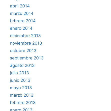
abril 2014
marzo 2014
febrero 2014
enero 2014
diciembre 2013
noviembre 2013
octubre 2013
septiembre 2013
agosto 2013
julio 2013
junio 2013
mayo 2013
marzo 2013
febrero 2013
enero 2013