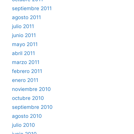
septiembre 2011
agosto 2011
julio 2011
junio 2011
mayo 2011
abril 2011
marzo 2011
febrero 2011
enero 2011
noviembre 2010
octubre 2010
septiembre 2010
agosto 2010
julio 2010
junio 2010