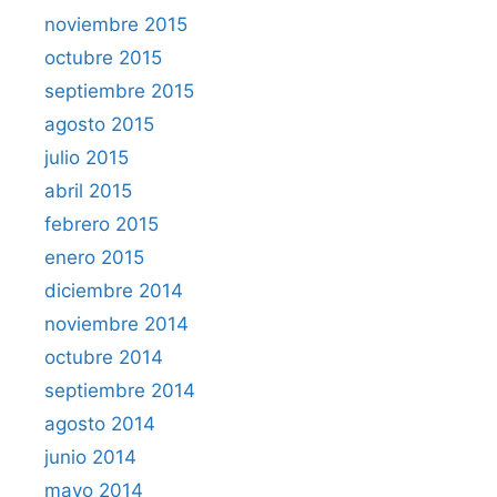
noviembre 2015
octubre 2015
septiembre 2015
agosto 2015
julio 2015
abril 2015
febrero 2015
enero 2015
diciembre 2014
noviembre 2014
octubre 2014
septiembre 2014
agosto 2014
junio 2014
mayo 2014