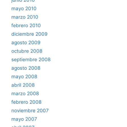
mayo 2010
marzo 2010
febrero 2010
diciembre 2009
agosto 2009
octubre 2008
septiembre 2008
agosto 2008
mayo 2008
abril 2008
marzo 2008
febrero 2008
noviembre 2007
mayo 2007