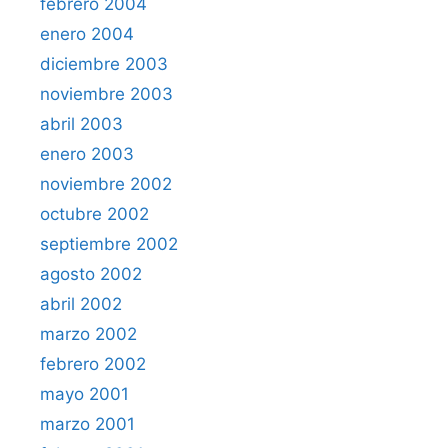
febrero 2004
enero 2004
diciembre 2003
noviembre 2003
abril 2003
enero 2003
noviembre 2002
octubre 2002
septiembre 2002
agosto 2002
abril 2002
marzo 2002
febrero 2002
mayo 2001
marzo 2001