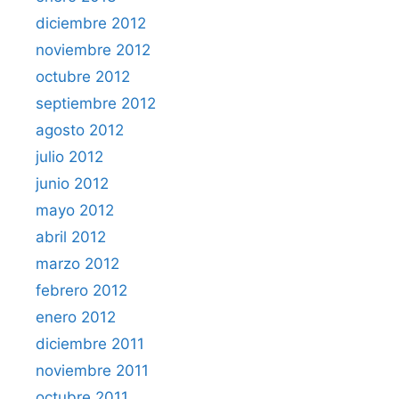
diciembre 2012
noviembre 2012
octubre 2012
septiembre 2012
agosto 2012
julio 2012
junio 2012
mayo 2012
abril 2012
marzo 2012
febrero 2012
enero 2012
diciembre 2011
noviembre 2011
octubre 2011