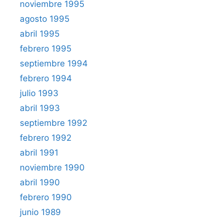
noviembre 1995
agosto 1995
abril 1995
febrero 1995
septiembre 1994
febrero 1994
julio 1993
abril 1993
septiembre 1992
febrero 1992
abril 1991
noviembre 1990
abril 1990
febrero 1990
junio 1989