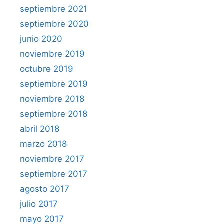
septiembre 2021
septiembre 2020
junio 2020
noviembre 2019
octubre 2019
septiembre 2019
noviembre 2018
septiembre 2018
abril 2018
marzo 2018
noviembre 2017
septiembre 2017
agosto 2017
julio 2017
mayo 2017