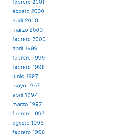
febrero 2001
agosto 2000
abril 2000
marzo 2000
febrero 2000
abril 1999
febrero 1999
febrero 1998
junio 1997
mayo 1997
abril 1997
marzo 1997
febrero 1997
agosto 1996
febrero 1996