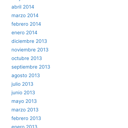
abril 2014
marzo 2014
febrero 2014
enero 2014
diciembre 2013
noviembre 2013
octubre 2013
septiembre 2013
agosto 2013
julio 2013
junio 2013
mayo 2013
marzo 2013
febrero 2013
enero 2013