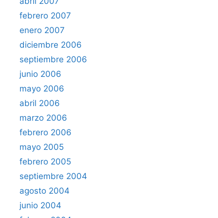
abril 2007
febrero 2007
enero 2007
diciembre 2006
septiembre 2006
junio 2006
mayo 2006
abril 2006
marzo 2006
febrero 2006
mayo 2005
febrero 2005
septiembre 2004
agosto 2004
junio 2004