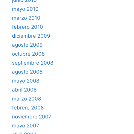
mayo 2010
marzo 2010
febrero 2010
diciembre 2009
agosto 2009
octubre 2008
septiembre 2008
agosto 2008
mayo 2008
abril 2008
marzo 2008
febrero 2008
noviembre 2007
mayo 2007