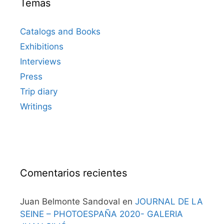
Temas
Catalogs and Books
Exhibitions
Interviews
Press
Trip diary
Writings
Comentarios recientes
Juan Belmonte Sandoval
en
JOURNAL DE LA
SEINE – PHOTOESPAÑA 2020- GALERIA