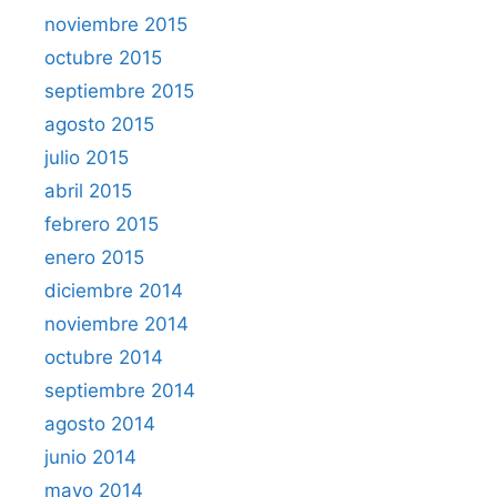
noviembre 2015
octubre 2015
septiembre 2015
agosto 2015
julio 2015
abril 2015
febrero 2015
enero 2015
diciembre 2014
noviembre 2014
octubre 2014
septiembre 2014
agosto 2014
junio 2014
mayo 2014