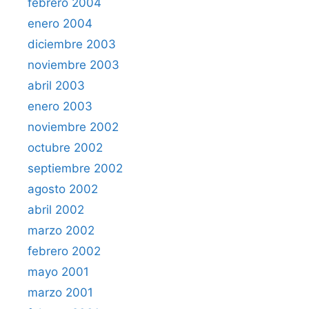
febrero 2004
enero 2004
diciembre 2003
noviembre 2003
abril 2003
enero 2003
noviembre 2002
octubre 2002
septiembre 2002
agosto 2002
abril 2002
marzo 2002
febrero 2002
mayo 2001
marzo 2001