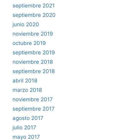
septiembre 2021
septiembre 2020
junio 2020
noviembre 2019
octubre 2019
septiembre 2019
noviembre 2018
septiembre 2018
abril 2018
marzo 2018
noviembre 2017
septiembre 2017
agosto 2017
julio 2017
mayo 2017