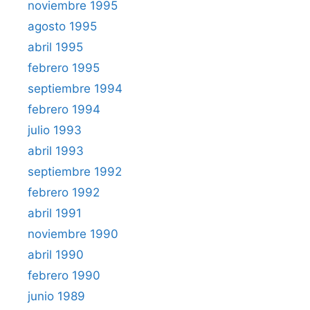
noviembre 1995
agosto 1995
abril 1995
febrero 1995
septiembre 1994
febrero 1994
julio 1993
abril 1993
septiembre 1992
febrero 1992
abril 1991
noviembre 1990
abril 1990
febrero 1990
junio 1989