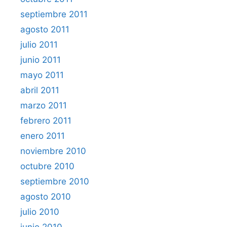
septiembre 2011
agosto 2011
julio 2011
junio 2011
mayo 2011
abril 2011
marzo 2011
febrero 2011
enero 2011
noviembre 2010
octubre 2010
septiembre 2010
agosto 2010
julio 2010
junio 2010