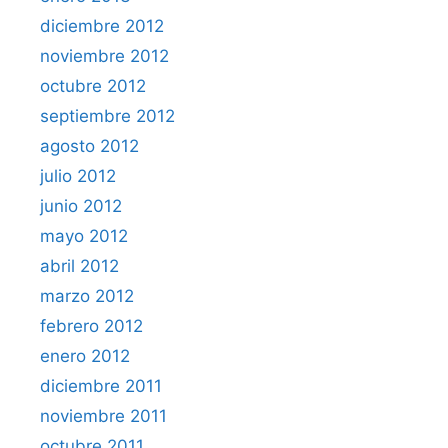
diciembre 2012
noviembre 2012
octubre 2012
septiembre 2012
agosto 2012
julio 2012
junio 2012
mayo 2012
abril 2012
marzo 2012
febrero 2012
enero 2012
diciembre 2011
noviembre 2011
octubre 2011