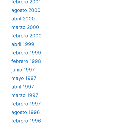
febrero 2001
agosto 2000
abril 2000
marzo 2000
febrero 2000
abril 1999
febrero 1999
febrero 1998
junio 1997
mayo 1997
abril 1997
marzo 1997
febrero 1997
agosto 1996
febrero 1996