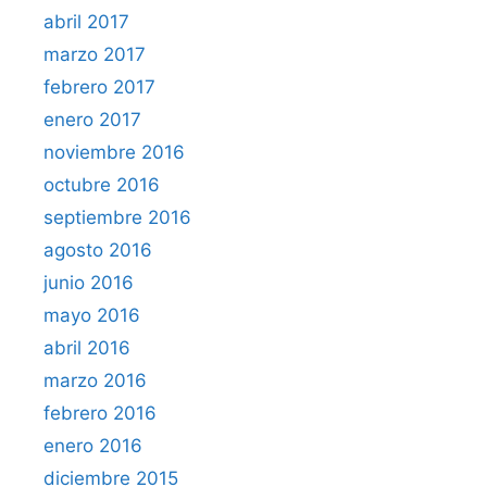
abril 2017
marzo 2017
febrero 2017
enero 2017
noviembre 2016
octubre 2016
septiembre 2016
agosto 2016
junio 2016
mayo 2016
abril 2016
marzo 2016
febrero 2016
enero 2016
diciembre 2015