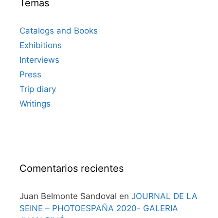
Temas
Catalogs and Books
Exhibitions
Interviews
Press
Trip diary
Writings
Comentarios recientes
Juan Belmonte Sandoval
en
JOURNAL DE LA
SEINE – PHOTOESPAÑA 2020- GALERIA