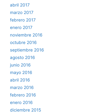
abril 2017
marzo 2017
febrero 2017
enero 2017
noviembre 2016
octubre 2016
septiembre 2016
agosto 2016
junio 2016
mayo 2016
abril 2016
marzo 2016
febrero 2016
enero 2016
diciembre 2015