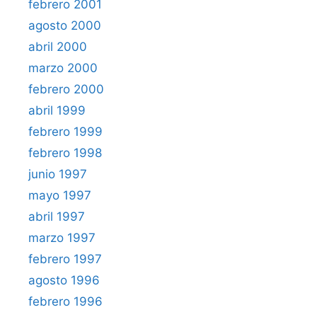
febrero 2001
agosto 2000
abril 2000
marzo 2000
febrero 2000
abril 1999
febrero 1999
febrero 1998
junio 1997
mayo 1997
abril 1997
marzo 1997
febrero 1997
agosto 1996
febrero 1996