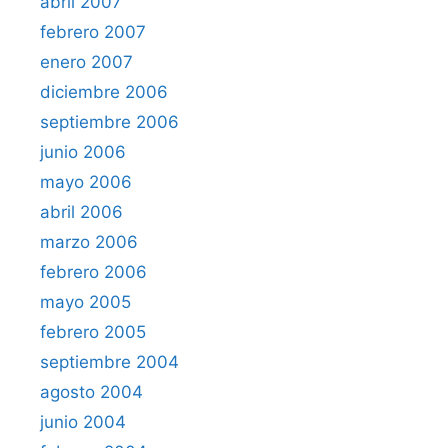
abril 2007
febrero 2007
enero 2007
diciembre 2006
septiembre 2006
junio 2006
mayo 2006
abril 2006
marzo 2006
febrero 2006
mayo 2005
febrero 2005
septiembre 2004
agosto 2004
junio 2004