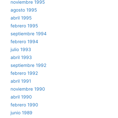
noviembre 1995
agosto 1995
abril 1995
febrero 1995
septiembre 1994
febrero 1994
julio 1993
abril 1993
septiembre 1992
febrero 1992
abril 1991
noviembre 1990
abril 1990
febrero 1990
junio 1989