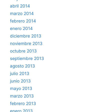
abril 2014
marzo 2014
febrero 2014
enero 2014
diciembre 2013
noviembre 2013
octubre 2013
septiembre 2013
agosto 2013
julio 2013
junio 2013
mayo 2013
marzo 2013
febrero 2013
enero 2013