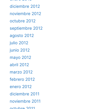
diciembre 2012
noviembre 2012
octubre 2012
septiembre 2012
agosto 2012
julio 2012
junio 2012
mayo 2012
abril 2012
marzo 2012
febrero 2012
enero 2012
diciembre 2011
noviembre 2011
octubre 2011