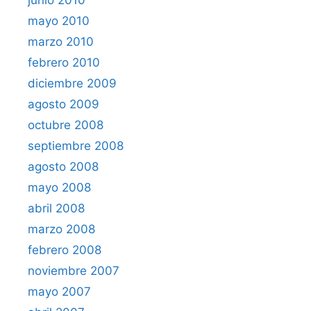
mayo 2010
marzo 2010
febrero 2010
diciembre 2009
agosto 2009
octubre 2008
septiembre 2008
agosto 2008
mayo 2008
abril 2008
marzo 2008
febrero 2008
noviembre 2007
mayo 2007