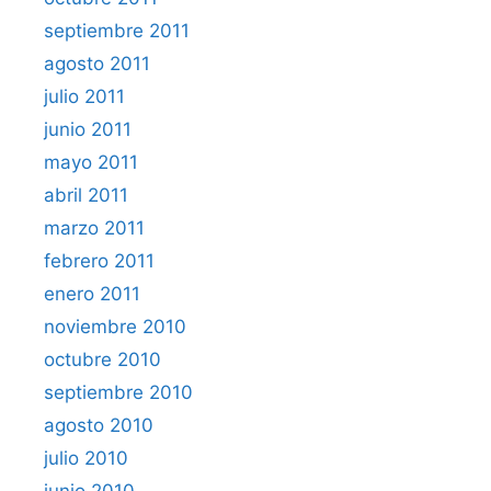
septiembre 2011
agosto 2011
julio 2011
junio 2011
mayo 2011
abril 2011
marzo 2011
febrero 2011
enero 2011
noviembre 2010
octubre 2010
septiembre 2010
agosto 2010
julio 2010
junio 2010