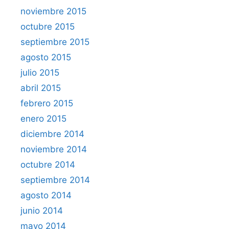
noviembre 2015
octubre 2015
septiembre 2015
agosto 2015
julio 2015
abril 2015
febrero 2015
enero 2015
diciembre 2014
noviembre 2014
octubre 2014
septiembre 2014
agosto 2014
junio 2014
mayo 2014