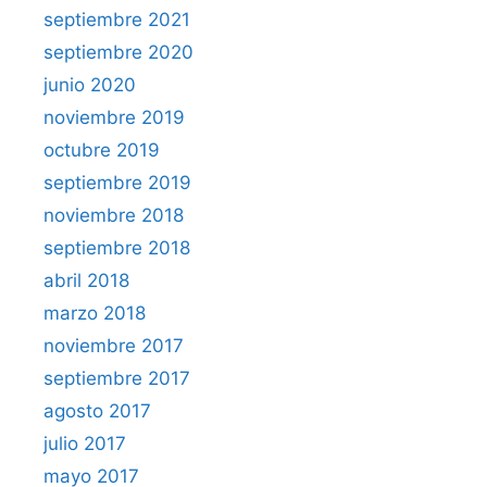
septiembre 2021
septiembre 2020
junio 2020
noviembre 2019
octubre 2019
septiembre 2019
noviembre 2018
septiembre 2018
abril 2018
marzo 2018
noviembre 2017
septiembre 2017
agosto 2017
julio 2017
mayo 2017