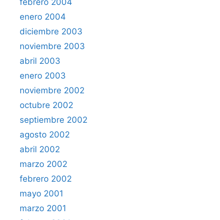
febrero 2004
enero 2004
diciembre 2003
noviembre 2003
abril 2003
enero 2003
noviembre 2002
octubre 2002
septiembre 2002
agosto 2002
abril 2002
marzo 2002
febrero 2002
mayo 2001
marzo 2001