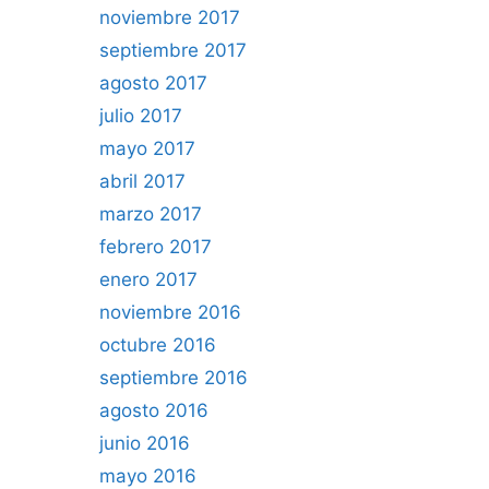
noviembre 2017
septiembre 2017
agosto 2017
julio 2017
mayo 2017
abril 2017
marzo 2017
febrero 2017
enero 2017
noviembre 2016
octubre 2016
septiembre 2016
agosto 2016
junio 2016
mayo 2016