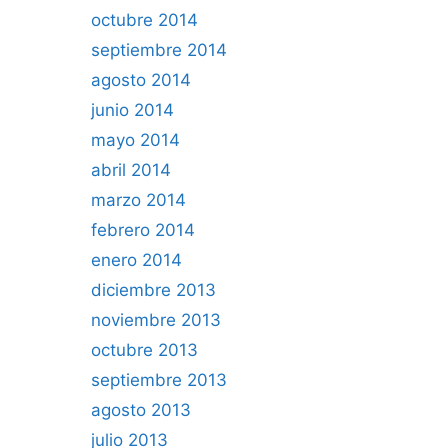
octubre 2014
septiembre 2014
agosto 2014
junio 2014
mayo 2014
abril 2014
marzo 2014
febrero 2014
enero 2014
diciembre 2013
noviembre 2013
octubre 2013
septiembre 2013
agosto 2013
julio 2013