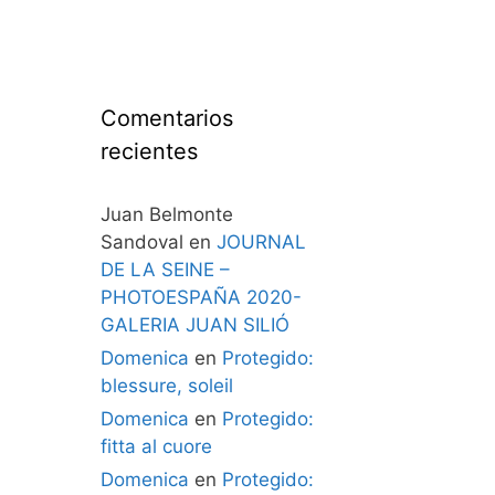
Comentarios
recientes
Juan Belmonte
Sandoval
en
JOURNAL
DE LA SEINE –
PHOTOESPAÑA 2020-
GALERIA JUAN SILIÓ
Domenica
en
Protegido:
blessure, soleil
Domenica
en
Protegido:
fitta al cuore
Domenica
en
Protegido: