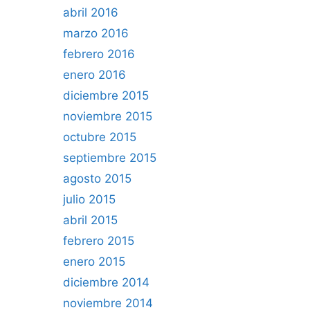
abril 2016
marzo 2016
febrero 2016
enero 2016
diciembre 2015
noviembre 2015
octubre 2015
septiembre 2015
agosto 2015
julio 2015
abril 2015
febrero 2015
enero 2015
diciembre 2014
noviembre 2014