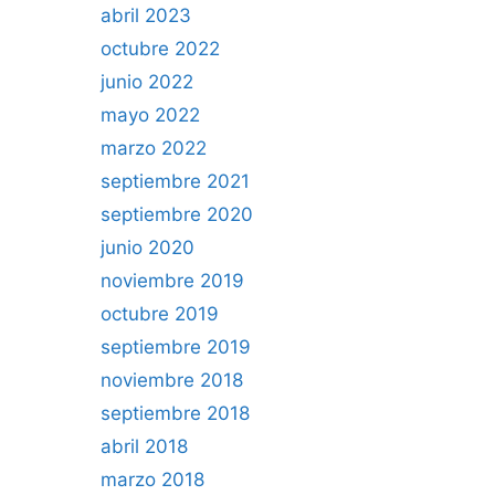
abril 2023
octubre 2022
junio 2022
mayo 2022
marzo 2022
septiembre 2021
septiembre 2020
junio 2020
noviembre 2019
octubre 2019
septiembre 2019
noviembre 2018
septiembre 2018
abril 2018
marzo 2018