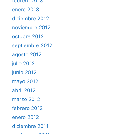
febrero 2013
enero 2013
diciembre 2012
noviembre 2012
octubre 2012
septiembre 2012
agosto 2012
julio 2012
junio 2012
mayo 2012
abril 2012
marzo 2012
febrero 2012
enero 2012
diciembre 2011