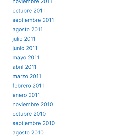
noviembre 2011
octubre 2011
septiembre 2011
agosto 2011
julio 2011
junio 2011
mayo 2011
abril 2011
marzo 2011
febrero 2011
enero 2011
noviembre 2010
octubre 2010
septiembre 2010
agosto 2010