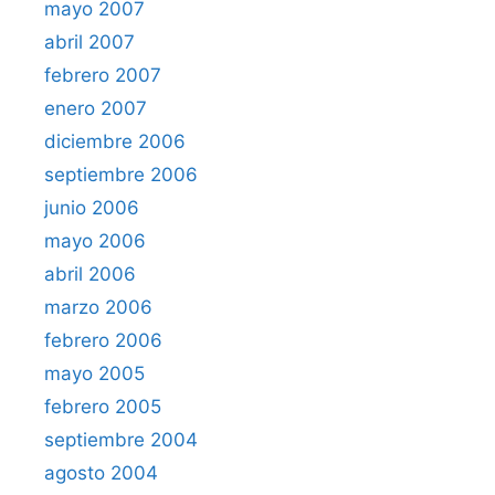
mayo 2007
abril 2007
febrero 2007
enero 2007
diciembre 2006
septiembre 2006
junio 2006
mayo 2006
abril 2006
marzo 2006
febrero 2006
mayo 2005
febrero 2005
septiembre 2004
agosto 2004