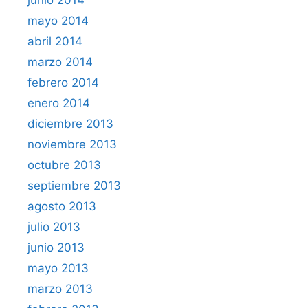
mayo 2014
abril 2014
marzo 2014
febrero 2014
enero 2014
diciembre 2013
noviembre 2013
octubre 2013
septiembre 2013
agosto 2013
julio 2013
junio 2013
mayo 2013
marzo 2013