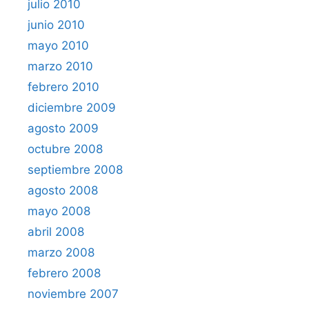
julio 2010
junio 2010
mayo 2010
marzo 2010
febrero 2010
diciembre 2009
agosto 2009
octubre 2008
septiembre 2008
agosto 2008
mayo 2008
abril 2008
marzo 2008
febrero 2008
noviembre 2007