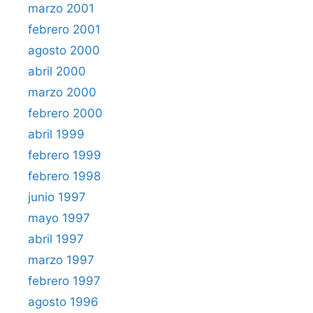
marzo 2001
febrero 2001
agosto 2000
abril 2000
marzo 2000
febrero 2000
abril 1999
febrero 1999
febrero 1998
junio 1997
mayo 1997
abril 1997
marzo 1997
febrero 1997
agosto 1996