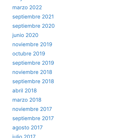
marzo 2022
septiembre 2021
septiembre 2020
junio 2020
noviembre 2019
octubre 2019
septiembre 2019
noviembre 2018
septiembre 2018
abril 2018
marzo 2018
noviembre 2017
septiembre 2017
agosto 2017
julio 2017