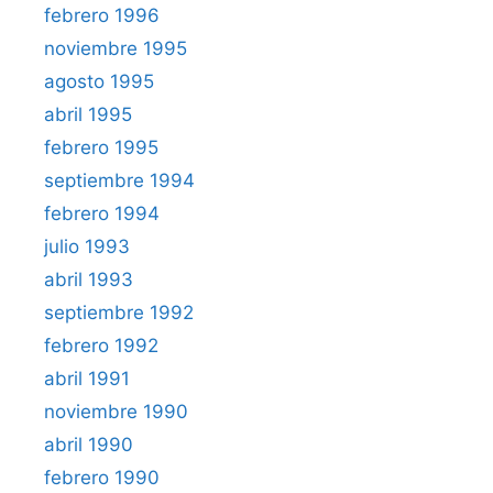
febrero 1996
noviembre 1995
agosto 1995
abril 1995
febrero 1995
septiembre 1994
febrero 1994
julio 1993
abril 1993
septiembre 1992
febrero 1992
abril 1991
noviembre 1990
abril 1990
febrero 1990