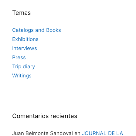
Temas
Catalogs and Books
Exhibitions
Interviews
Press
Trip diary
Writings
Comentarios recientes
Juan Belmonte Sandoval
en
JOURNAL DE LA