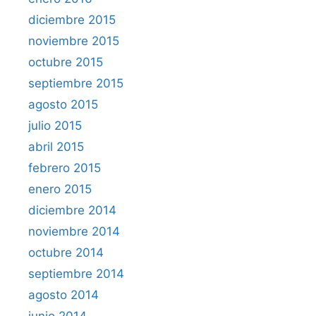
diciembre 2015
noviembre 2015
octubre 2015
septiembre 2015
agosto 2015
julio 2015
abril 2015
febrero 2015
enero 2015
diciembre 2014
noviembre 2014
octubre 2014
septiembre 2014
agosto 2014
junio 2014