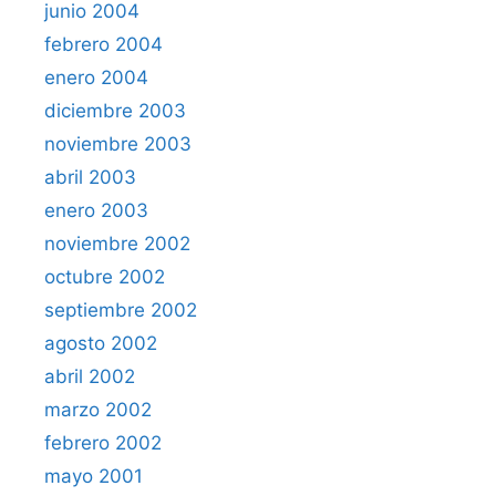
junio 2004
febrero 2004
enero 2004
diciembre 2003
noviembre 2003
abril 2003
enero 2003
noviembre 2002
octubre 2002
septiembre 2002
agosto 2002
abril 2002
marzo 2002
febrero 2002
mayo 2001