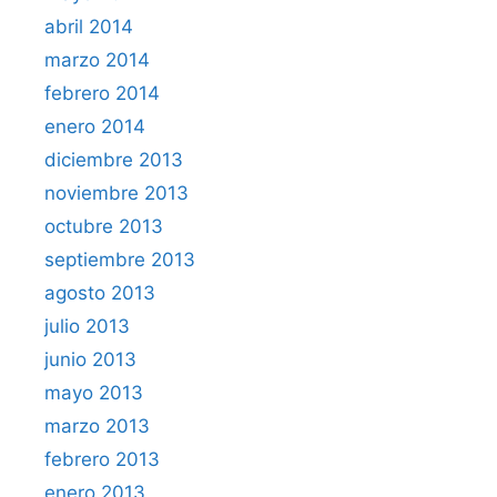
abril 2014
marzo 2014
febrero 2014
enero 2014
diciembre 2013
noviembre 2013
octubre 2013
septiembre 2013
agosto 2013
julio 2013
junio 2013
mayo 2013
marzo 2013
febrero 2013
enero 2013