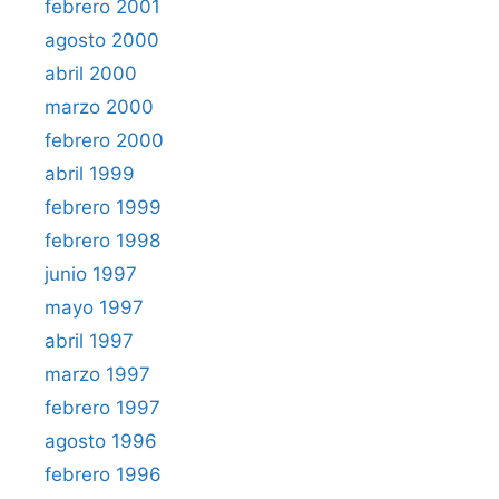
febrero 2001
agosto 2000
abril 2000
marzo 2000
febrero 2000
abril 1999
febrero 1999
febrero 1998
junio 1997
mayo 1997
abril 1997
marzo 1997
febrero 1997
agosto 1996
febrero 1996