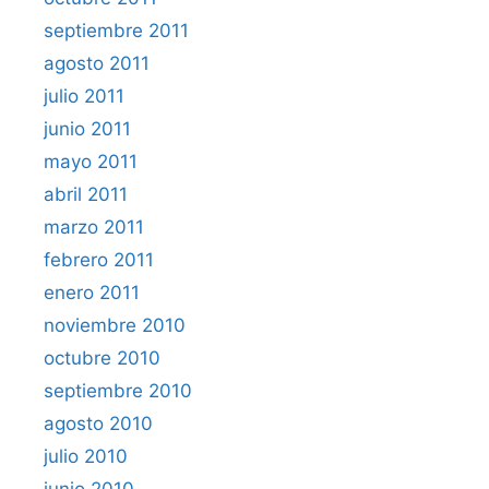
septiembre 2011
agosto 2011
julio 2011
junio 2011
mayo 2011
abril 2011
marzo 2011
febrero 2011
enero 2011
noviembre 2010
octubre 2010
septiembre 2010
agosto 2010
julio 2010
junio 2010