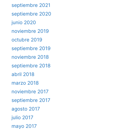
septiembre 2021
septiembre 2020
junio 2020
noviembre 2019
octubre 2019
septiembre 2019
noviembre 2018
septiembre 2018
abril 2018
marzo 2018
noviembre 2017
septiembre 2017
agosto 2017
julio 2017
mayo 2017