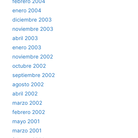
febrero 2004
enero 2004
diciembre 2003
noviembre 2003
abril 2003
enero 2003
noviembre 2002
octubre 2002
septiembre 2002
agosto 2002
abril 2002
marzo 2002
febrero 2002
mayo 2001
marzo 2001