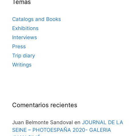
Temas
Catalogs and Books
Exhibitions
Interviews
Press
Trip diary
Writings
Comentarios recientes
Juan Belmonte Sandoval
en
JOURNAL DE LA
SEINE – PHOTOESPAÑA 2020- GALERIA