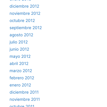
diciembre 2012
noviembre 2012
octubre 2012
septiembre 2012
agosto 2012
julio 2012
junio 2012
mayo 2012
abril 2012
marzo 2012
febrero 2012
enero 2012
diciembre 2011
noviembre 2011
octubre 2011