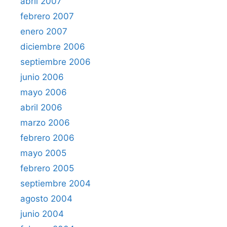
abril 2007
febrero 2007
enero 2007
diciembre 2006
septiembre 2006
junio 2006
mayo 2006
abril 2006
marzo 2006
febrero 2006
mayo 2005
febrero 2005
septiembre 2004
agosto 2004
junio 2004