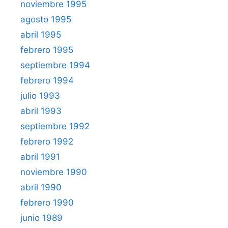
noviembre 1995
agosto 1995
abril 1995
febrero 1995
septiembre 1994
febrero 1994
julio 1993
abril 1993
septiembre 1992
febrero 1992
abril 1991
noviembre 1990
abril 1990
febrero 1990
junio 1989