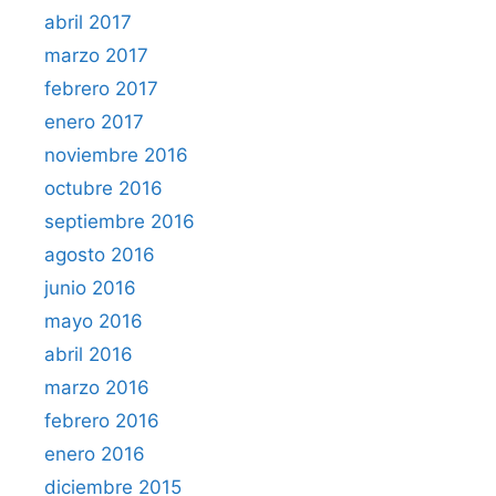
abril 2017
marzo 2017
febrero 2017
enero 2017
noviembre 2016
octubre 2016
septiembre 2016
agosto 2016
junio 2016
mayo 2016
abril 2016
marzo 2016
febrero 2016
enero 2016
diciembre 2015