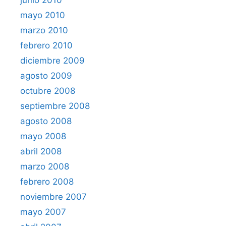
mayo 2010
marzo 2010
febrero 2010
diciembre 2009
agosto 2009
octubre 2008
septiembre 2008
agosto 2008
mayo 2008
abril 2008
marzo 2008
febrero 2008
noviembre 2007
mayo 2007