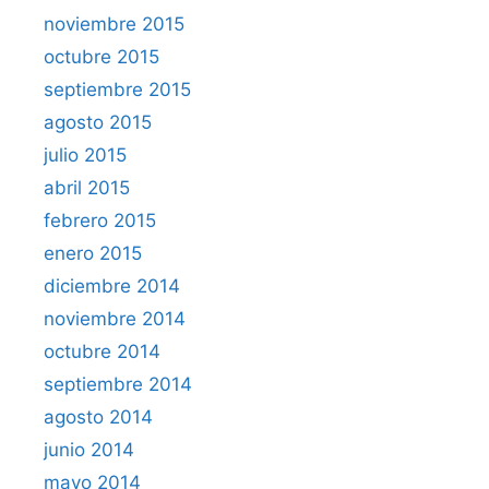
noviembre 2015
octubre 2015
septiembre 2015
agosto 2015
julio 2015
abril 2015
febrero 2015
enero 2015
diciembre 2014
noviembre 2014
octubre 2014
septiembre 2014
agosto 2014
junio 2014
mayo 2014