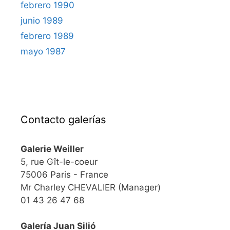
febrero 1990
junio 1989
febrero 1989
mayo 1987
Contacto galerías
Galerie Weiller
5, rue Gît-le-coeur
75006 Paris - France
Mr Charley CHEVALIER (Manager)
01 43 26 47 68
Galería Juan Silió