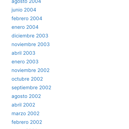
agosto 2004
junio 2004
febrero 2004
enero 2004
diciembre 2003
noviembre 2003
abril 2003
enero 2003
noviembre 2002
octubre 2002
septiembre 2002
agosto 2002
abril 2002
marzo 2002
febrero 2002