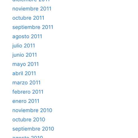
noviembre 2011
octubre 2011
septiembre 2011
agosto 2011
julio 2011
junio 2011
mayo 2011
abril 2011
marzo 2011
febrero 2011
enero 2011
noviembre 2010
octubre 2010
septiembre 2010
agosto 2010