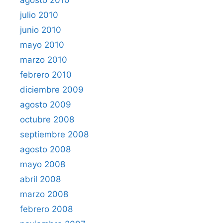
julio 2010
junio 2010
mayo 2010
marzo 2010
febrero 2010
diciembre 2009
agosto 2009
octubre 2008
septiembre 2008
agosto 2008
mayo 2008
abril 2008
marzo 2008
febrero 2008