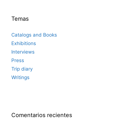
Temas
Catalogs and Books
Exhibitions
Interviews
Press
Trip diary
Writings
Comentarios recientes