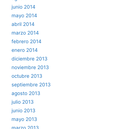
junio 2014
mayo 2014
abril 2014
marzo 2014
febrero 2014
enero 2014
diciembre 2013
noviembre 2013
octubre 2013
septiembre 2013
agosto 2013
julio 2013
junio 2013
mayo 2013
marzo 2013