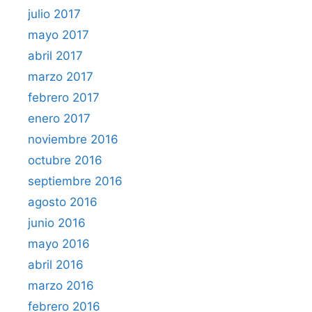
julio 2017
mayo 2017
abril 2017
marzo 2017
febrero 2017
enero 2017
noviembre 2016
octubre 2016
septiembre 2016
agosto 2016
junio 2016
mayo 2016
abril 2016
marzo 2016
febrero 2016