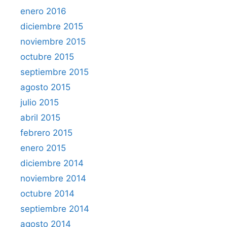
enero 2016
diciembre 2015
noviembre 2015
octubre 2015
septiembre 2015
agosto 2015
julio 2015
abril 2015
febrero 2015
enero 2015
diciembre 2014
noviembre 2014
octubre 2014
septiembre 2014
agosto 2014