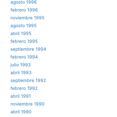
agosto 1996
febrero 1996
noviembre 1995
agosto 1995
abril 1995
febrero 1995
septiembre 1994
febrero 1994
julio 1993
abril 1993
septiembre 1992
febrero 1992
abril 1991
noviembre 1990
abril 1990