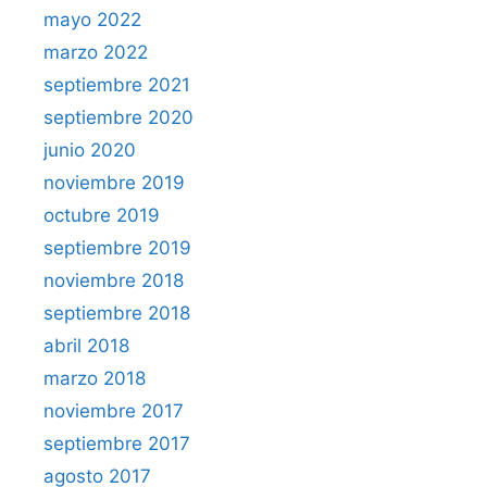
mayo 2022
marzo 2022
septiembre 2021
septiembre 2020
junio 2020
noviembre 2019
octubre 2019
septiembre 2019
noviembre 2018
septiembre 2018
abril 2018
marzo 2018
noviembre 2017
septiembre 2017
agosto 2017