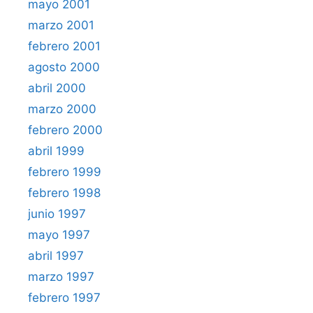
mayo 2001
marzo 2001
febrero 2001
agosto 2000
abril 2000
marzo 2000
febrero 2000
abril 1999
febrero 1999
febrero 1998
junio 1997
mayo 1997
abril 1997
marzo 1997
febrero 1997