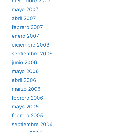
noviembre 2007
mayo 2007
abril 2007
febrero 2007
enero 2007
diciembre 2006
septiembre 2006
junio 2006
mayo 2006
abril 2006
marzo 2006
febrero 2006
mayo 2005
febrero 2005
septiembre 2004