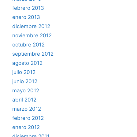
febrero 2013
enero 2013
diciembre 2012
noviembre 2012
octubre 2012
septiembre 2012
agosto 2012
julio 2012
junio 2012
mayo 2012
abril 2012
marzo 2012
febrero 2012
enero 2012
diciembre 2011