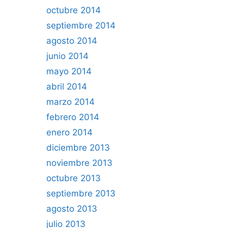
octubre 2014
septiembre 2014
agosto 2014
junio 2014
mayo 2014
abril 2014
marzo 2014
febrero 2014
enero 2014
diciembre 2013
noviembre 2013
octubre 2013
septiembre 2013
agosto 2013
julio 2013