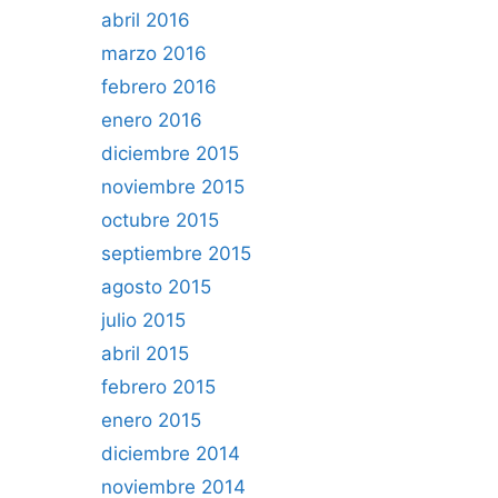
abril 2016
marzo 2016
febrero 2016
enero 2016
diciembre 2015
noviembre 2015
octubre 2015
septiembre 2015
agosto 2015
julio 2015
abril 2015
febrero 2015
enero 2015
diciembre 2014
noviembre 2014