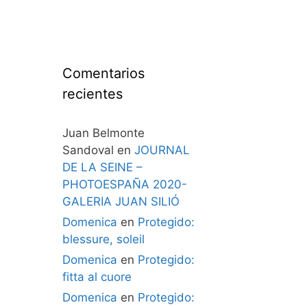
Comentarios
recientes
Juan Belmonte
Sandoval
en
JOURNAL
DE LA SEINE –
PHOTOESPAÑA 2020-
GALERIA JUAN SILIÓ
Domenica
en
Protegido:
blessure, soleil
Domenica
en
Protegido:
fitta al cuore
Domenica
en
Protegido: