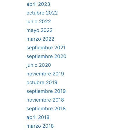
abril 2023
octubre 2022
junio 2022
mayo 2022
marzo 2022
septiembre 2021
septiembre 2020
junio 2020
noviembre 2019
octubre 2019
septiembre 2019
noviembre 2018
septiembre 2018
abril 2018
marzo 2018