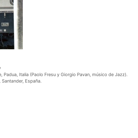
y
, Padua, Italia (Paolo Fresu y Giorgio Pavan, músico de Jazz).
, Santander, España.