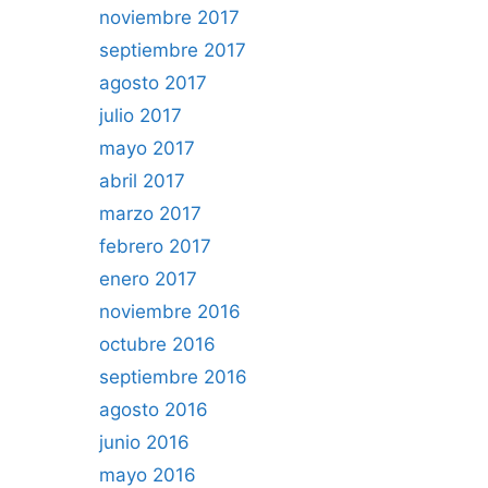
noviembre 2017
septiembre 2017
agosto 2017
julio 2017
mayo 2017
abril 2017
marzo 2017
febrero 2017
enero 2017
noviembre 2016
octubre 2016
septiembre 2016
agosto 2016
junio 2016
mayo 2016