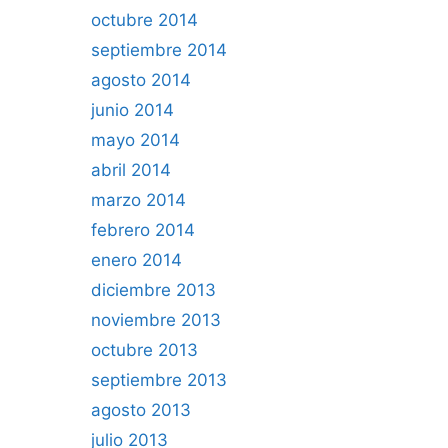
octubre 2014
septiembre 2014
agosto 2014
junio 2014
mayo 2014
abril 2014
marzo 2014
febrero 2014
enero 2014
diciembre 2013
noviembre 2013
octubre 2013
septiembre 2013
agosto 2013
julio 2013