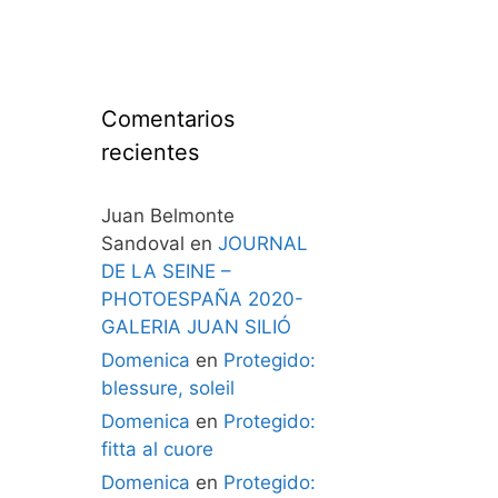
Comentarios
recientes
Juan Belmonte
Sandoval
en
JOURNAL
DE LA SEINE –
PHOTOESPAÑA 2020-
GALERIA JUAN SILIÓ
Domenica
en
Protegido:
blessure, soleil
Domenica
en
Protegido:
fitta al cuore
Domenica
en
Protegido: