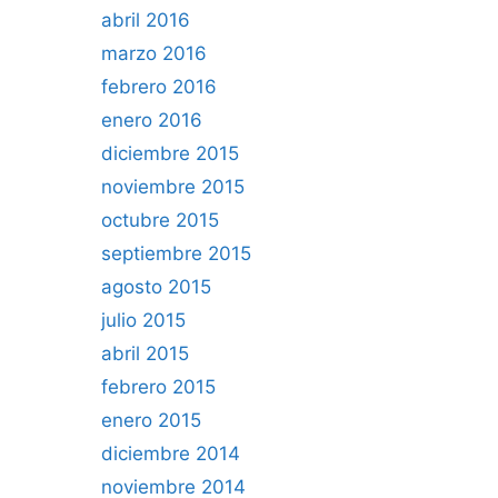
abril 2016
marzo 2016
febrero 2016
enero 2016
diciembre 2015
noviembre 2015
octubre 2015
septiembre 2015
agosto 2015
julio 2015
abril 2015
febrero 2015
enero 2015
diciembre 2014
noviembre 2014