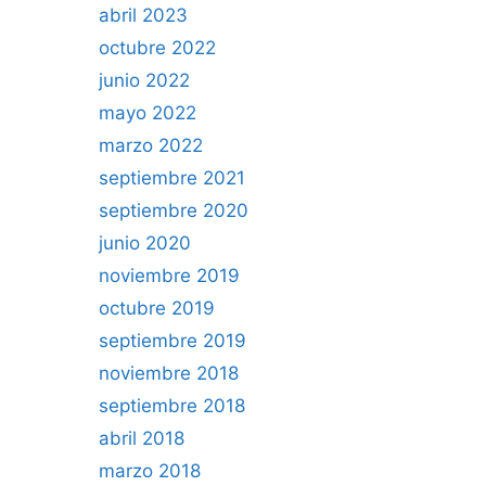
abril 2023
octubre 2022
junio 2022
mayo 2022
marzo 2022
septiembre 2021
septiembre 2020
junio 2020
noviembre 2019
octubre 2019
septiembre 2019
noviembre 2018
septiembre 2018
abril 2018
marzo 2018