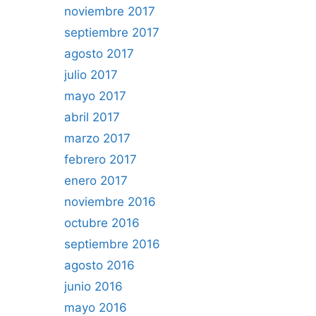
noviembre 2017
septiembre 2017
agosto 2017
julio 2017
mayo 2017
abril 2017
marzo 2017
febrero 2017
enero 2017
noviembre 2016
octubre 2016
septiembre 2016
agosto 2016
junio 2016
mayo 2016