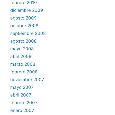
febrero 2010
diciembre 2009
agosto 2009
octubre 2008
septiembre 2008
agosto 2008
mayo 2008
abril 2008
marzo 2008
febrero 2008
noviembre 2007
mayo 2007
abril 2007
febrero 2007
enero 2007