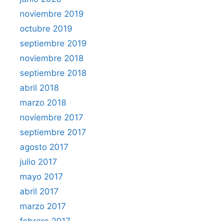
noviembre 2019
octubre 2019
septiembre 2019
noviembre 2018
septiembre 2018
abril 2018
marzo 2018
noviembre 2017
septiembre 2017
agosto 2017
julio 2017
mayo 2017
abril 2017
marzo 2017
febrero 2017