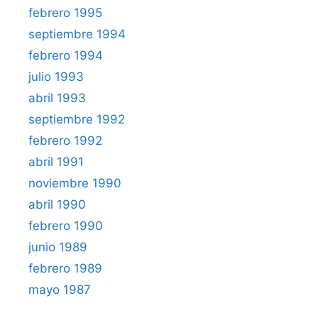
febrero 1995
septiembre 1994
febrero 1994
julio 1993
abril 1993
septiembre 1992
febrero 1992
abril 1991
noviembre 1990
abril 1990
febrero 1990
junio 1989
febrero 1989
mayo 1987