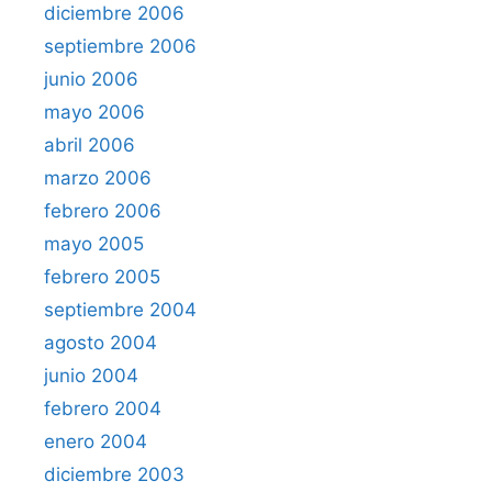
diciembre 2006
septiembre 2006
junio 2006
mayo 2006
abril 2006
marzo 2006
febrero 2006
mayo 2005
febrero 2005
septiembre 2004
agosto 2004
junio 2004
febrero 2004
enero 2004
diciembre 2003