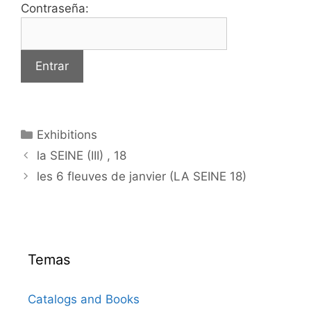
Contraseña:
Categorías
Exhibitions
la SEINE (III) , 18
les 6 fleuves de janvier (LA SEINE 18)
Temas
Catalogs and Books