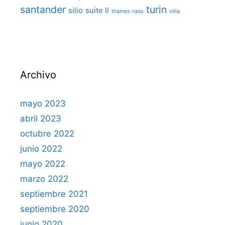
santander
turin
silio
suite II
thames-raos
villa
Archivo
mayo 2023
abril 2023
octubre 2022
junio 2022
mayo 2022
marzo 2022
septiembre 2021
septiembre 2020
junio 2020