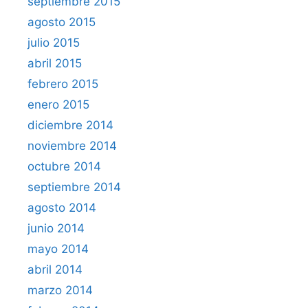
septiembre 2015
agosto 2015
julio 2015
abril 2015
febrero 2015
enero 2015
diciembre 2014
noviembre 2014
octubre 2014
septiembre 2014
agosto 2014
junio 2014
mayo 2014
abril 2014
marzo 2014