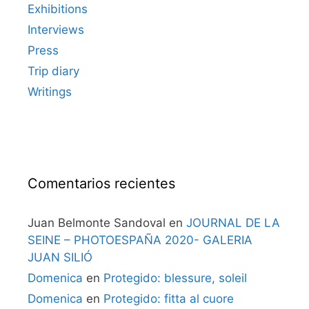
Exhibitions
Interviews
Press
Trip diary
Writings
Comentarios recientes
Juan Belmonte Sandoval
en
JOURNAL DE LA
SEINE – PHOTOESPAÑA 2020- GALERIA
JUAN SILIÓ
Domenica
en
Protegido: blessure, soleil
Domenica
en
Protegido: fitta al cuore