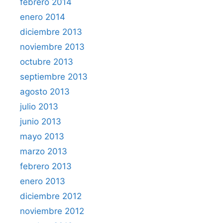
febrero 2014
enero 2014
diciembre 2013
noviembre 2013
octubre 2013
septiembre 2013
agosto 2013
julio 2013
junio 2013
mayo 2013
marzo 2013
febrero 2013
enero 2013
diciembre 2012
noviembre 2012