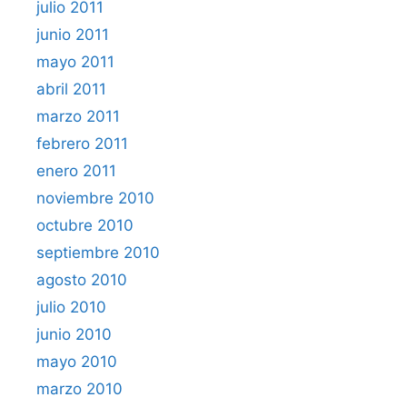
julio 2011
junio 2011
mayo 2011
abril 2011
marzo 2011
febrero 2011
enero 2011
noviembre 2010
octubre 2010
septiembre 2010
agosto 2010
julio 2010
junio 2010
mayo 2010
marzo 2010