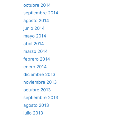
octubre 2014
septiembre 2014
agosto 2014
junio 2014
mayo 2014
abril 2014
marzo 2014
febrero 2014
enero 2014
diciembre 2013
noviembre 2013
octubre 2013
septiembre 2013
agosto 2013
julio 2013