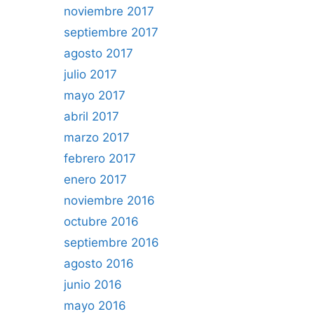
noviembre 2017
septiembre 2017
agosto 2017
julio 2017
mayo 2017
abril 2017
marzo 2017
febrero 2017
enero 2017
noviembre 2016
octubre 2016
septiembre 2016
agosto 2016
junio 2016
mayo 2016