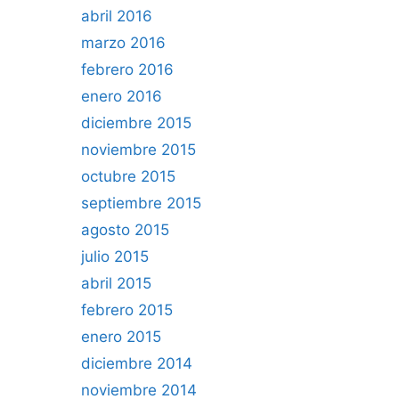
abril 2016
marzo 2016
febrero 2016
enero 2016
diciembre 2015
noviembre 2015
octubre 2015
septiembre 2015
agosto 2015
julio 2015
abril 2015
febrero 2015
enero 2015
diciembre 2014
noviembre 2014