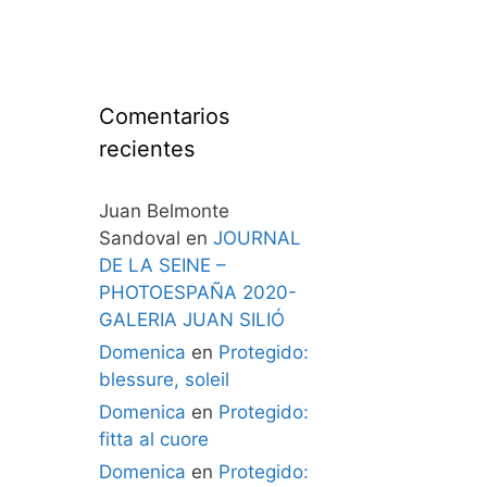
Comentarios
recientes
Juan Belmonte
Sandoval
en
JOURNAL
DE LA SEINE –
PHOTOESPAÑA 2020-
GALERIA JUAN SILIÓ
Domenica
en
Protegido:
blessure, soleil
Domenica
en
Protegido:
fitta al cuore
Domenica
en
Protegido: