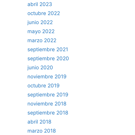
abril 2023
octubre 2022
junio 2022
mayo 2022
marzo 2022
septiembre 2021
septiembre 2020
junio 2020
noviembre 2019
octubre 2019
septiembre 2019
noviembre 2018
septiembre 2018
abril 2018
marzo 2018